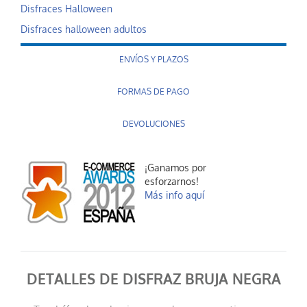
Disfraces Halloween
Disfraces halloween adultos
ENVÍOS Y PLAZOS
FORMAS DE PAGO
DEVOLUCIONES
¡Ganamos por
esforzarnos!
Más info aquí
DETALLES DE DISFRAZ BRUJA NEGRA