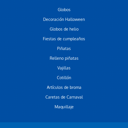
Globos
Decoración Halloween
Globos de helio
Fiestas de cumpleaños
Piñatas
Relleno piñatas
Vajillas
Cotillón
Artículos de broma
Caretas de Carnaval
Maquillaje