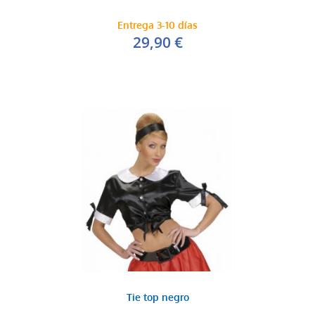
Entrega 3-10 días
29,90 €
Tie top negro