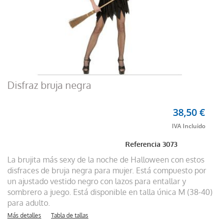
Disfraz bruja negra
38,50 €
Referencia
3073
La brujita más sexy de la noche de Halloween con estos
disfraces de bruja negra para mujer. Está compuesto por
un ajustado vestido negro con lazos para entallar y
sombrero a juego. Está disponible en talla única M (38-40)
para adulto.
Más detalles
Tabla de tallas