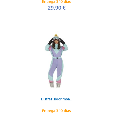
Entrega 3-10 días
29,90 €
Disfraz skier moa...
Entrega 3-10 días