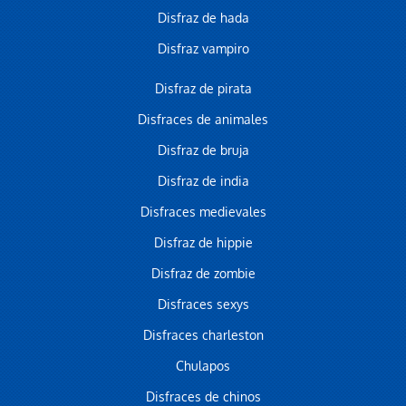
Disfraz de hada
Disfraz vampiro
Disfraz de pirata
Disfraces de animales
Disfraz de bruja
Disfraz de india
Disfraces medievales
Disfraz de hippie
Disfraz de zombie
Disfraces sexys
Disfraces charleston
Chulapos
Disfraces de chinos