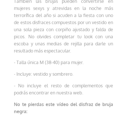
Tambíén las brujas pueden convertirse en
mujeres sexys y atrevidas en la noche más
terrorífica del año si acuden a la fiesta con uno
de estos disfraces compuestos por un vestido en
una sola pieza con corpiño ajustado y falda de
picos. No olvides completar tu look con una
escoba y unas medias de rejilla para darle un
resultado más espectacular.
- Talla única M (38-40) para mujer.
- Incluye: vestido y sombrero.
- No incluye el resto de complementos que
podrás encontrar en nuestra web.
No te pierdas este vídeo del disfraz de bruja
negra: