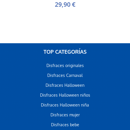
29,90 €
TOP CATEGORÍAS
Disfraces originales
Disfraces Carnaval
Disfraces Halloween
Disfraces Halloween niños
Disfraces Halloween niña
Disfraces mujer
Disfraces bebe