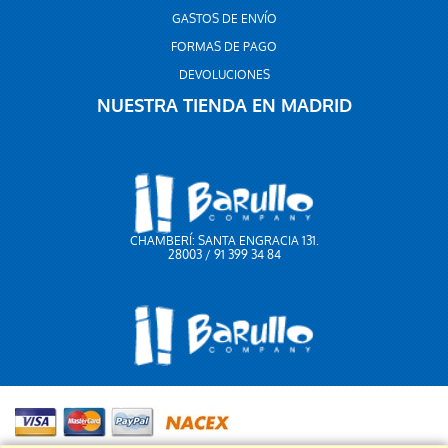
GASTOS DE ENVÍO
FORMAS DE PAGO
DEVOLUCIONES
NUESTRA TIENDA EN MADRID
CHAMBERÍ: SANTA ENGRACIA 131.
28003 / 91 399 34 84