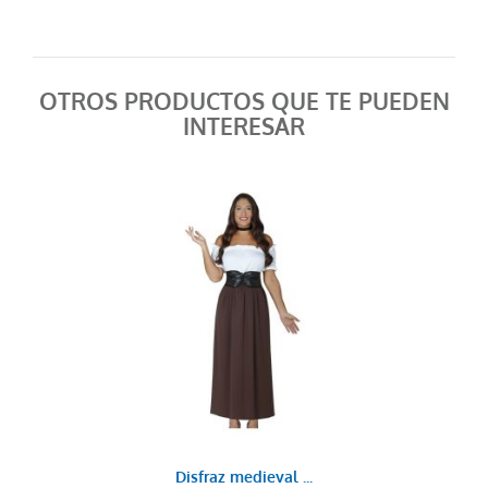
OTROS PRODUCTOS QUE TE PUEDEN
INTERESAR
Disfraz medieval ...