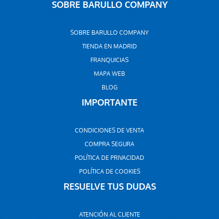
SOBRE BARULLO COMPANY
SOBRE BARULLO COMPANY
TIENDA EN MADRID
FRANQUICIAS
MAPA WEB
BLOG
IMPORTANTE
CONDICIONES DE VENTA
COMPRA SEGURA
POLÍTICA DE PRIVACIDAD
POLÍTICA DE COOKIES
RESUELVE TUS DUDAS
ATENCIÓN AL CLIENTE