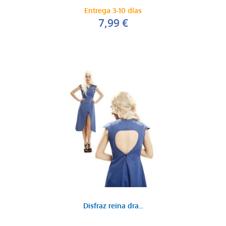
Entrega 3-10 días
7,99 €
Disfraz reina dra...