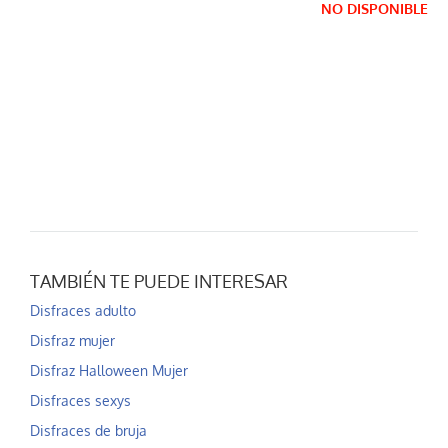
NO DISPONIBLE
TAMBIÉN TE PUEDE INTERESAR
Disfraces adulto
Disfraz mujer
Disfraz Halloween Mujer
Disfraces sexys
Disfraces de bruja