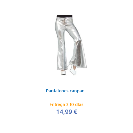
Pantalones canpan...
Entrega 3-10 días
14,99 €