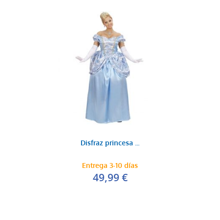
Disfraz princesa ...
Entrega 3-10 días
49,99 €