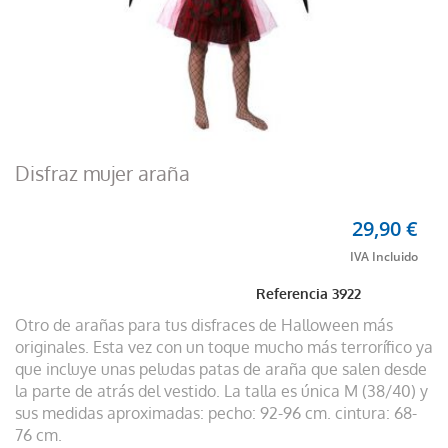
Disfraz mujer araña
29,90 €
Referencia
3922
Otro de arañas para tus disfraces de Halloween más
originales. Esta vez con un toque mucho más terrorífico ya
que incluye unas peludas patas de araña que salen desde
la parte de atrás del vestido. La talla es única M (38/40) y
sus medidas aproximadas: pecho: 92-96 cm. cintura: 68-
76 cm.