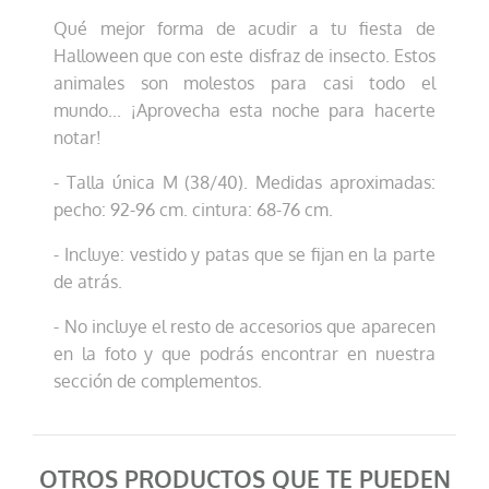
Qué mejor forma de acudir a tu fiesta de
Halloween que con este disfraz de insecto. Estos
animales son molestos para casi todo el
mundo... ¡Aprovecha esta noche para hacerte
notar!
- Talla única M (38/40). Medidas aproximadas:
pecho: 92-96 cm. cintura: 68-76 cm.
- Incluye: vestido y patas que se fijan en la parte
de atrás.
- No incluye el resto de accesorios que aparecen
en la foto y que podrás encontrar en nuestra
sección de complementos.
OTROS PRODUCTOS QUE TE PUEDEN