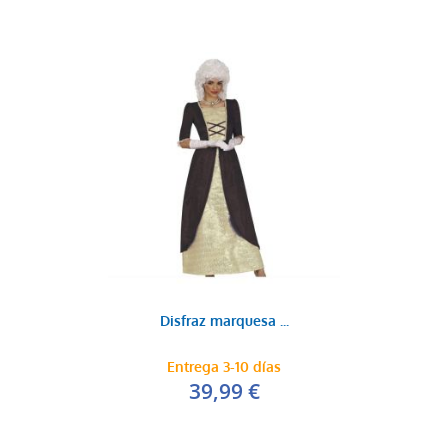
Disfraz marquesa ...
Entrega 3-10 días
39,99 €