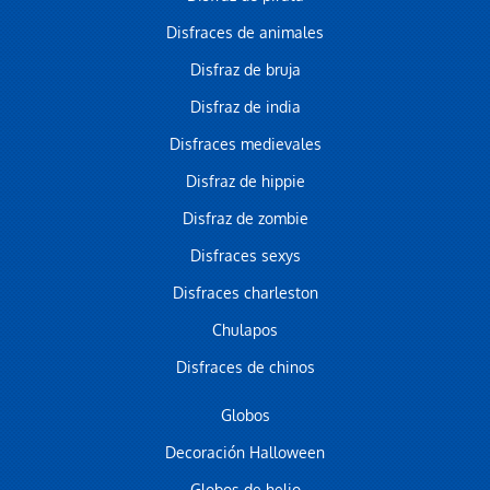
Disfraces de animales
Disfraz de bruja
Disfraz de india
Disfraces medievales
Disfraz de hippie
Disfraz de zombie
Disfraces sexys
Disfraces charleston
Chulapos
Disfraces de chinos
Globos
Decoración Halloween