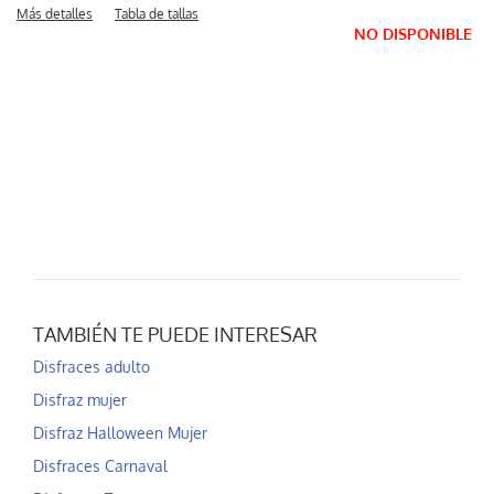
Más detalles
Tabla de tallas
NO DISPONIBLE
TAMBIÉN TE PUEDE INTERESAR
Disfraces adulto
Disfraz mujer
Disfraz Halloween Mujer
Disfraces Carnaval