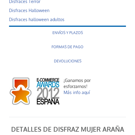
Disfraces Terror
Disfraces Halloween
Disfraces halloween adultos
ENVÍOS Y PLAZOS
FORMAS DE PAGO
DEVOLUCIONES
¡Ganamos por
esforzarnos!
Más info aquí
DETALLES DE DISFRAZ MUJER ARAÑA