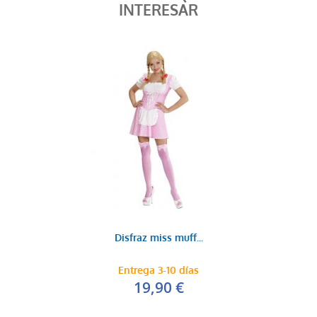
INTERESAR
Disfraz miss muff...
Entrega 3-10 días
19,90 €