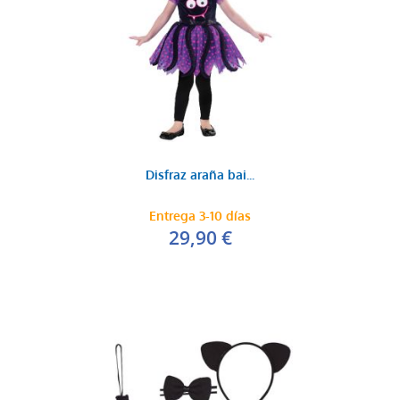
Disfraz araña bai...
Entrega 3-10 días
29,90 €