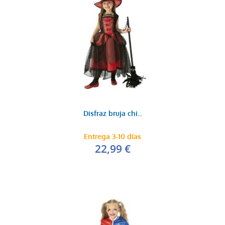
Disfraz bruja chi...
Entrega 3-10 días
22,99 €