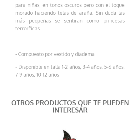
para niñas, en tonos oscuros pero con el toque
morado haciendo telas de araña. Sin duda las
más pequeñas se sentiran como princesas
terroríficas
- Compuesto por vestido y diadema
- Disponible en talla 1-2 años, 3-4 años, 5-6 años,
7-9 años, 10-12 años
OTROS PRODUCTOS QUE TE PUEDEN
INTERESAR