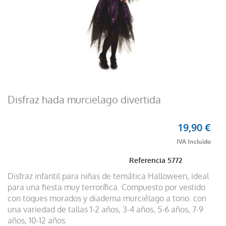
Disfraz hada murcielago divertida
19,90 €
Referencia
5772
Disfraz infantil para niñas de temática Halloween, ideal
para una fiesta muy terrorífica. Compuesto por vestido
con toques morados y diadema murciélago a tono. con
una variedad de tallas 1-2 años, 3-4 años, 5-6 años, 7-9
años, 10-12 años.