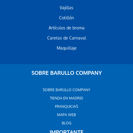
Vajillas
Cotillón
Artículos de broma
Caretas de Carnaval
Maquillaje
SOBRE BARULLO COMPANY
SOBRE BARULLO COMPANY
TIENDA EN MADRID
FRANQUICIAS
MAPA WEB
BLOG
IMPORTANTE