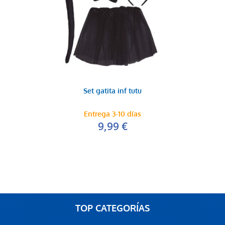
Set gatita inf tutu
Entrega 3-10 días
9,99 €
TOP CATEGORÍAS