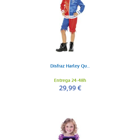
Disfraz Harley Qu...
Entrega 24-48h
29,99 €