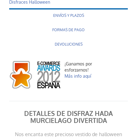
Disfraces Halloween
ENVÍOS Y PLAZOS
FORMAS DE PAGO
DEVOLUCIONES
¡Ganamos por
esforzarnos!
Más info aquí
DETALLES DE DISFRAZ HADA
MURCIELAGO DIVERTIDA
Nos encanta este precioso vestido de halloween