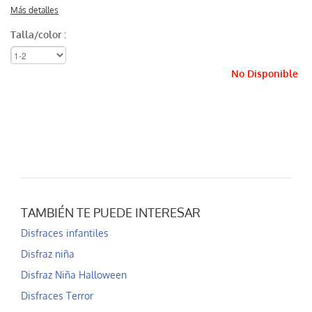
Más detalles
Talla/color :
No Disponible
TAMBIÉN TE PUEDE INTERESAR
Disfraces infantiles
Disfraz niña
Disfraz Niña Halloween
Disfraces Terror