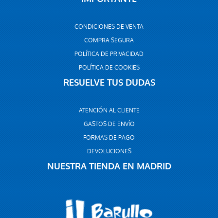
CONDICIONES DE VENTA
COMPRA SEGURA
POLÍTICA DE PRIVACIDAD
POLÍTICA DE COOKIES
RESUELVE TUS DUDAS
ATENCIÓN AL CLIENTE
GASTOS DE ENVÍO
FORMAS DE PAGO
DEVOLUCIONES
NUESTRA TIENDA EN MADRID