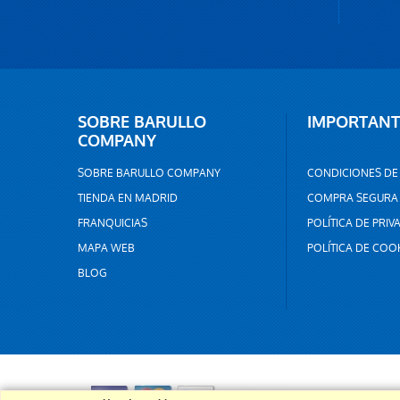
SOBRE BARULLO
IMPORTANT
COMPANY
SOBRE BARULLO COMPANY
CONDICIONES DE
TIENDA EN MADRID
COMPRA SEGURA
FRANQUICIAS
POLÍTICA DE PRIV
MAPA WEB
POLÍTICA DE COO
BLOG