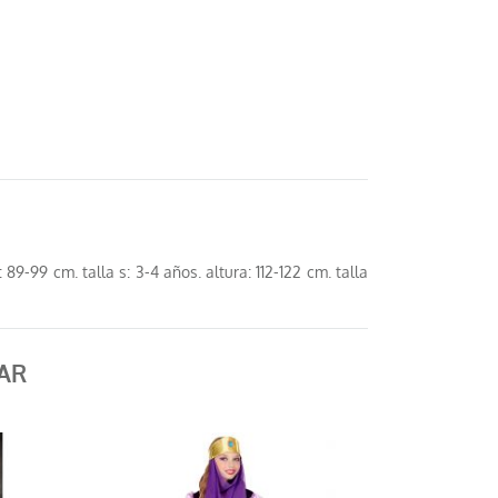
89-99 cm. talla s: 3-4 años. altura: 112-122 cm. talla
AR