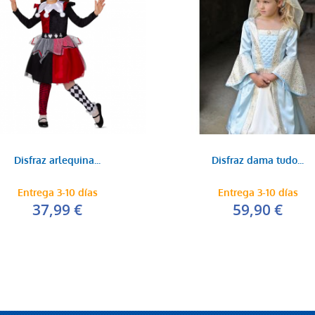
Disfraz arlequina...
Disfraz dama tudo...
Entrega 3-10 días
Entrega 3-10 días
37,99 €
59,90 €