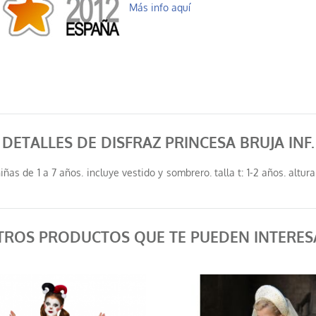
Más info aquí
DETALLES DE DISFRAZ PRINCESA BRUJA INF.
ñas de 1 a 7 años. incluye vestido y sombrero. talla t: 1-2 años. altura: 
TROS PRODUCTOS QUE TE PUEDEN INTERES