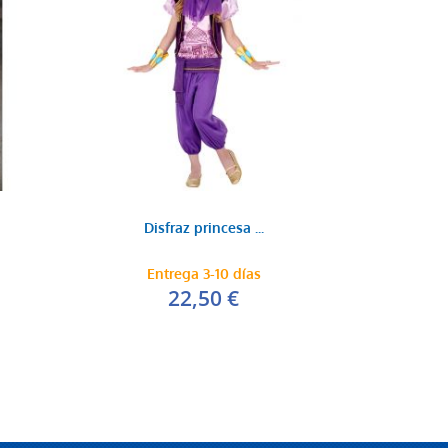
Disfraz princesa ...
Entrega 3-10 días
22,50 €