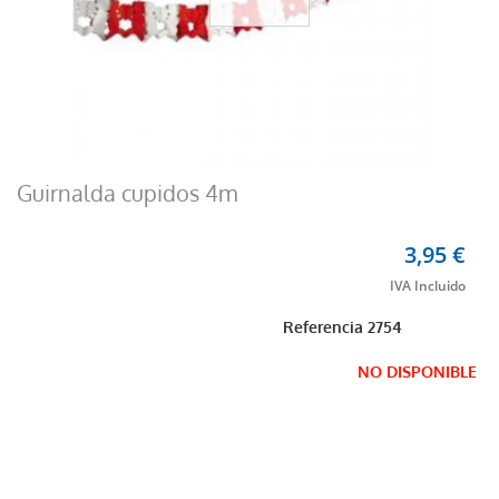
Guirnalda cupidos 4m
3,95 €
Referencia
2754
NO DISPONIBLE