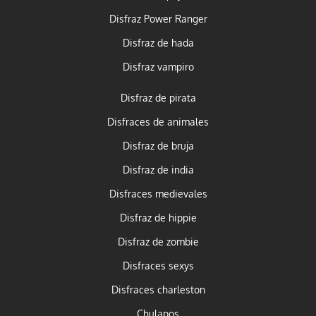
Disfraz Power Ranger
Disfraz de hada
Disfraz vampiro
Disfraz de pirata
Disfraces de animales
Disfraz de bruja
Disfraz de india
Disfraces medievales
Disfraz de hippie
Disfraz de zombie
Disfraces sexys
Disfraces charleston
Chulapos