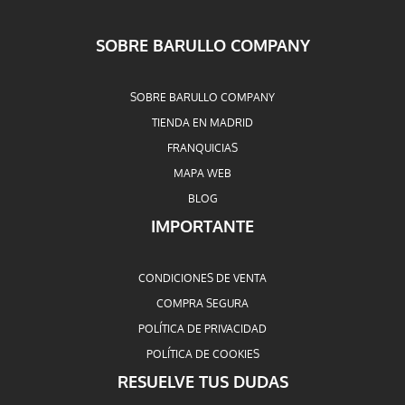
SOBRE BARULLO COMPANY
SOBRE BARULLO COMPANY
TIENDA EN MADRID
FRANQUICIAS
MAPA WEB
BLOG
IMPORTANTE
CONDICIONES DE VENTA
COMPRA SEGURA
POLÍTICA DE PRIVACIDAD
POLÍTICA DE COOKIES
RESUELVE TUS DUDAS