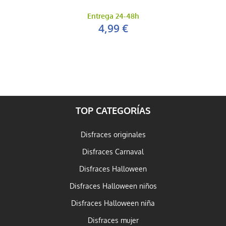
Entrega 24-48h
4,99 €
TOP CATEGORÍAS
Disfraces originales
Disfraces Carnaval
Disfraces Halloween
Disfraces Halloween niños
Disfraces Halloween niña
Disfraces mujer