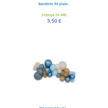
Banderin 40 plata...
Entrega 24-48h
3,50 €