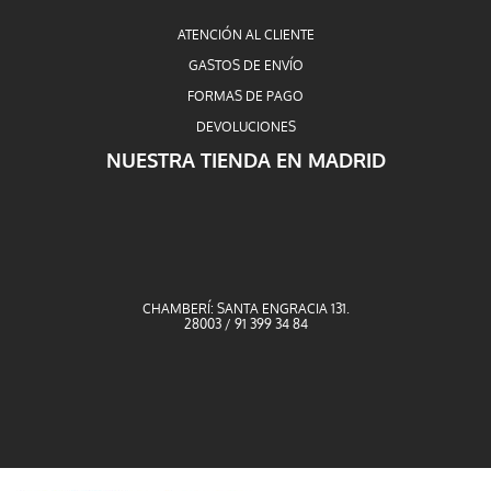
ATENCIÓN AL CLIENTE
GASTOS DE ENVÍO
FORMAS DE PAGO
DEVOLUCIONES
NUESTRA TIENDA EN MADRID
CHAMBERÍ: SANTA ENGRACIA 131.
28003 / 91 399 34 84