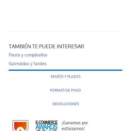
TAMBIÉN TE PUEDE INTERESAR
Fiesta y cumpleaños
Guirnaldas y faroles
ENVÍOS Y PLAZOS
FORMAS DE PAGO
DEVOLUCIONES
¡Ganamos por
esforzarnos!