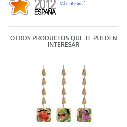
Más info aquí
OTROS PRODUCTOS QUE TE PUEDEN
INTERESAR