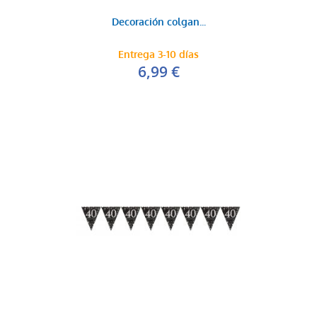
Decoración colgan...
Entrega 3-10 días
6,99 €