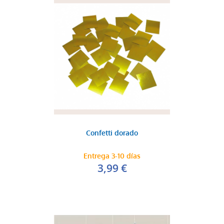
Confetti dorado
Entrega 3-10 días
3,99 €