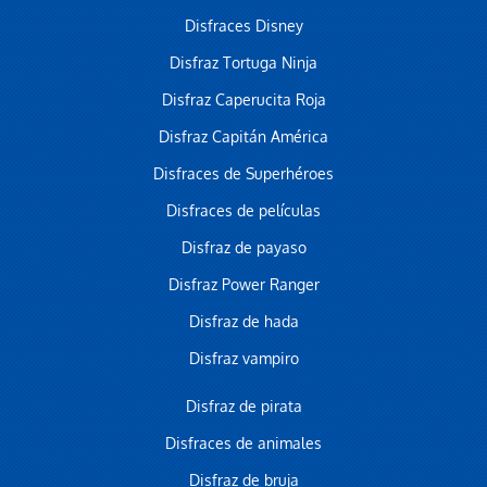
Disfraces Disney
Disfraz Tortuga Ninja
Disfraz Caperucita Roja
Disfraz Capitán América
Disfraces de Superhéroes
Disfraces de películas
Disfraz de payaso
Disfraz Power Ranger
Disfraz de hada
Disfraz vampiro
Disfraz de pirata
Disfraces de animales
Disfraz de bruja