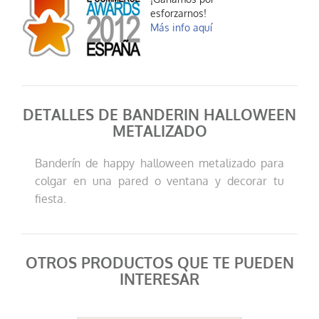
esforzarnos!
Más info aquí
DETALLES DE BANDERIN HALLOWEEN
METALIZADO
Banderín de happy halloween metalizado para
colgar en una pared o ventana y decorar tu
fiesta.
OTROS PRODUCTOS QUE TE PUEDEN
INTERESAR