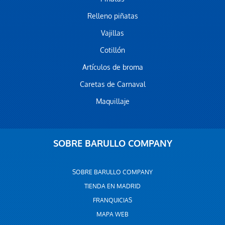
Relleno piñatas
Vajillas
Cotillón
Artículos de broma
Caretas de Carnaval
Maquillaje
SOBRE BARULLO COMPANY
SOBRE BARULLO COMPANY
TIENDA EN MADRID
FRANQUICIAS
MAPA WEB