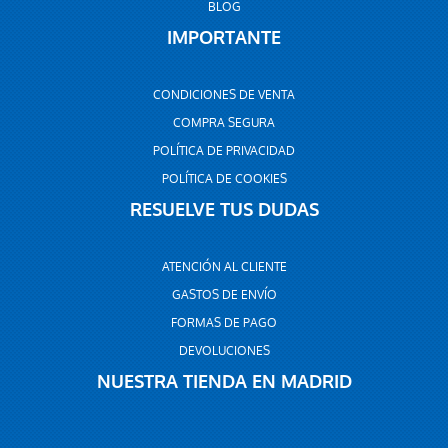
BLOG
IMPORTANTE
CONDICIONES DE VENTA
COMPRA SEGURA
POLÍTICA DE PRIVACIDAD
POLÍTICA DE COOKIES
RESUELVE TUS DUDAS
ATENCIÓN AL CLIENTE
GASTOS DE ENVÍO
FORMAS DE PAGO
DEVOLUCIONES
NUESTRA TIENDA EN MADRID