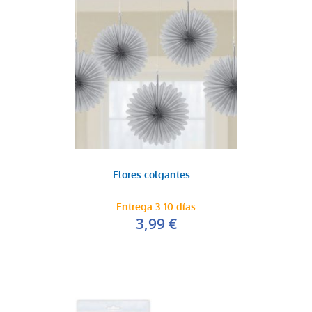
Flores colgantes ...
Entrega 3-10 días
3,99 €