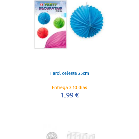
Farol celeste 25cm
Entrega 3-10 días
1,99 €