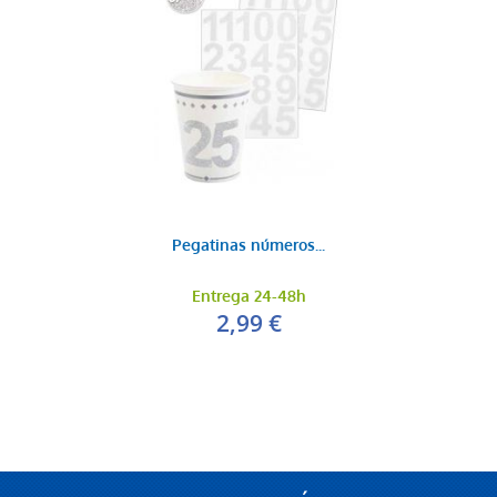
Pegatinas números...
Entrega 24-48h
2,99 €