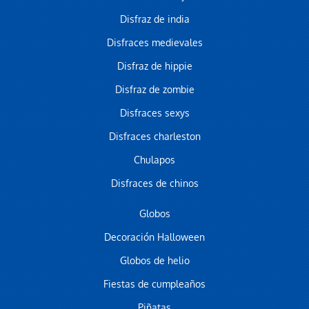
Disfraz de india
Disfraces medievales
Disfraz de hippie
Disfraz de zombie
Disfraces sexys
Disfraces charleston
Chulapos
Disfraces de chinos
Globos
Decoración Halloween
Globos de helio
Fiestas de cumpleaños
Piñatas