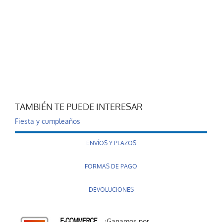
TAMBIÉN TE PUEDE INTERESAR
Fiesta y cumpleaños
ENVÍOS Y PLAZOS
FORMAS DE PAGO
DEVOLUCIONES
¡Ganamos por