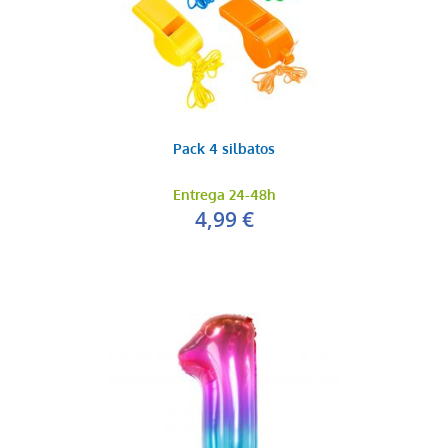
Pack 4 silbatos
Entrega 24-48h
4,99 €