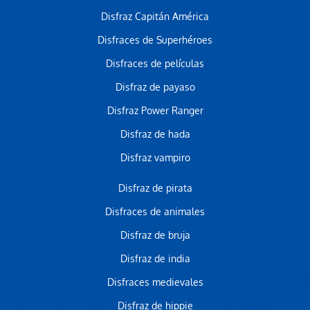
Disfraz Capitán América
Disfraces de Superhéroes
Disfraces de películas
Disfraz de payaso
Disfraz Power Ranger
Disfraz de hada
Disfraz vampiro
Disfraz de pirata
Disfraces de animales
Disfraz de bruja
Disfraz de india
Disfraces medievales
Disfraz de hippie