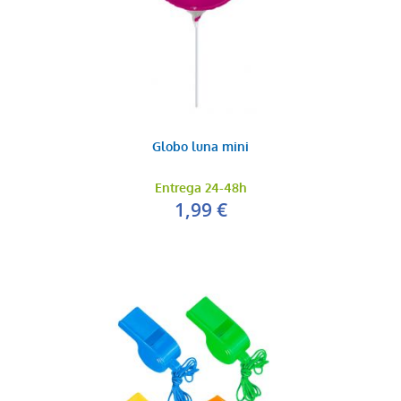
Globo luna mini
Entrega 24-48h
1,99 €