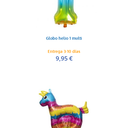
Globo helio 1 multi
Entrega 3-10 días
9,95 €