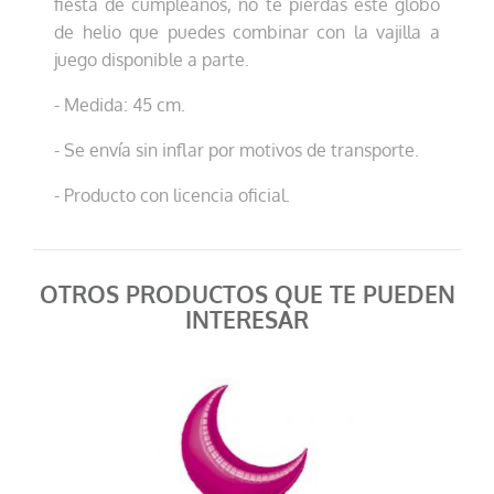
fiesta de cumpleaños, no te pierdas este globo
de helio que puedes combinar con la vajilla a
juego disponible a parte.
- Medida: 45 cm.
- Se envía sin inflar por motivos de transporte.
- Producto con licencia oficial.
OTROS PRODUCTOS QUE TE PUEDEN
INTERESAR