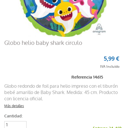
Globo helio baby shark circulo
5,99 €
Referencia
14615
Globo redondo de foil para helio impreso con el tiburón
bebé amarillo de Baby Shark. Medida: 45 cm. Producto
con licencia oficial.
Más detalles
Cantidad: