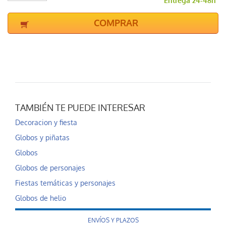
Entrega 24-48h
COMPRAR
TAMBIÉN TE PUEDE INTERESAR
Decoracion y fiesta
Globos y piñatas
Globos
Globos de personajes
Fiestas temáticas y personajes
Globos de helio
ENVÍOS Y PLAZOS