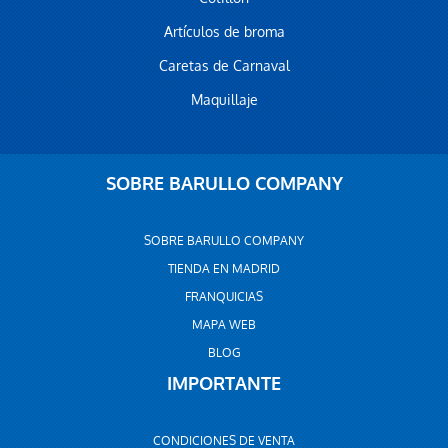
Artículos de broma
Caretas de Carnaval
Maquillaje
SOBRE BARULLO COMPANY
SOBRE BARULLO COMPANY
TIENDA EN MADRID
FRANQUICIAS
MAPA WEB
BLOG
IMPORTANTE
CONDICIONES DE VENTA