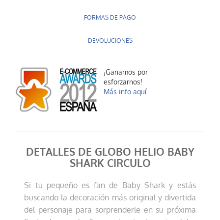
FORMAS DE PAGO
DEVOLUCIONES
¡Ganamos por
esforzarnos!
Más info aquí
DETALLES DE GLOBO HELIO BABY
SHARK CIRCULO
Si tu pequeño es fan de Baby Shark y estás
buscando la decoración más original y divertida
del personaje para sorprenderle en su próxima