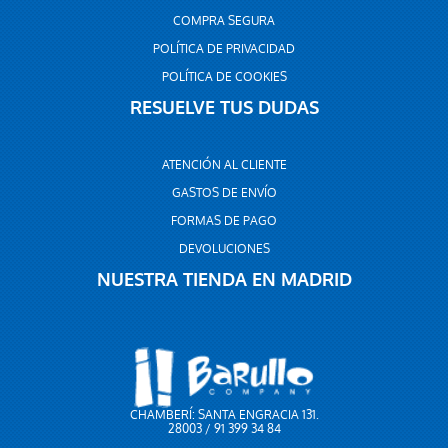
COMPRA SEGURA
POLÍTICA DE PRIVACIDAD
POLÍTICA DE COOKIES
RESUELVE TUS DUDAS
ATENCIÓN AL CLIENTE
GASTOS DE ENVÍO
FORMAS DE PAGO
DEVOLUCIONES
NUESTRA TIENDA EN MADRID
CHAMBERÍ: SANTA ENGRACIA 131.
28003 / 91 399 34 84