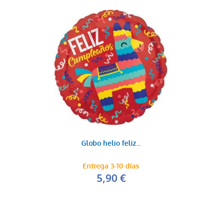
Globo helio feliz...
Entrega 3-10 días
5,90 €