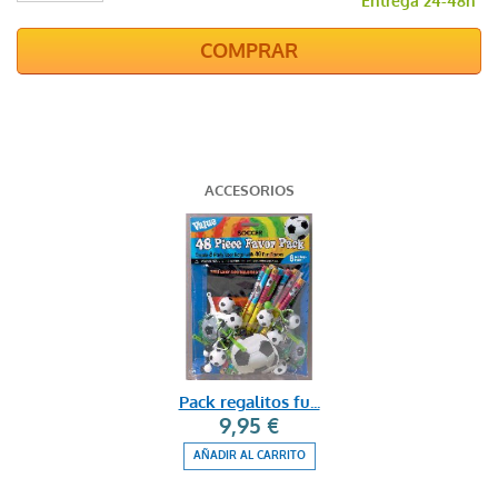
Entrega 24-48h
COMPRAR
ACCESORIOS
Pack regalitos fu...
9,95 €
AÑADIR AL CARRITO