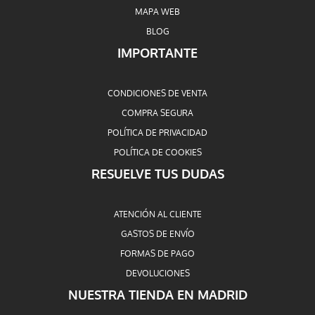
MAPA WEB
BLOG
IMPORTANTE
CONDICIONES DE VENTA
COMPRA SEGURA
POLÍTICA DE PRIVACIDAD
POLÍTICA DE COOKIES
RESUELVE TUS DUDAS
ATENCIÓN AL CLIENTE
GASTOS DE ENVÍO
FORMAS DE PAGO
DEVOLUCIONES
NUESTRA TIENDA EN MADRID