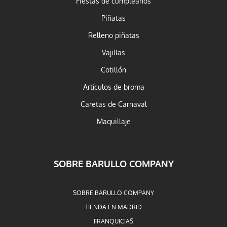
Fiestas de cumpleaños
Piñatas
Relleno piñatas
Vajillas
Cotillón
Artículos de broma
Caretas de Carnaval
Maquillaje
SOBRE BARULLO COMPANY
SOBRE BARULLO COMPANY
TIENDA EN MADRID
FRANQUICIAS