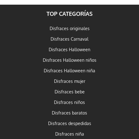
TOP CATEGORÍAS
Disfraces originales
Disfraces Carnaval
Disfraces Halloween
Disfraces Halloween niños
Disfraces Halloween niña
Disfraces mujer
Disfraces bebe
Disfraces niños
Disfraces baratos
Disfraces despedidas
Disfraces niña