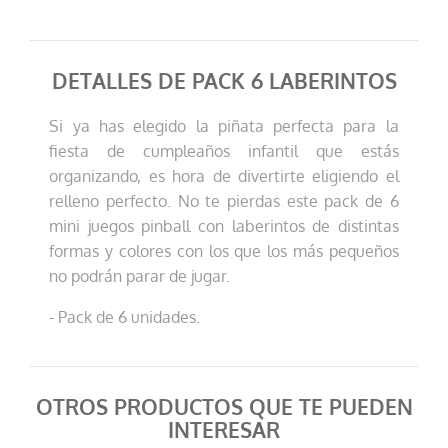
DETALLES DE PACK 6 LABERINTOS
Si ya has elegido la piñata perfecta para la
fiesta de cumpleaños infantil que estás
organizando, es hora de divertirte eligiendo el
relleno perfecto. No te pierdas este pack de 6
mini juegos pinball con laberintos de distintas
formas y colores con los que los más pequeños
no podrán parar de jugar.
- Pack de 6 unidades.
OTROS PRODUCTOS QUE TE PUEDEN
INTERESAR