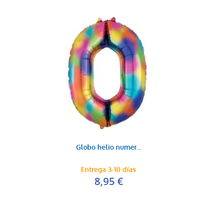
Globo helio numer...
Entrega 3-10 días
8,95 €