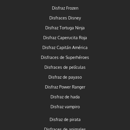
Disfraz Frozen
Disfraces Disney
Disfraz Tortuga Ninja
Disfraz Caperucita Roja
Disfraz Capitán América
Disfraces de Superhéroes
Disfraces de películas
Disfraz de payaso
Disfraz Power Ranger
Disfraz de hada
Disfraz vampiro
Disfraz de pirata
Disfraces de animales