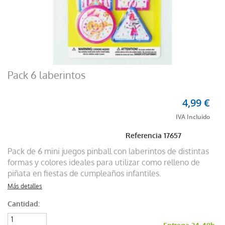
Pack 6 laberintos
4,99 €
Referencia
17657
Pack de 6 mini juegos pinball con laberintos de distintas
formas y colores ideales para utilizar como relleno de
piñata en fiestas de cumpleaños infantiles.
Más detalles
Cantidad: