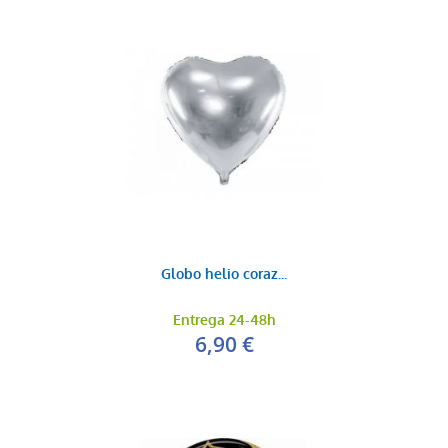
Globo helio coraz...
Entrega 24-48h
6,90 €