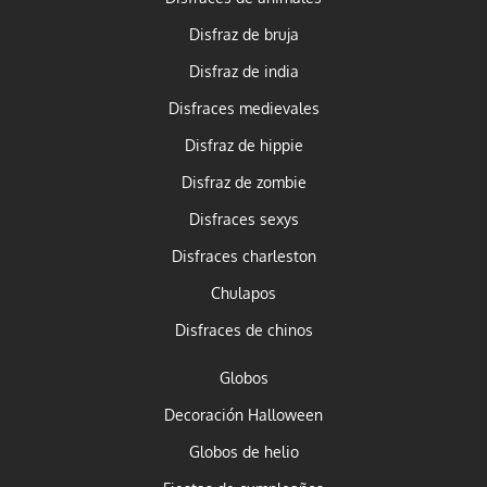
Disfraz de bruja
Disfraz de india
Disfraces medievales
Disfraz de hippie
Disfraz de zombie
Disfraces sexys
Disfraces charleston
Chulapos
Disfraces de chinos
Globos
Decoración Halloween
Globos de helio