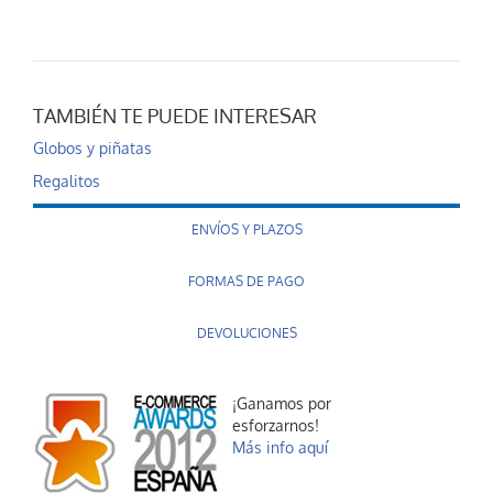
TAMBIÉN TE PUEDE INTERESAR
Globos y piñatas
Regalitos
ENVÍOS Y PLAZOS
FORMAS DE PAGO
DEVOLUCIONES
¡Ganamos por
esforzarnos!
Más info aquí