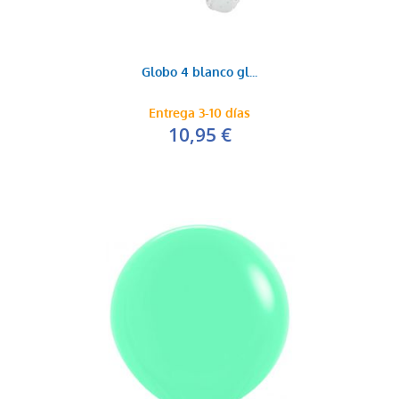
Globo 4 blanco gl...
Entrega 3-10 días
10,95 €