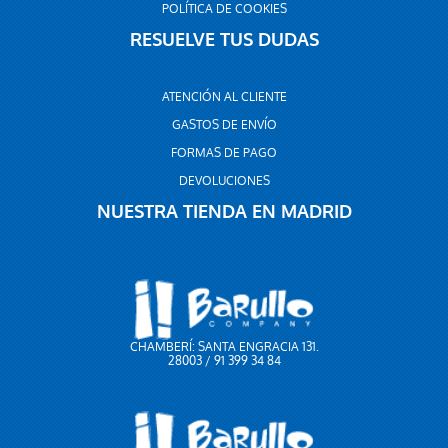
POLÍTICA DE COOKIES
RESUELVE TUS DUDAS
ATENCIÓN AL CLIENTE
GASTOS DE ENVÍO
FORMAS DE PAGO
DEVOLUCIONES
NUESTRA TIENDA EN MADRID
CHAMBERÍ: SANTA ENGRACIA 131.
28003 / 91 399 34 84