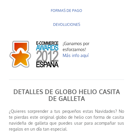
FORMAS DE PAGO
DEVOLUCIONES
¡Ganamos por
esforzarnos!
Más info aquí
DETALLES DE GLOBO HELIO CASITA
DE GALLETA
¿Quieres sorprender a tus pequeños estas Navidades? No
te pierdas este original globo de helio con forma de casita
navideña de galleta que puedes usar para acompañar sus
regalos en un día tan especial.