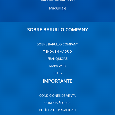
Maquillaje
SOBRE BARULLO COMPANY
SOBRE BARULLO COMPANY
TIENDA EN MADRID
FRANQUICIAS
MAPA WEB
BLOG
IMPORTANTE
CONDICIONES DE VENTA
COMPRA SEGURA
POLÍTICA DE PRIVACIDAD