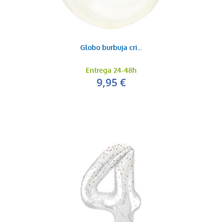
Globo burbuja cri...
Entrega 24-48h
9,95 €