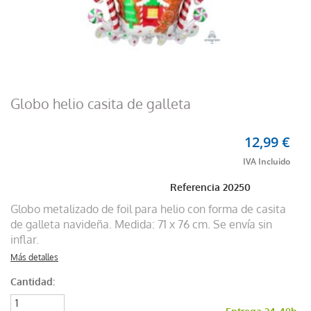
Globo helio casita de galleta
12,99 €
Referencia
20250
Globo metalizado de foil para helio con forma de casita
de galleta navideña. Medida: 71 x 76 cm. Se envía sin
inflar.
Más detalles
Cantidad: