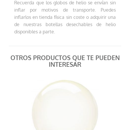
Recuerda que los globos de helio se envían sin
inflar por motivos de transporte. Puedes
inflarlos en tienda física sin coste o adquirir una
de nuestras botellas desechables de helio
disponibles a parte.
OTROS PRODUCTOS QUE TE PUEDEN
INTERESAR