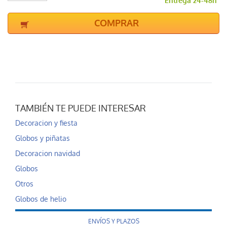
Entrega 24-48h
COMPRAR
TAMBIÉN TE PUEDE INTERESAR
Decoracion y fiesta
Globos y piñatas
Decoracion navidad
Globos
Otros
Globos de helio
ENVÍOS Y PLAZOS