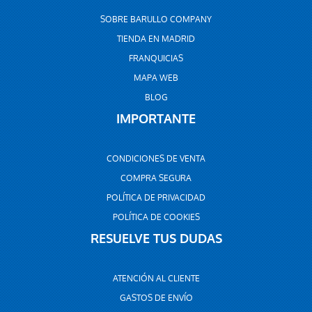
SOBRE BARULLO COMPANY
TIENDA EN MADRID
FRANQUICIAS
MAPA WEB
BLOG
IMPORTANTE
CONDICIONES DE VENTA
COMPRA SEGURA
POLÍTICA DE PRIVACIDAD
POLÍTICA DE COOKIES
RESUELVE TUS DUDAS
ATENCIÓN AL CLIENTE
GASTOS DE ENVÍO