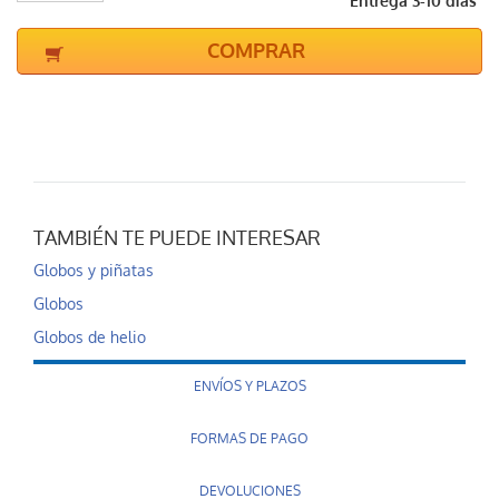
Entrega 3-10 días
COMPRAR
TAMBIÉN TE PUEDE INTERESAR
Globos y piñatas
Globos
Globos de helio
ENVÍOS Y PLAZOS
FORMAS DE PAGO
DEVOLUCIONES