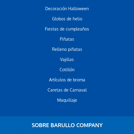
Decoración Halloween
Globos de helio
Fiestas de cumpleaños
Piñatas
Relleno piñatas
Vajillas
Cotillón
Artículos de broma
Caretas de Carnaval
Maquillaje
SOBRE BARULLO COMPANY