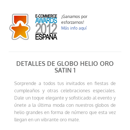
¡Ganamos por
esforzarnos!
Más info aquí
DETALLES DE GLOBO HELIO ORO
SATIN 1
Sorprende a todos tus invitados en fiestas de
cumpleaños y otras celebraciones especiales.
Dale un toque elegante y sofisticado al evento y
únete a la última moda con nuestros globos de
helio grandes en forma de número que esta vez
llegan en un vibrante oro mate.