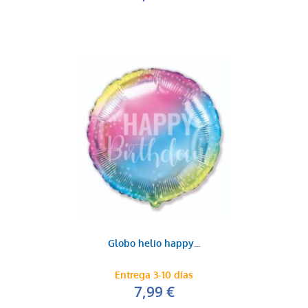
Globo helio happy...
Entrega 3-10 días
7,99 €