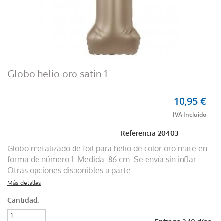
Globo helio oro satin 1
10,95 €
Referencia
20403
Globo metalizado de foil para helio de color oro mate en
forma de número 1. Medida: 86 cm. Se envía sin inflar.
Otras opciones disponibles a parte.
Más detalles
Cantidad: