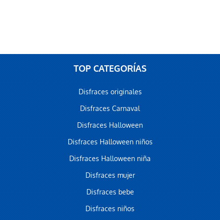
TOP CATEGORÍAS
Disfraces originales
Disfraces Carnaval
Disfraces Halloween
Disfraces Halloween niños
Disfraces Halloween niña
Disfraces mujer
Disfraces bebe
Disfraces niños