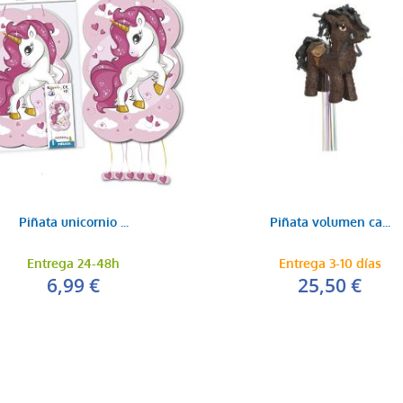
Piñata unicornio ...
Piñata volumen ca...
Entrega 24-48h
Entrega 3-10 días
6,99 €
25,50 €