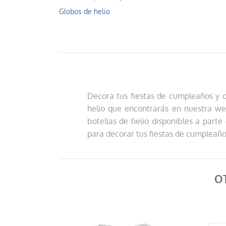
Globos de helio
Decora tus fiestas de cumpleaños y o
helio que encontrarás en nuestra web
botellas de helio disponibles a parte
para decorar tus fiestas de cumpleaño
O