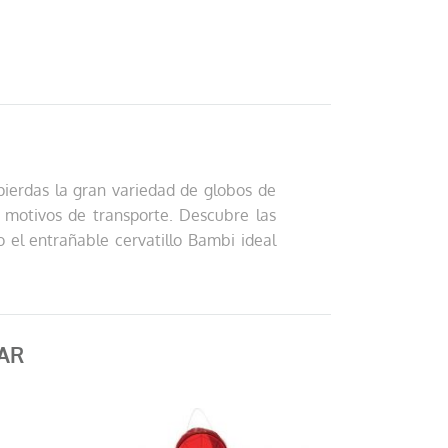
pierdas la gran variedad de globos de
r motivos de transporte. Descubre las
o el entrañable cervatillo Bambi ideal
AR