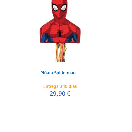
Piñata Spiderman ...
Entrega 3-10 días
29,90 €