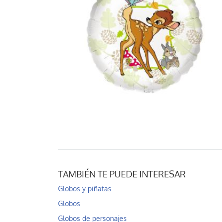
TAMBIÉN TE PUEDE INTERESAR
Globos y piñatas
Globos
Globos de personajes