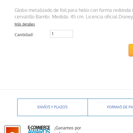
Globo metalizado de foil para helio con forma redonda 
cervatillo Bambi. Medida: 45 cm. Licencia oficial Disney
Más detalles
Cantidad:
ENVÍOS Y PLAZOS
FORMAS DE P
¡Ganamos por