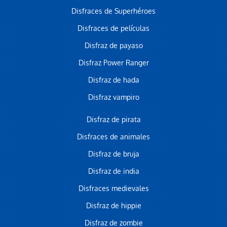
Disfraces de Superhéroes
Disfraces de películas
Disfraz de payaso
Disfraz Power Ranger
Disfraz de hada
Disfraz vampiro
Disfraz de pirata
Disfraces de animales
Disfraz de bruja
Disfraz de india
Disfraces medievales
Disfraz de hippie
Disfraz de zombie