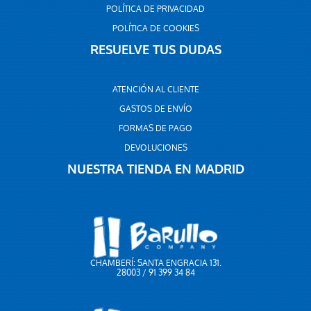
POLÍTICA DE PRIVACIDAD
POLÍTICA DE COOKIES
RESUELVE TUS DUDAS
ATENCIÓN AL CLIENTE
GASTOS DE ENVÍO
FORMAS DE PAGO
DEVOLUCIONES
NUESTRA TIENDA EN MADRID
CHAMBERÍ: SANTA ENGRACIA 131.
28003 / 91 399 34 84