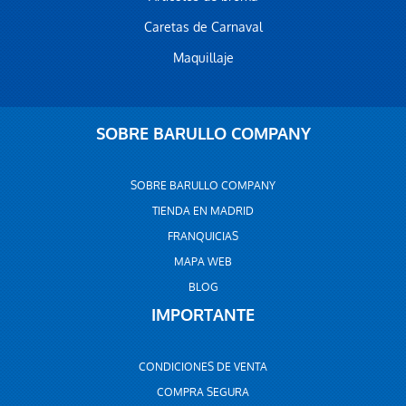
Caretas de Carnaval
Maquillaje
SOBRE BARULLO COMPANY
SOBRE BARULLO COMPANY
TIENDA EN MADRID
FRANQUICIAS
MAPA WEB
BLOG
IMPORTANTE
CONDICIONES DE VENTA
COMPRA SEGURA