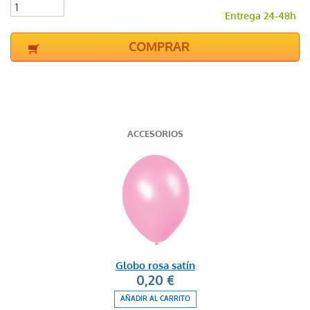
Entrega 24-48h
COMPRAR
ACCESORIOS
Globo rosa satín
0,20 €
AÑADIR AL CARRITO