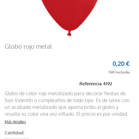
Globo rojo metal
0,20 €
Referencia
4192
Globo de color rojo metalizado para decorar fiestas de
San Valentín o cumpleaños de todo tipo. Es de latex con
un acabado metalizado que aporta brillo al globo y
resalta su color una vez inflado. El precio es por unidad.
Más detalles
Cantidad: