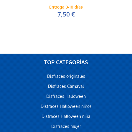
Entrega 3-10 días
7,50 €
TOP CATEGORÍAS
Disfraces originales
Disfraces Carnaval
Disfraces Halloween
Disfraces Halloween niños
Disfraces Halloween niña
Disfraces mujer