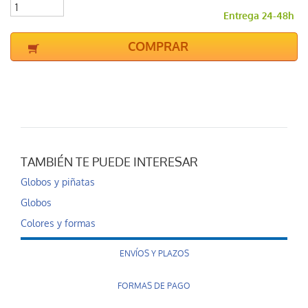
Entrega 24-48h
COMPRAR
TAMBIÉN TE PUEDE INTERESAR
Globos y piñatas
Globos
Colores y formas
ENVÍOS Y PLAZOS
FORMAS DE PAGO