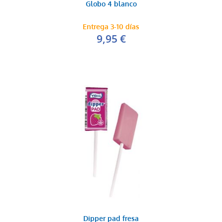
Globo 4 blanco
Entrega 3-10 días
9,95 €
Dipper pad fresa