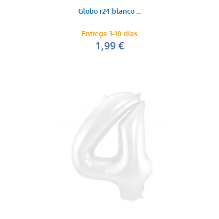
Globo r24 blanco ...
Entrega 3-10 días
1,99 €