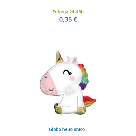
Entrega 24-48h
0,35 €
Globo helio unico...