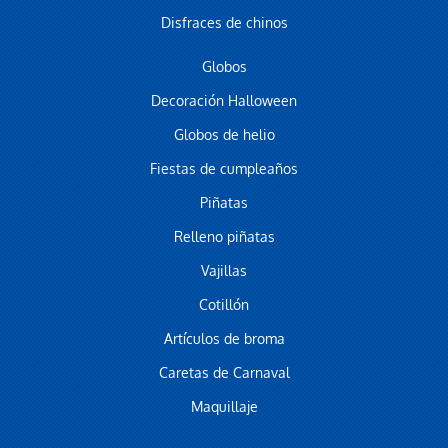
Disfraces de chinos
Globos
Decoración Halloween
Globos de helio
Fiestas de cumpleaños
Piñatas
Relleno piñatas
Vajillas
Cotillón
Artículos de broma
Caretas de Carnaval
Maquillaje