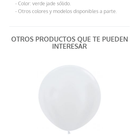
- Color: verde jade sólido.
- Otros colores y modelos disponibles a parte.
OTROS PRODUCTOS QUE TE PUEDEN
INTERESAR