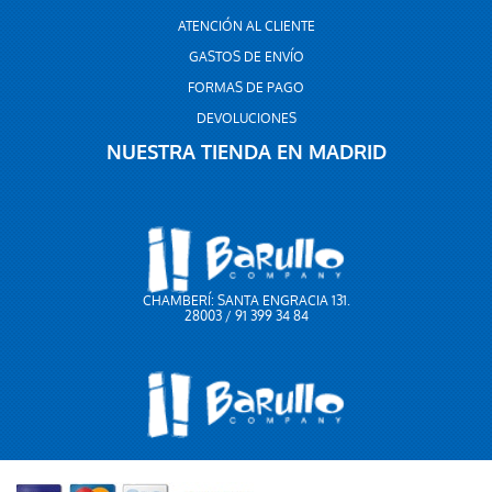
ATENCIÓN AL CLIENTE
GASTOS DE ENVÍO
FORMAS DE PAGO
DEVOLUCIONES
NUESTRA TIENDA EN MADRID
CHAMBERÍ: SANTA ENGRACIA 131.
28003 / 91 399 34 84