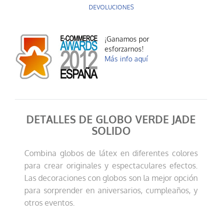
DEVOLUCIONES
¡Ganamos por
esforzarnos!
Más info aquí
DETALLES DE GLOBO VERDE JADE
SOLIDO
Combina globos de látex en diferentes colores
para crear originales y espectaculares efectos.
Las decoraciones con globos son la mejor opción
para sorprender en aniversarios, cumpleaños, y
otros eventos.