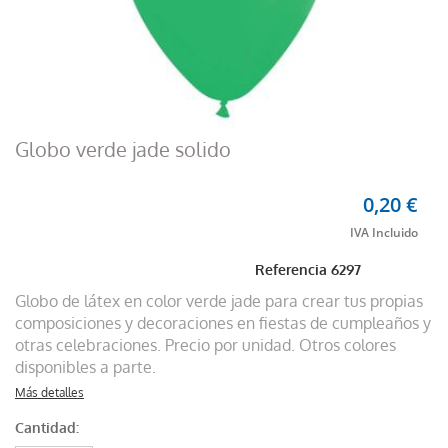
Globo verde jade solido
0,20 €
Referencia
6297
Globo de látex en color verde jade para crear tus propias
composiciones y decoraciones en fiestas de cumpleaños y
otras celebraciones. Precio por unidad. Otros colores
disponibles a parte.
Más detalles
Cantidad: