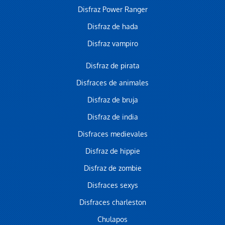
Disfraz Power Ranger
Disfraz de hada
Disfraz vampiro
Disfraz de pirata
Disfraces de animales
Disfraz de bruja
Disfraz de india
Disfraces medievales
Disfraz de hippie
Disfraz de zombie
Disfraces sexys
Disfraces charleston
Chulapos