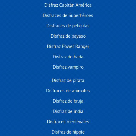
Disfraz Capitán América
Disfraces de Superhéroes
Disfraces de películas
Disfraz de payaso
Disfraz Power Ranger
Disfraz de hada
Disfraz vampiro
Disfraz de pirata
Disfraces de animales
Disfraz de bruja
Disfraz de india
Disfraces medievales
Disfraz de hippie