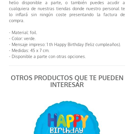
helio disponible a parte, o también puedes acudir a
cualquiera de nuestras tiendas donde nuestro personal te
lo inflará sin ningún coste presentando la factura de
compra.
- Material: foil.
- Color: verde.
- Mensaje impreso: 1 th Happy Birthday (feliz cumpleaños).
- Medidas: 45 x 7 cm.
- Disponible a parte con otras opciones.
OTROS PRODUCTOS QUE TE PUEDEN
INTERESAR