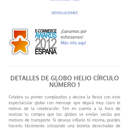
DEVOLUCIONES
¡Ganamos por
esforzarnos!
Más info aquí
DETALLES DE GLOBO HELIO CÍRCULO
NÚMERO 1
Celebra su primer cumpleaños y decora la fiesta con este
espectacular globo con mensaje que dejará muy claro el
motivo de la celebración. Ten en cuenta a la hora de
realizar tu compra que los globos se envían vacíos por
motivos de transporte. Si deseas inflarlo tú misma, puedes
hacerlo fácilmente utilizando una botella desechable de