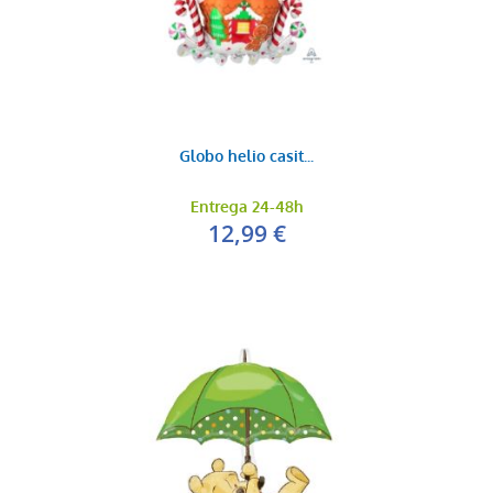
Globo helio casit...
Entrega 24-48h
12,99 €