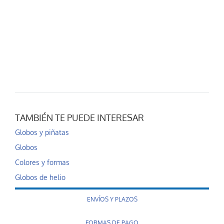
TAMBIÉN TE PUEDE INTERESAR
Globos y piñatas
Globos
Colores y formas
Globos de helio
ENVÍOS Y PLAZOS
FORMAS DE PAGO