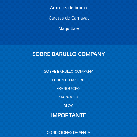
Artículos de broma
Caretas de Carnaval
Maquillaje
SOBRE BARULLO COMPANY
SOBRE BARULLO COMPANY
TIENDA EN MADRID
FRANQUICIAS
MAPA WEB
BLOG
IMPORTANTE
CONDICIONES DE VENTA