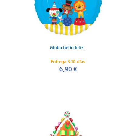
Globo helio feliz...
Entrega 3-10 días
6,90 €