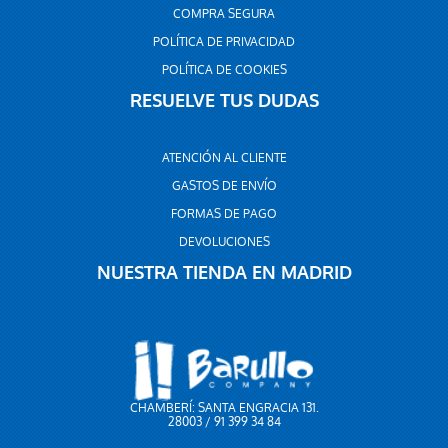
COMPRA SEGURA
POLÍTICA DE PRIVACIDAD
POLÍTICA DE COOKIES
RESUELVE TUS DUDAS
ATENCIÓN AL CLIENTE
GASTOS DE ENVÍO
FORMAS DE PAGO
DEVOLUCIONES
NUESTRA TIENDA EN MADRID
CHAMBERÍ: SANTA ENGRACIA 131.
28003 / 91 399 34 84