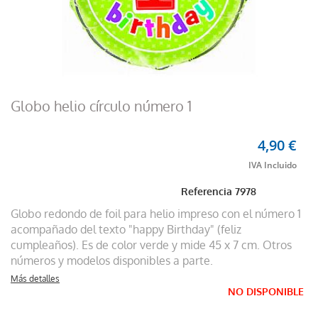
Globo helio círculo número 1
4,90 €
Referencia
7978
Globo redondo de foil para helio impreso con el número 1
acompañado del texto "happy Birthday" (feliz
cumpleaños). Es de color verde y mide 45 x 7 cm. Otros
números y modelos disponibles a parte.
Más detalles
NO DISPONIBLE