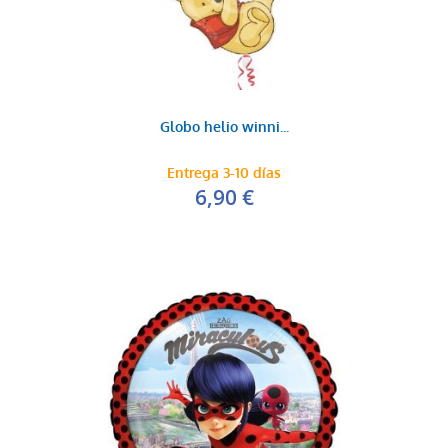
Globo helio winni...
Entrega 3-10 días
6,90 €