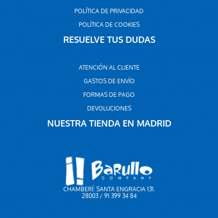
POLÍTICA DE PRIVACIDAD
POLÍTICA DE COOKIES
RESUELVE TUS DUDAS
ATENCIÓN AL CLIENTE
GASTOS DE ENVÍO
FORMAS DE PAGO
DEVOLUCIONES
NUESTRA TIENDA EN MADRID
CHAMBERÍ: SANTA ENGRACIA 131.
28003 / 91 399 34 84