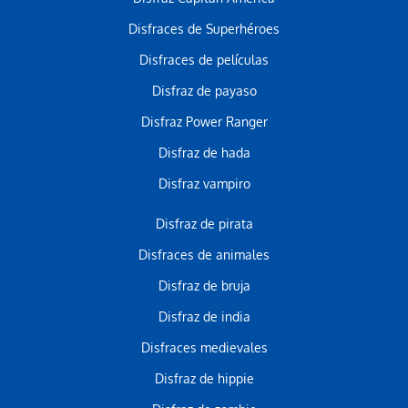
Disfraces de Superhéroes
Disfraces de películas
Disfraz de payaso
Disfraz Power Ranger
Disfraz de hada
Disfraz vampiro
Disfraz de pirata
Disfraces de animales
Disfraz de bruja
Disfraz de india
Disfraces medievales
Disfraz de hippie