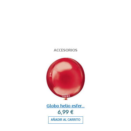
ACCESORIOS
Globo helio esfer...
6,99 €
AÑADIR AL CARRITO