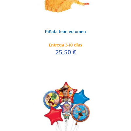
Piñata león volumen
Entrega 3-10 días
25,50 €