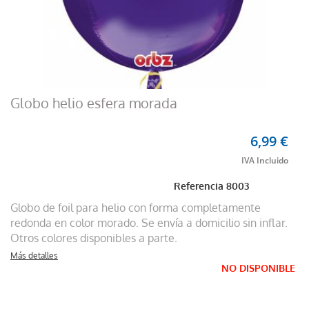
Globo helio esfera morada
6,99 €
Referencia
8003
Globo de foil para helio con forma completamente
redonda en color morado. Se envía a domicilio sin inflar.
Otros colores disponibles a parte.
Más detalles
NO DISPONIBLE