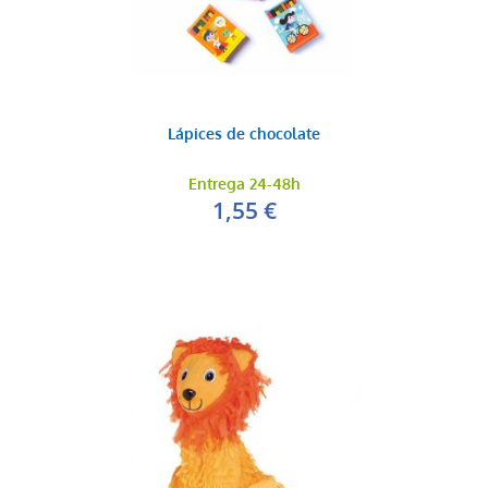
Lápices de chocolate
Entrega 24-48h
1,55 €