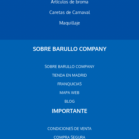
Artículos de broma
Caretas de Carnaval
Maquillaje
SOBRE BARULLO COMPANY
SOBRE BARULLO COMPANY
TIENDA EN MADRID
FRANQUICIAS
MAPA WEB
BLOG
IMPORTANTE
CONDICIONES DE VENTA
COMPRA SEGURA