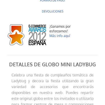
FORMAS DE PAGO
DEVOLUCIONES
¡Ganamos por
esforzarnos!
Más info aquí
DETALLES DE GLOBO MINI LADYBUG
Celebra una fiesta de cumpleaños temática de
Ladybug y decora la fiesta utilizando la gran
variedad de accesorios que encontrarás
disponibles en nuestra web. Puedes repartir
este original globo entre los invitados o utilizarlo
para formar centros de mesa o composiciones