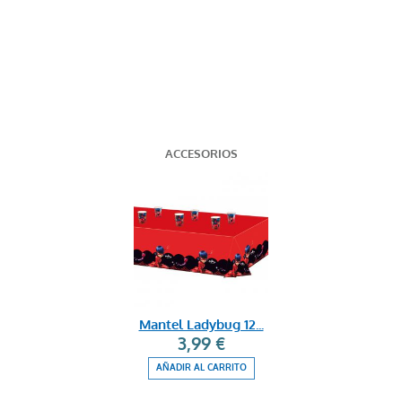
ACCESORIOS
Mantel Ladybug 12...
3,99 €
AÑADIR AL CARRITO