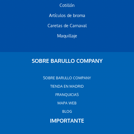
Cotillón
Artículos de broma
Caretas de Carnaval
Maquillaje
SOBRE BARULLO COMPANY
SOBRE BARULLO COMPANY
TIENDA EN MADRID
FRANQUICIAS
MAPA WEB
BLOG
IMPORTANTE