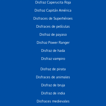
Disfraz Caperucita Roja
Disfraz Capitán América
Disfraces de Superhéroes
Disfraces de películas
Disfraz de payaso
Disfraz Power Ranger
Disfraz de hada
Disfraz vampiro
Disfraz de pirata
Disfraces de animales
Disfraz de bruja
Disfraz de india
Disfraces medievales