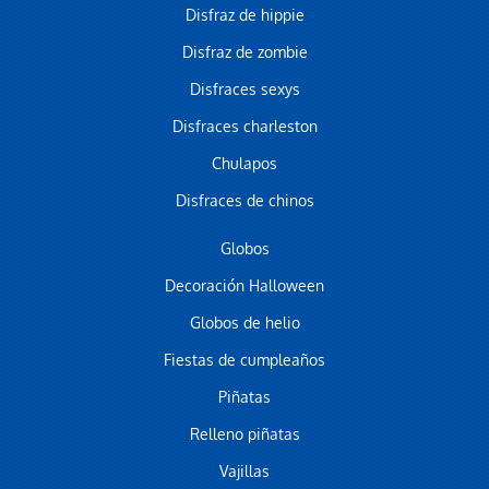
Disfraz de hippie
Disfraz de zombie
Disfraces sexys
Disfraces charleston
Chulapos
Disfraces de chinos
Globos
Decoración Halloween
Globos de helio
Fiestas de cumpleaños
Piñatas
Relleno piñatas
Vajillas