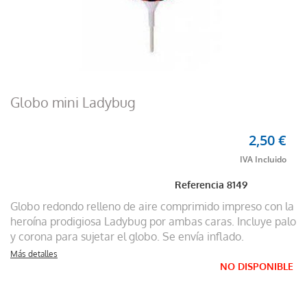
Globo mini Ladybug
2,50 €
Referencia
8149
Globo redondo relleno de aire comprimido impreso con la
heroína prodigiosa Ladybug por ambas caras. Incluye palo
y corona para sujetar el globo. Se envía inflado.
Más detalles
NO DISPONIBLE