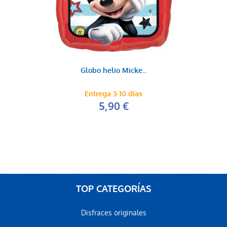
Globo helio Micke...
Entrega 3-10 días
5,90 €
TOP CATEGORÍAS
Disfraces originales