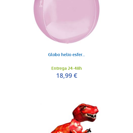
Globo helio esfer...
Entrega 24-48h
18,99 €