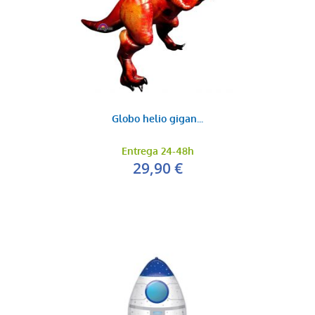
Globo helio gigan...
Entrega 24-48h
29,90 €