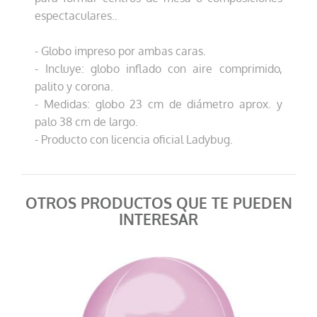
espectaculares..
- Globo impreso por ambas caras.
- Incluye: globo inflado con aire comprimido,
palito y corona.
- Medidas: globo 23 cm de diámetro aprox. y
palo 38 cm de largo.
- Producto con licencia oficial Ladybug.
OTROS PRODUCTOS QUE TE PUEDEN
INTERESAR