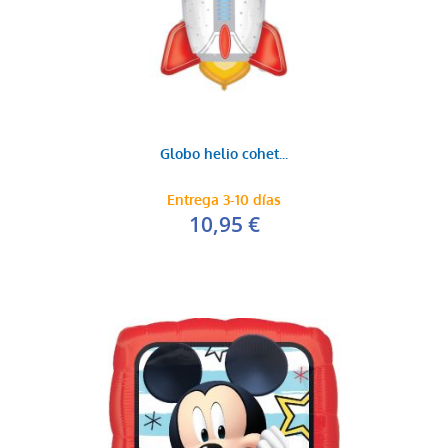
Globo helio cohet...
Entrega 3-10 días
10,95 €