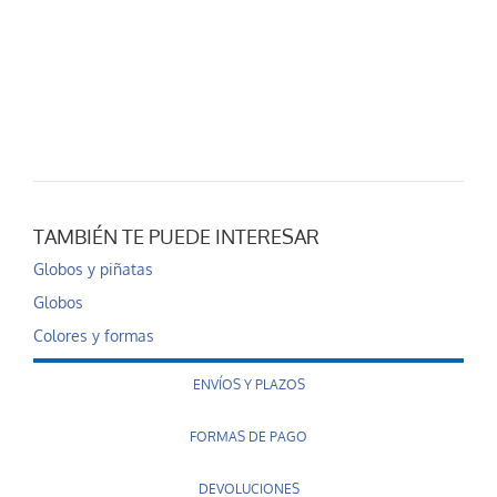
TAMBIÉN TE PUEDE INTERESAR
Globos y piñatas
Globos
Colores y formas
ENVÍOS Y PLAZOS
FORMAS DE PAGO
DEVOLUCIONES