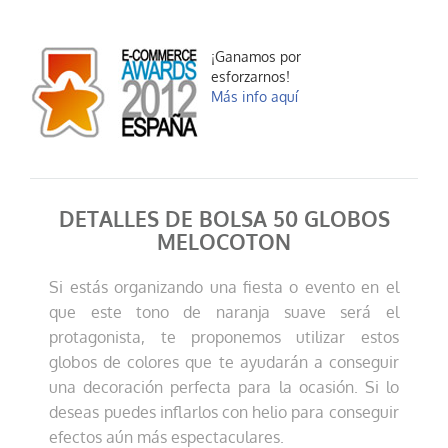
¡Ganamos por
esforzarnos!
Más info aquí
DETALLES DE BOLSA 50 GLOBOS
MELOCOTON
Si estás organizando una fiesta o evento en el
que este tono de naranja suave será el
protagonista, te proponemos utilizar estos
globos de colores que te ayudarán a conseguir
una decoración perfecta para la ocasión. Si lo
deseas puedes inflarlos con helio para conseguir
efectos aún más espectaculares.