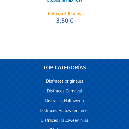
Globos 18 mix rosa
Entrega 3-10 días
3,50 €
TOP CATEGORÍAS
Disfraces originales
Disfraces Carnaval
Disfraces Halloween
Disfraces Halloween niños
Disfraces Halloween niña