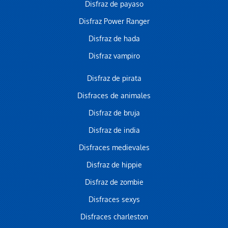
Disfraz de payaso
Disfraz Power Ranger
Disfraz de hada
Disfraz vampiro
Disfraz de pirata
Disfraces de animales
Disfraz de bruja
Disfraz de india
Disfraces medievales
Disfraz de hippie
Disfraz de zombie
Disfraces sexys
Disfraces charleston