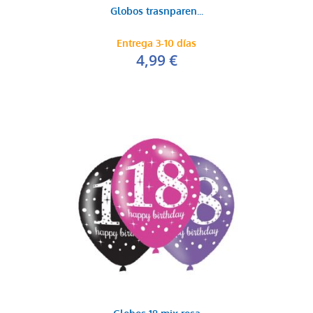
Globos trasnparen...
Entrega 3-10 días
4,99 €