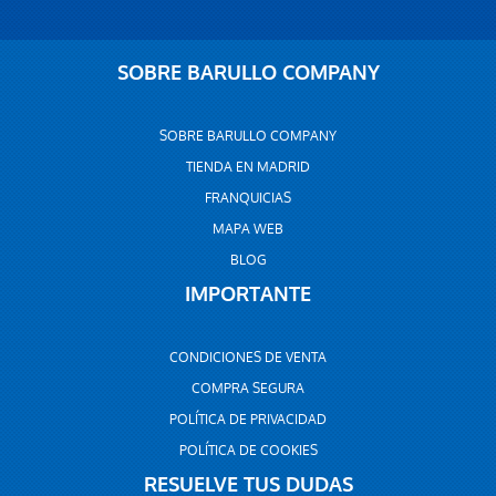
SOBRE BARULLO COMPANY
SOBRE BARULLO COMPANY
TIENDA EN MADRID
FRANQUICIAS
MAPA WEB
BLOG
IMPORTANTE
CONDICIONES DE VENTA
COMPRA SEGURA
POLÍTICA DE PRIVACIDAD
POLÍTICA DE COOKIES
RESUELVE TUS DUDAS