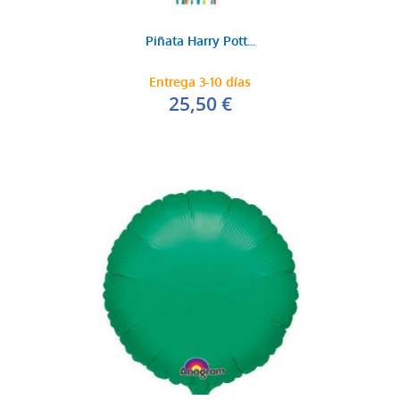
Piñata Harry Pott...
Entrega 3-10 días
25,50 €