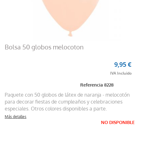
Bolsa 50 globos melocoton
9,95 €
Referencia
8228
Paquete con 50 globos de látex de naranja - melocotón
para decorar fiestas de cumpleaños y celebraciones
especiales. Otros colores disponibles a parte.
Más detalles
NO DISPONIBLE