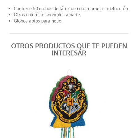
Contiene 50 globos de látex de color naranja - melocotón.
Otros colores disponibles a parte.
Globos aptos para helio.
OTROS PRODUCTOS QUE TE PUEDEN
INTERESAR