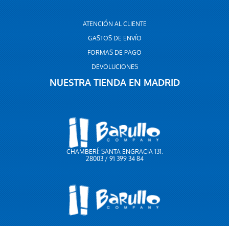
ATENCIÓN AL CLIENTE
GASTOS DE ENVÍO
FORMAS DE PAGO
DEVOLUCIONES
NUESTRA TIENDA EN MADRID
CHAMBERÍ: SANTA ENGRACIA 131.
28003 / 91 399 34 84