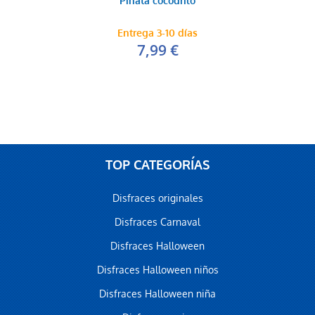
Piñata cocodrilo
Entrega 3-10 días
7,99 €
TOP CATEGORÍAS
Disfraces originales
Disfraces Carnaval
Disfraces Halloween
Disfraces Halloween niños
Disfraces Halloween niña