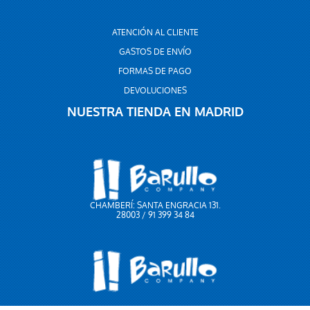
ATENCIÓN AL CLIENTE
GASTOS DE ENVÍO
FORMAS DE PAGO
DEVOLUCIONES
NUESTRA TIENDA EN MADRID
CHAMBERÍ: SANTA ENGRACIA 131.
28003 / 91 399 34 84