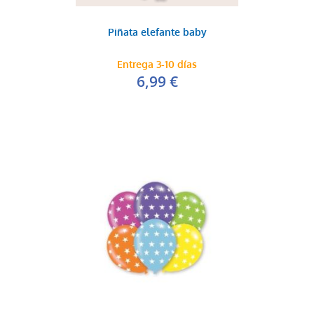
Piñata elefante baby
Entrega 3-10 días
6,99 €