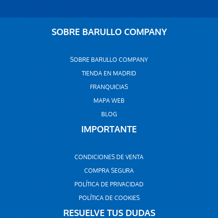
SOBRE BARULLO COMPANY
SOBRE BARULLO COMPANY
TIENDA EN MADRID
FRANQUICIAS
MAPA WEB
BLOG
IMPORTANTE
CONDICIONES DE VENTA
COMPRA SEGURA
POLÍTICA DE PRIVACIDAD
POLÍTICA DE COOKIES
RESUELVE TUS DUDAS