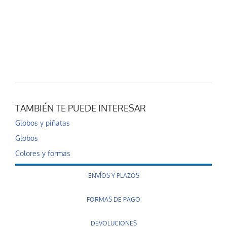
TAMBIÉN TE PUEDE INTERESAR
Globos y piñatas
Globos
Colores y formas
ENVÍOS Y PLAZOS
FORMAS DE PAGO
DEVOLUCIONES