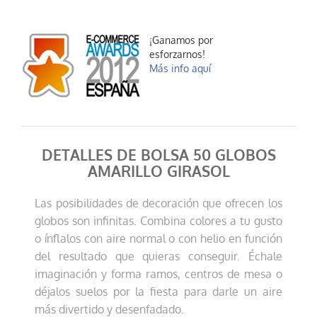
¡Ganamos por
esforzarnos!
Más info aquí
DETALLES DE BOLSA 50 GLOBOS
AMARILLO GIRASOL
Las posibilidades de decoración que ofrecen los
globos son infinitas. Combina colores a tu gusto
o ínflalos con aire normal o con helio en función
del resultado que quieras conseguir. Échale
imaginación y forma ramos, centros de mesa o
déjalos suelos por la fiesta para darle un aire
más divertido y desenfadado.