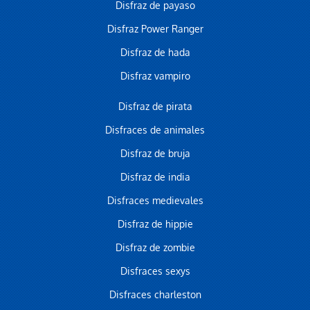
Disfraz de payaso
Disfraz Power Ranger
Disfraz de hada
Disfraz vampiro
Disfraz de pirata
Disfraces de animales
Disfraz de bruja
Disfraz de india
Disfraces medievales
Disfraz de hippie
Disfraz de zombie
Disfraces sexys
Disfraces charleston