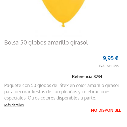
Bolsa 50 globos amarillo girasol
9,95 €
Referencia
8234
Paquete con 50 globos de látex en color amarillo girasol
para decorar fiestas de cumpleaños y celebraciones
especiales. Otros colores disponibles a parte.
Más detalles
NO DISPONIBLE