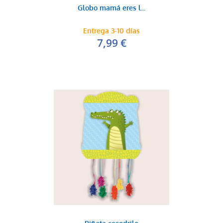
Globo mamá eres l...
Entrega 3-10 días
7,99 €