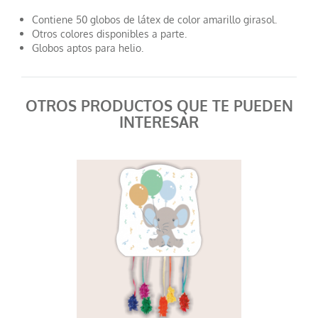
Contiene 50 globos de látex de color amarillo girasol.
Otros colores disponibles a parte.
Globos aptos para helio.
OTROS PRODUCTOS QUE TE PUEDEN
INTERESAR