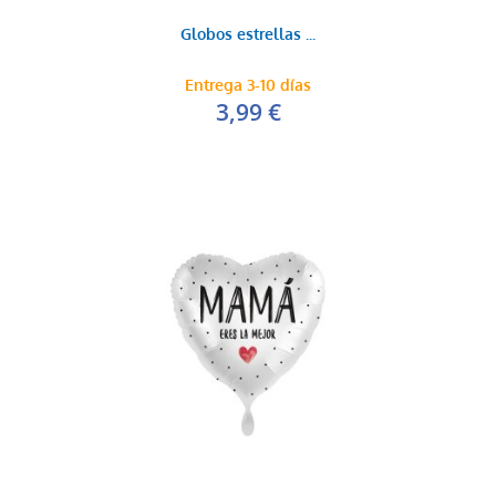
Globos estrellas ...
Entrega 3-10 días
3,99 €