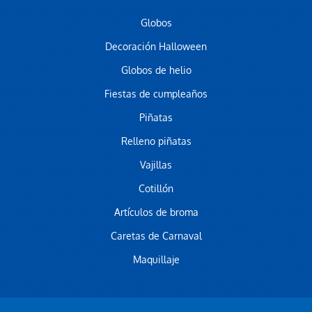
Globos
Decoración Halloween
Globos de helio
Fiestas de cumpleaños
Piñatas
Relleno piñatas
Vajillas
Cotillón
Artículos de broma
Caretas de Carnaval
Maquillaje