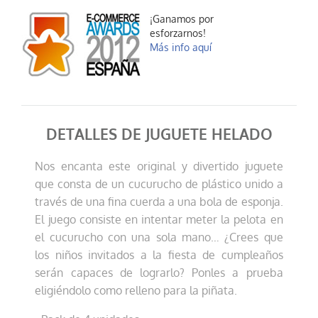
¡Ganamos por
esforzarnos!
Más info aquí
DETALLES DE JUGUETE HELADO
Nos encanta este original y divertido juguete
que consta de un cucurucho de plástico unido a
través de una fina cuerda a una bola de esponja.
El juego consiste en intentar meter la pelota en
el cucurucho con una sola mano… ¿Crees que
los niños invitados a la fiesta de cumpleaños
serán capaces de lograrlo? Ponles a prueba
eligiéndolo como relleno para la piñata.