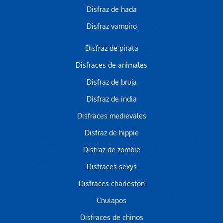
Disfraz de hada
Disfraz vampiro
Disfraz de pirata
Disfraces de animales
Disfraz de bruja
Disfraz de india
Disfraces medievales
Disfraz de hippie
Disfraz de zombie
Disfraces sexys
Disfraces charleston
Chulapos
Disfraces de chinos