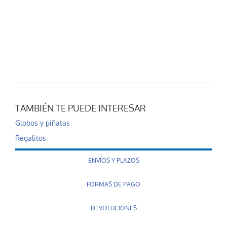
TAMBIÉN TE PUEDE INTERESAR
Globos y piñatas
Regalitos
ENVÍOS Y PLAZOS
FORMAS DE PAGO
DEVOLUCIONES