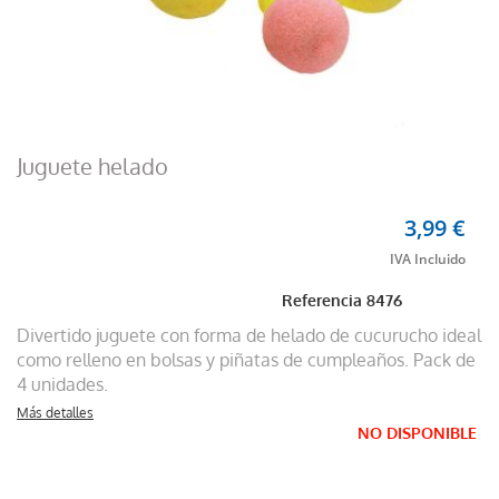
Juguete helado
3,99 €
Referencia
8476
Divertido juguete con forma de helado de cucurucho ideal
como relleno en bolsas y piñatas de cumpleaños. Pack de
4 unidades.
Más detalles
NO DISPONIBLE