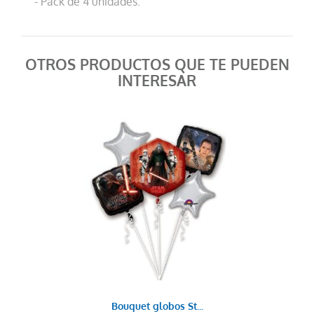
- Pack de 4 unidades.
OTROS PRODUCTOS QUE TE PUEDEN
INTERESAR
Bouquet globos St...