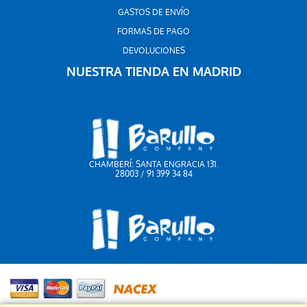
GASTOS DE ENVÍO
FORMAS DE PAGO
DEVOLUCIONES
NUESTRA TIENDA EN MADRID
CHAMBERÍ: SANTA ENGRACIA 131.
28003 / 91 399 34 84