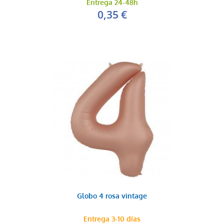
Entrega 24-48h
0,35 €
Globo 4 rosa vintage
Entrega 3-10 días