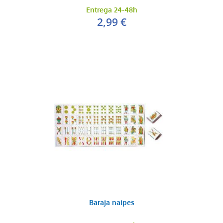
Entrega 24-48h
2,99 €
Baraja naipes