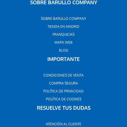
SOBRE BARULLO COMPANY
SOBRE BARULLO COMPANY
TIENDA EN MADRID
FRANQUICIAS
MAPA WEB
BLOG
IMPORTANTE
CONDICIONES DE VENTA
COMPRA SEGURA
POLÍTICA DE PRIVACIDAD
POLÍTICA DE COOKIES
RESUELVE TUS DUDAS
ATENCIÓN AL CLIENTE