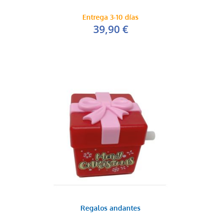
Entrega 3-10 días
39,90 €
Regalos andantes