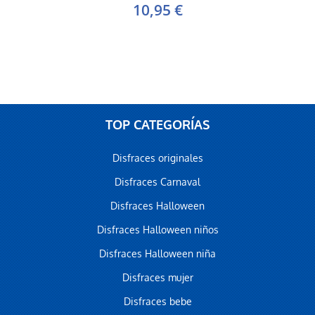
10,95 €
TOP CATEGORÍAS
Disfraces originales
Disfraces Carnaval
Disfraces Halloween
Disfraces Halloween niños
Disfraces Halloween niña
Disfraces mujer
Disfraces bebe