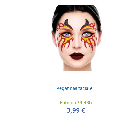
Pegatinas faciale...
Entrega 24-48h
3,99 €