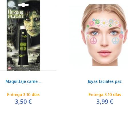
Maquillaje carne ...
Joyas faciales paz
Entrega 3-10 días
Entrega 3-10 días
3,50 €
3,99 €