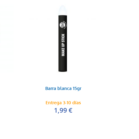
Barra blanca 15gr
Entrega 3-10 días
1,99 €