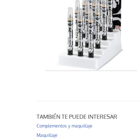
TAMBIÉN TE PUEDE INTERESAR
Complementos y maquillaje
Maquillaje