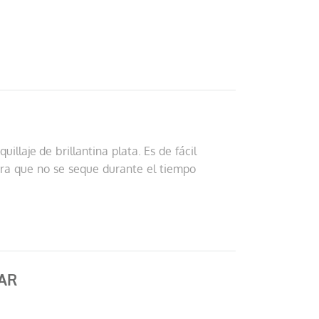
llaje de brillantina plata. Es de fácil
ara que no se seque durante el tiempo
AR