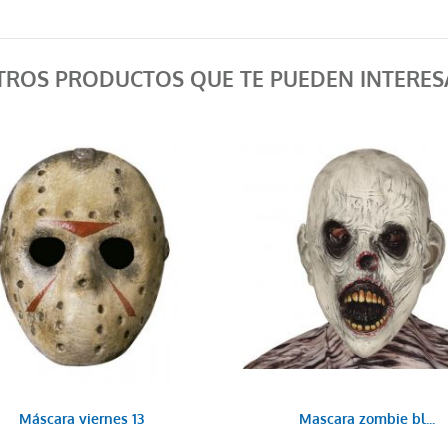
TROS PRODUCTOS QUE TE PUEDEN INTERES
Máscara viernes 13
Mascara zombie bl...