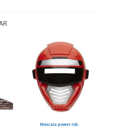
AR
Mascara power rob...