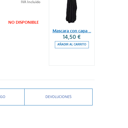
NO DISPONIBLE
Mascara con capa ...
14,50 €
AÑADIR AL CARRITO
AGO
DEVOLUCIONES