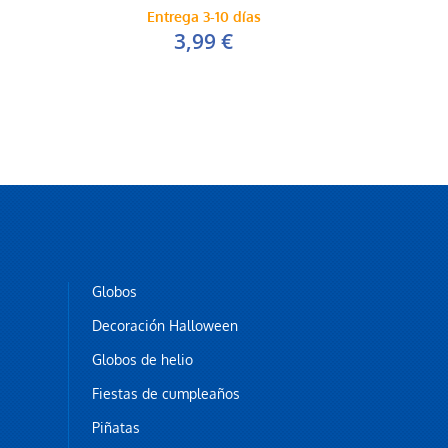
Entrega 3-10 días
3,99 €
Globos
Decoración Halloween
Globos de helio
Fiestas de cumpleaños
Piñatas