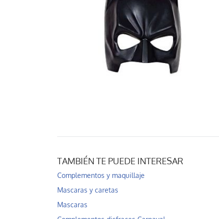
TAMBIÉN TE PUEDE INTERESAR
Complementos y maquillaje
Mascaras y caretas
Mascaras