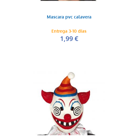
Mascara pvc calavera
Entrega 3-10 días
1,99 €