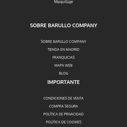
Maquillaje
SOBRE BARULLO COMPANY
SOBRE BARULLO COMPANY
TIENDA EN MADRID
FRANQUICIAS
MAPA WEB
BLOG
IMPORTANTE
CONDICIONES DE VENTA
COMPRA SEGURA
POLÍTICA DE PRIVACIDAD
POLÍTICA DE COOKIES