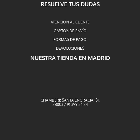
RESUELVE TUS DUDAS
ATENCIÓN AL CLIENTE
GASTOS DE ENVÍO
FORMAS DE PAGO
DEVOLUCIONES
NUESTRA TIENDA EN MADRID
CHAMBERÍ: SANTA ENGRACIA 131.
28003 / 91 399 34 84