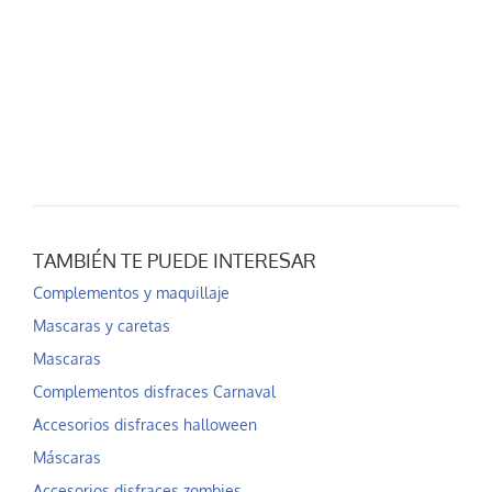
TAMBIÉN TE PUEDE INTERESAR
Complementos y maquillaje
Mascaras y caretas
Mascaras
Complementos disfraces Carnaval
Accesorios disfraces halloween
Máscaras
Accesorios disfraces zombies