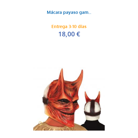
Mácara payaso gam...
Entrega 3-10 días
18,00 €