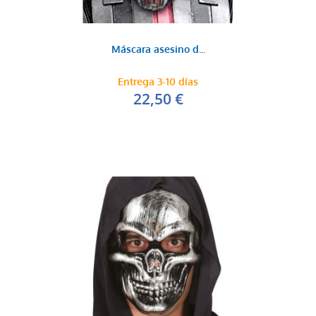
Máscara asesino d...
Entrega 3-10 días
22,50 €