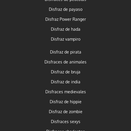
Disfraz de payaso
Disfraz Power Ranger
Disfraz de hada
Disfraz vampiro
Disfraz de pirata
Disfraces de animales
Disfraz de bruja
Disfraz de india
Disfraces medievales
Disfraz de hippie
Disfraz de zombie
Disfraces sexys