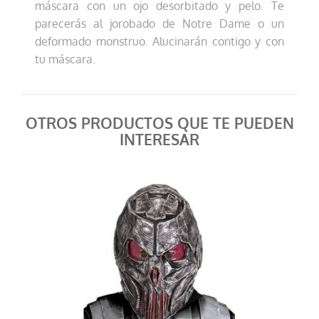
máscara con un ojo desorbitado y pelo. Te
parecerás al jorobado de Notre Dame o un
deformado monstruo. Alucinarán contigo y con
tu máscara.
OTROS PRODUCTOS QUE TE PUEDEN
INTERESAR