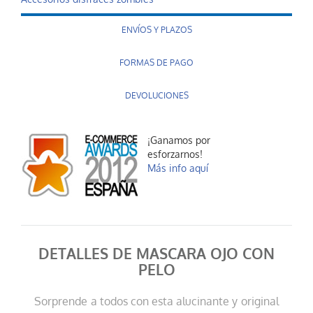
ENVÍOS Y PLAZOS
FORMAS DE PAGO
DEVOLUCIONES
¡Ganamos por
esforzarnos!
Más info aquí
DETALLES DE MASCARA OJO CON
PELO
Sorprende a todos con esta alucinante y original