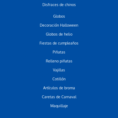
Disfraces de chinos
Globos
Decoración Halloween
Globos de helio
Fiestas de cumpleaños
Piñatas
Relleno piñatas
Vajillas
Cotillón
Artículos de broma
Caretas de Carnaval
Maquillaje