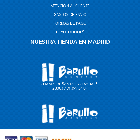
ATENCIÓN AL CLIENTE
GASTOS DE ENVÍO
FORMAS DE PAGO
DEVOLUCIONES
NUESTRA TIENDA EN MADRID
CHAMBERÍ: SANTA ENGRACIA 131.
28003 / 91 399 34 84