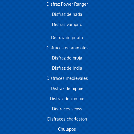
Disfraz Power Ranger
Disfraz de hada
Disfraz vampiro
Disfraz de pirata
Disfraces de animales
Disfraz de bruja
Disfraz de india
Disfraces medievales
Disfraz de hippie
Disfraz de zombie
Disfraces sexys
Disfraces charleston
Chulapos