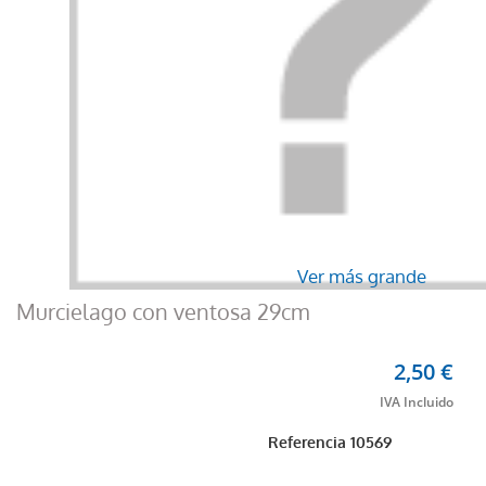
Ver más grande
Murcielago con ventosa 29cm
2,50 €
Referencia
10569