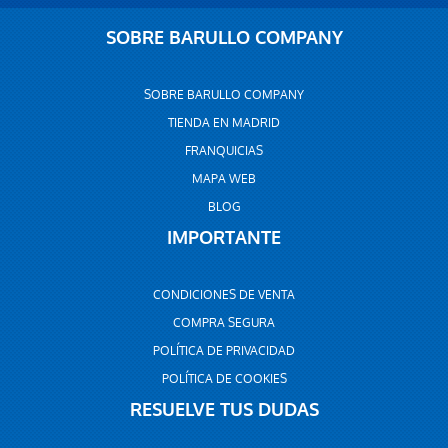
SOBRE BARULLO COMPANY
SOBRE BARULLO COMPANY
TIENDA EN MADRID
FRANQUICIAS
MAPA WEB
BLOG
IMPORTANTE
CONDICIONES DE VENTA
COMPRA SEGURA
POLÍTICA DE PRIVACIDAD
POLÍTICA DE COOKIES
RESUELVE TUS DUDAS