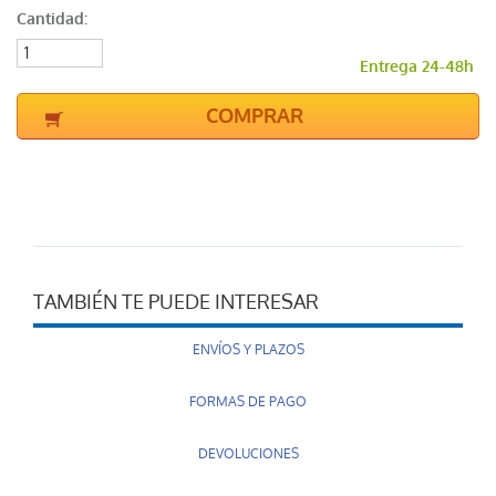
Cantidad:
Entrega 24-48h
COMPRAR
TAMBIÉN TE PUEDE INTERESAR
ENVÍOS Y PLAZOS
FORMAS DE PAGO
DEVOLUCIONES