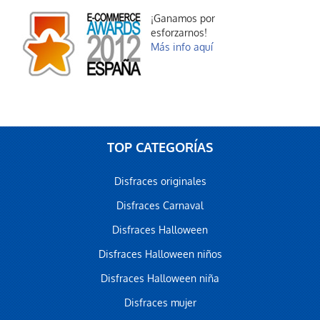
¡Ganamos por
esforzarnos!
Más info aquí
TOP CATEGORÍAS
Disfraces originales
Disfraces Carnaval
Disfraces Halloween
Disfraces Halloween niños
Disfraces Halloween niña
Disfraces mujer