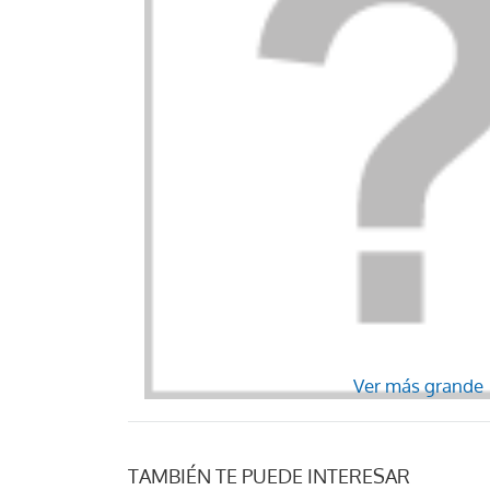
Ver más grande
TAMBIÉN TE PUEDE INTERESAR