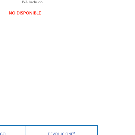
NO DISPONIBLE
AGO
DEVOLUCIONES