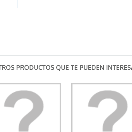
TROS PRODUCTOS QUE TE PUEDEN INTERES