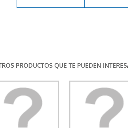
TROS PRODUCTOS QUE TE PUEDEN INTERES