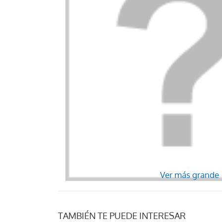
Ver más grande
TAMBIÉN TE PUEDE INTERESAR