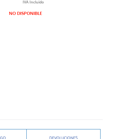
NO DISPONIBLE
AGO
DEVOLUCIONES