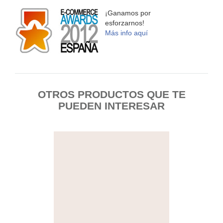
¡Ganamos por
esforzarnos!
Más info aquí
OTROS PRODUCTOS QUE TE
PUEDEN INTERESAR