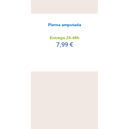
Pierna amputada
Entrega 24-48h
7,99 €