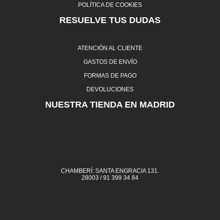
POLÍTICA DE COOKIES
RESUELVE TUS DUDAS
ATENCIÓN AL CLIENTE
GASTOS DE ENVÍO
FORMAS DE PAGO
DEVOLUCIONES
NUESTRA TIENDA EN MADRID
CHAMBERÍ: SANTA ENGRACIA 131.
28003 / 91 399 34 84