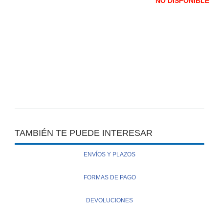
NO DISPONIBLE
TAMBIÉN TE PUEDE INTERESAR
ENVÍOS Y PLAZOS
FORMAS DE PAGO
DEVOLUCIONES