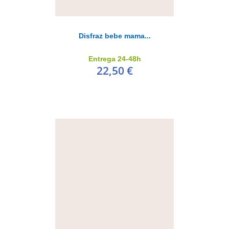
Disfraz bebe mama...
Entrega 24-48h
22,50 €