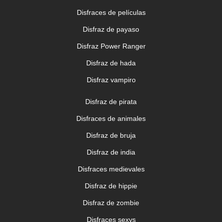
Disfraces de películas
Disfraz de payaso
Disfraz Power Ranger
Disfraz de hada
Disfraz vampiro
Disfraz de pirata
Disfraces de animales
Disfraz de bruja
Disfraz de india
Disfraces medievales
Disfraz de hippie
Disfraz de zombie
Disfraces sexys