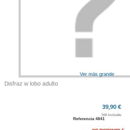
Ver más grande
Disfraz w lobo adulto
39,90 €
Referencia
4841