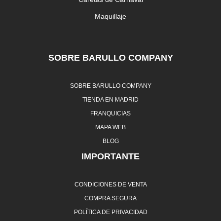
Maquillaje
SOBRE BARULLO COMPANY
SOBRE BARULLO COMPANY
TIENDA EN MADRID
FRANQUICIAS
MAPA WEB
BLOG
IMPORTANTE
CONDICIONES DE VENTA
COMPRA SEGURA
POLÍTICA DE PRIVACIDAD