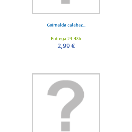
Guirnalda calabaz...
Entrega 24-48h
2,99 €