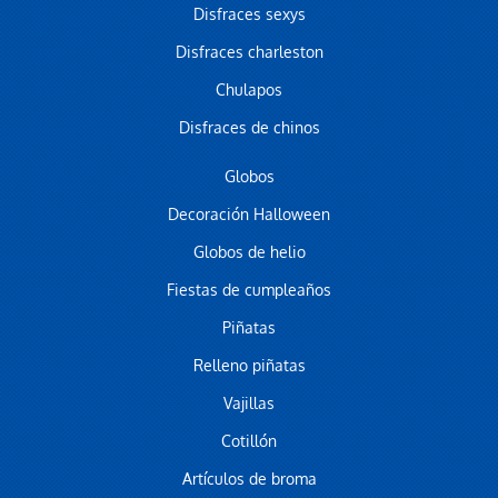
Disfraces sexys
Disfraces charleston
Chulapos
Disfraces de chinos
Globos
Decoración Halloween
Globos de helio
Fiestas de cumpleaños
Piñatas
Relleno piñatas
Vajillas
Cotillón
Artículos de broma