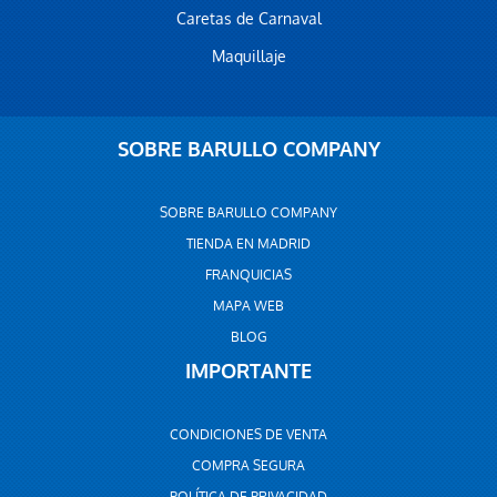
Caretas de Carnaval
Maquillaje
SOBRE BARULLO COMPANY
SOBRE BARULLO COMPANY
TIENDA EN MADRID
FRANQUICIAS
MAPA WEB
BLOG
IMPORTANTE
CONDICIONES DE VENTA
COMPRA SEGURA