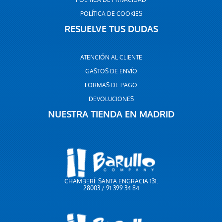
POLÍTICA DE PRIVACIDAD
POLÍTICA DE COOKIES
RESUELVE TUS DUDAS
ATENCIÓN AL CLIENTE
GASTOS DE ENVÍO
FORMAS DE PAGO
DEVOLUCIONES
NUESTRA TIENDA EN MADRID
CHAMBERÍ: SANTA ENGRACIA 131.
28003 / 91 399 34 84