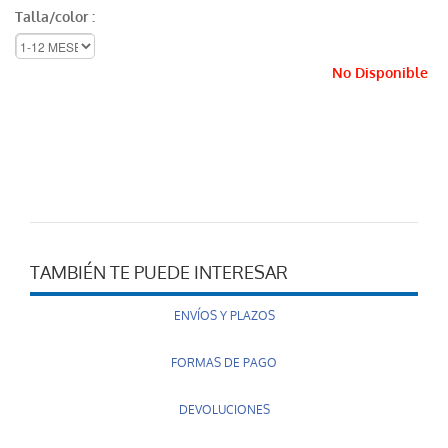
Talla/color :
No Disponible
TAMBIÉN TE PUEDE INTERESAR
ENVÍOS Y PLAZOS
FORMAS DE PAGO
DEVOLUCIONES