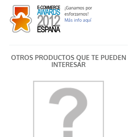
¡Ganamos por
esforzarnos!
Más info aquí
OTROS PRODUCTOS QUE TE PUEDEN
INTERESAR