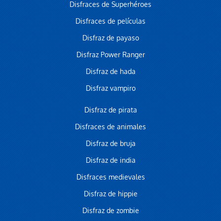
Disfraces de Superhéroes
Disfraces de películas
Disfraz de payaso
Disfraz Power Ranger
Disfraz de hada
Disfraz vampiro
Disfraz de pirata
Disfraces de animales
Disfraz de bruja
Disfraz de india
Disfraces medievales
Disfraz de hippie
Disfraz de zombie