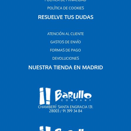
POLÍTICA DE PRIVACIDAD
POLÍTICA DE COOKIES
RESUELVE TUS DUDAS
ATENCIÓN AL CLIENTE
GASTOS DE ENVÍO
FORMAS DE PAGO
DEVOLUCIONES
NUESTRA TIENDA EN MADRID
CHAMBERÍ: SANTA ENGRACIA 131.
28003 / 91 399 34 84