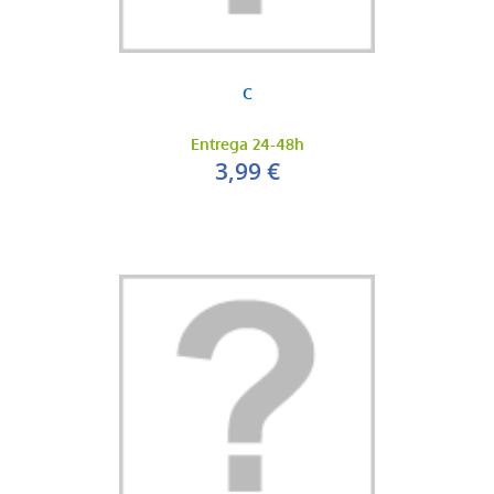
C
Entrega 24-48h
3,99 €