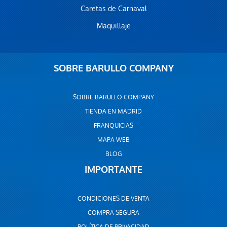
Caretas de Carnaval
Maquillaje
SOBRE BARULLO COMPANY
SOBRE BARULLO COMPANY
TIENDA EN MADRID
FRANQUICIAS
MAPA WEB
BLOG
IMPORTANTE
CONDICIONES DE VENTA
COMPRA SEGURA