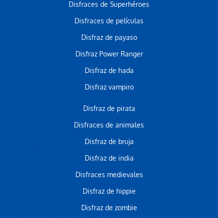
Disfraces de Superhéroes
Disfraces de películas
Disfraz de payaso
Disfraz Power Ranger
Disfraz de hada
Disfraz vampiro
Disfraz de pirata
Disfraces de animales
Disfraz de bruja
Disfraz de india
Disfraces medievales
Disfraz de hippie
Disfraz de zombie