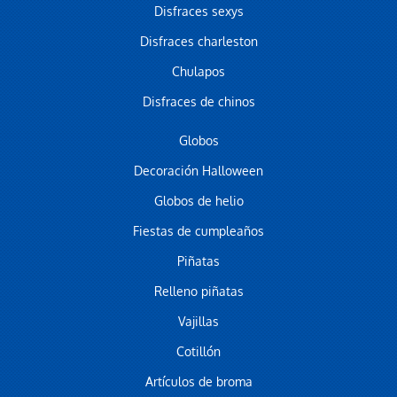
Disfraces sexys
Disfraces charleston
Chulapos
Disfraces de chinos
Globos
Decoración Halloween
Globos de helio
Fiestas de cumpleaños
Piñatas
Relleno piñatas
Vajillas
Cotillón
Artículos de broma