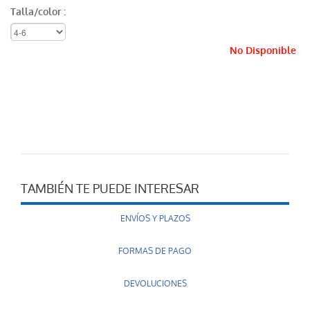
Talla/color :
No Disponible
TAMBIÉN TE PUEDE INTERESAR
ENVÍOS Y PLAZOS
FORMAS DE PAGO
DEVOLUCIONES