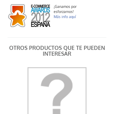
¡Ganamos por
esforzarnos!
Más info aquí
OTROS PRODUCTOS QUE TE PUEDEN
INTERESAR