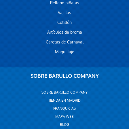
Relleno piñatas
Vajillas
Cotillón
Artículos de broma
Caretas de Carnaval
Maquillaje
SOBRE BARULLO COMPANY
SOBRE BARULLO COMPANY
TIENDA EN MADRID
FRANQUICIAS
MAPA WEB
BLOG