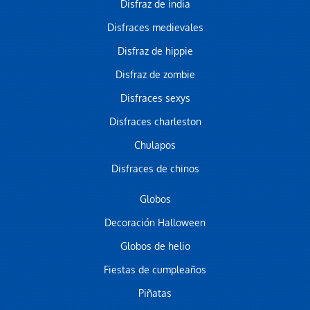
Disfraz de india
Disfraces medievales
Disfraz de hippie
Disfraz de zombie
Disfraces sexys
Disfraces charleston
Chulapos
Disfraces de chinos
Globos
Decoración Halloween
Globos de helio
Fiestas de cumpleaños
Piñatas