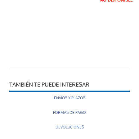
NO DISPONIBLE
TAMBIÉN TE PUEDE INTERESAR
ENVÍOS Y PLAZOS
FORMAS DE PAGO
DEVOLUCIONES