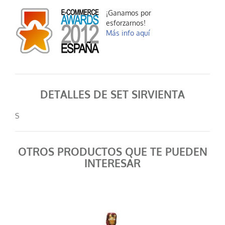
¡Ganamos por
esforzarnos!
Más info aquí
DETALLES DE SET SIRVIENTA
S
OTROS PRODUCTOS QUE TE PUEDEN
INTERESAR