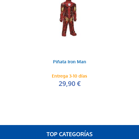
Piñata Iron Man
Entrega 3-10 días
29,90 €
TOP CATEGORÍAS