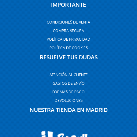
IMPORTANTE
CONDICIONES DE VENTA
COMPRA SEGURA
POLÍTICA DE PRIVACIDAD
POLÍTICA DE COOKIES
RESUELVE TUS DUDAS
ATENCIÓN AL CLIENTE
GASTOS DE ENVÍO
FORMAS DE PAGO
DEVOLUCIONES
NUESTRA TIENDA EN MADRID