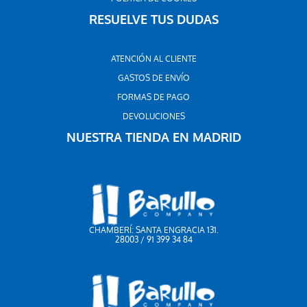
RESUELVE TUS DUDAS
ATENCIÓN AL CLIENTE
GASTOS DE ENVÍO
FORMAS DE PAGO
DEVOLUCIONES
NUESTRA TIENDA EN MADRID
CHAMBERÍ: SANTA ENGRACIA 131.
28003 / 91 399 34 84