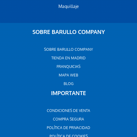
Maquillaje
SOBRE BARULLO COMPANY
SOBRE BARULLO COMPANY
TIENDA EN MADRID
FRANQUICIAS
MAPA WEB
BLOG
IMPORTANTE
CONDICIONES DE VENTA
COMPRA SEGURA
POLÍTICA DE PRIVACIDAD
POLÍTICA DE COOKIES