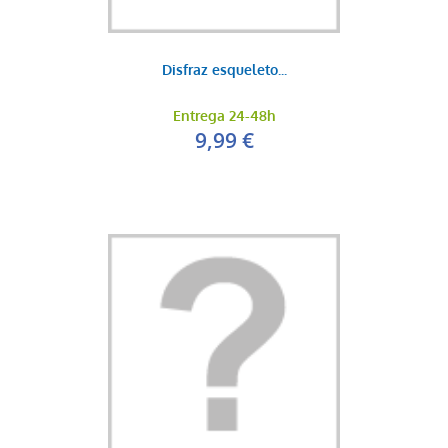
Disfraz esqueleto...
Entrega 24-48h
9,99 €