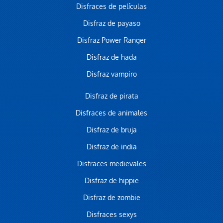
Disfraces de películas
Disfraz de payaso
Disfraz Power Ranger
Disfraz de hada
Disfraz vampiro
Disfraz de pirata
Disfraces de animales
Disfraz de bruja
Disfraz de india
Disfraces medievales
Disfraz de hippie
Disfraz de zombie
Disfraces sexys