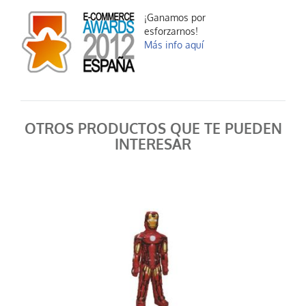
¡Ganamos por
esforzarnos!
Más info aquí
OTROS PRODUCTOS QUE TE PUEDEN
INTERESAR