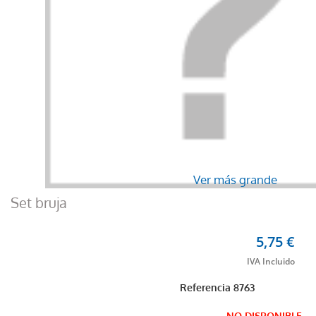
Ver más grande
Set bruja
5,75 €
Referencia
8763