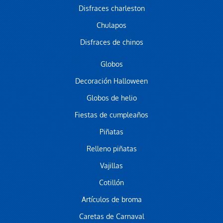
Disfraces charleston
Chulapos
Disfraces de chinos
Globos
Decoración Halloween
Globos de helio
Fiestas de cumpleaños
Piñatas
Relleno piñatas
Vajillas
Cotillón
Artículos de broma
Caretas de Carnaval