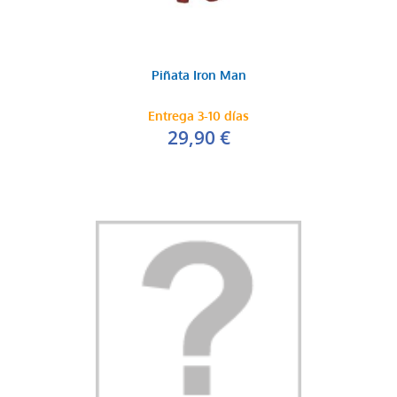
Piñata Iron Man
Entrega 3-10 días
29,90 €