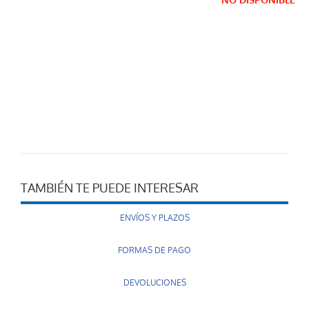
NO DISPONIBLE
TAMBIÉN TE PUEDE INTERESAR
ENVÍOS Y PLAZOS
FORMAS DE PAGO
DEVOLUCIONES