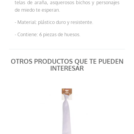
telas de araña, asquerosos bichos y personajes
de miedo te esperan.
- Material: plástico duro y resistente.
- Contiene: 6 piezas de huesos.
OTROS PRODUCTOS QUE TE PUEDEN
INTERESAR