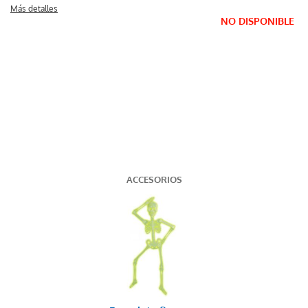
Más detalles
NO DISPONIBLE
ACCESORIOS