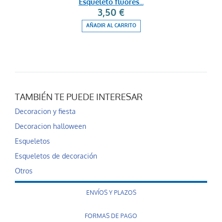
Esqueleto fluores...
3,50 €
AÑADIR AL CARRITO
TAMBIÉN TE PUEDE INTERESAR
Decoracion y fiesta
Decoracion halloween
Esqueletos
Esqueletos de decoración
Otros
ENVÍOS Y PLAZOS
FORMAS DE PAGO