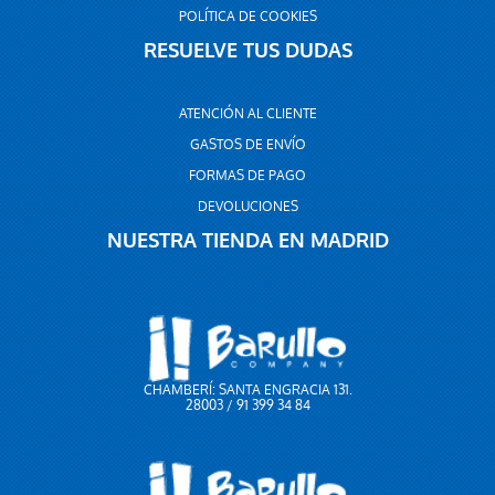
POLÍTICA DE COOKIES
RESUELVE TUS DUDAS
ATENCIÓN AL CLIENTE
GASTOS DE ENVÍO
FORMAS DE PAGO
DEVOLUCIONES
NUESTRA TIENDA EN MADRID
CHAMBERÍ: SANTA ENGRACIA 131.
28003 / 91 399 34 84