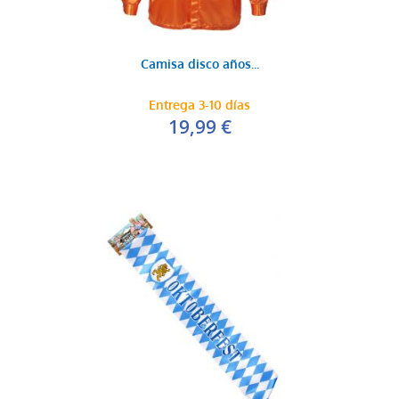
Camisa disco años...
Entrega 3-10 días
19,99 €