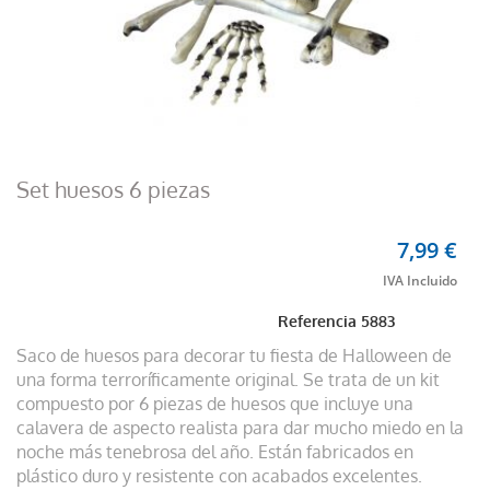
Set huesos 6 piezas
7,99 €
Referencia
5883
Saco de huesos para decorar tu fiesta de Halloween de
una forma terroríficamente original. Se trata de un kit
compuesto por 6 piezas de huesos que incluye una
calavera de aspecto realista para dar mucho miedo en la
noche más tenebrosa del año. Están fabricados en
plástico duro y resistente con acabados excelentes.