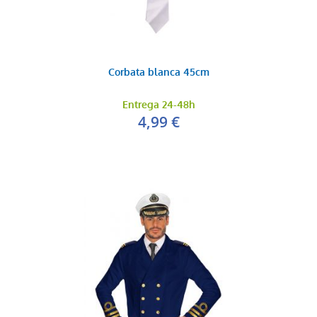
Corbata blanca 45cm
Entrega 24-48h
4,99 €