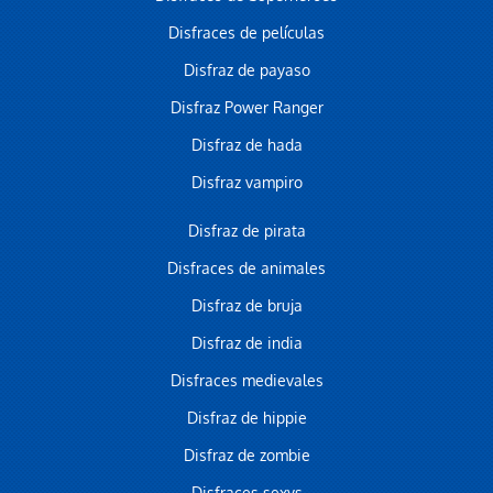
Disfraces de películas
Disfraz de payaso
Disfraz Power Ranger
Disfraz de hada
Disfraz vampiro
Disfraz de pirata
Disfraces de animales
Disfraz de bruja
Disfraz de india
Disfraces medievales
Disfraz de hippie
Disfraz de zombie