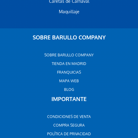
Caretas de Carnaval
Maquillaje
SOBRE BARULLO COMPANY
SOBRE BARULLO COMPANY
TIENDA EN MADRID
FRANQUICIAS
MAPA WEB
BLOG
IMPORTANTE
CONDICIONES DE VENTA
COMPRA SEGURA
POLÍTICA DE PRIVACIDAD