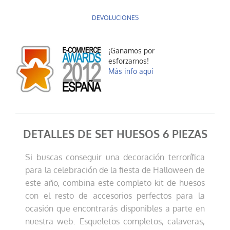
DEVOLUCIONES
¡Ganamos por
esforzarnos!
Más info aquí
DETALLES DE SET HUESOS 6 PIEZAS
Si buscas conseguir una decoración terrorífica
para la celebración de la fiesta de Halloween de
este año, combina este completo kit de huesos
con el resto de accesorios perfectos para la
ocasión que encontrarás disponibles a parte en
nuestra web. Esqueletos completos, calaveras,