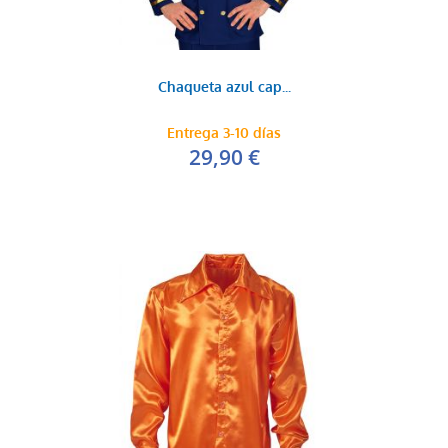
Chaqueta azul cap...
Entrega 3-10 días
29,90 €