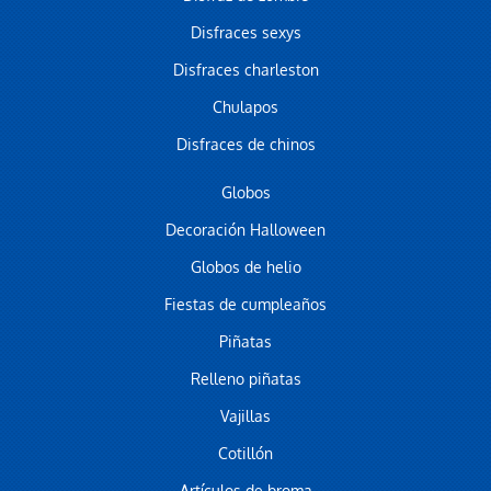
Disfraces sexys
Disfraces charleston
Chulapos
Disfraces de chinos
Globos
Decoración Halloween
Globos de helio
Fiestas de cumpleaños
Piñatas
Relleno piñatas
Vajillas
Cotillón