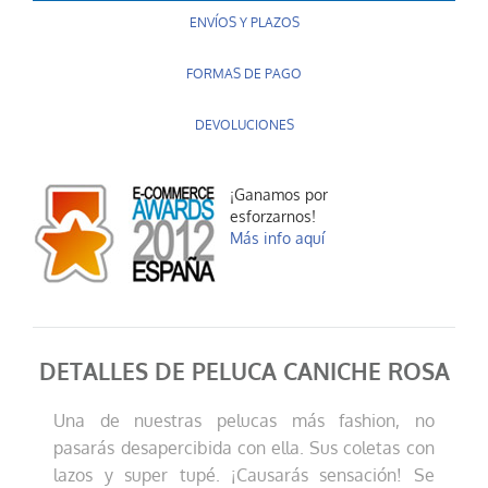
ENVÍOS Y PLAZOS
FORMAS DE PAGO
DEVOLUCIONES
¡Ganamos por
esforzarnos!
Más info aquí
DETALLES DE PELUCA CANICHE ROSA
Una de nuestras pelucas más fashion, no
pasarás desapercibida con ella. Sus coletas con
lazos y super tupé. ¡Causarás sensación! Se