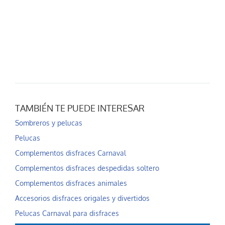
TAMBIÉN TE PUEDE INTERESAR
Sombreros y pelucas
Pelucas
Complementos disfraces Carnaval
Complementos disfraces despedidas soltero
Complementos disfraces animales
Accesorios disfraces origales y divertidos
Pelucas Carnaval para disfraces