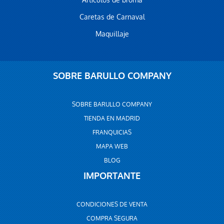
Artículos de broma
Caretas de Carnaval
Maquillaje
SOBRE BARULLO COMPANY
SOBRE BARULLO COMPANY
TIENDA EN MADRID
FRANQUICIAS
MAPA WEB
BLOG
IMPORTANTE
CONDICIONES DE VENTA
COMPRA SEGURA