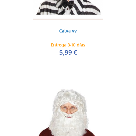
Calva vv
Entrega 3-10 días
5,99 €