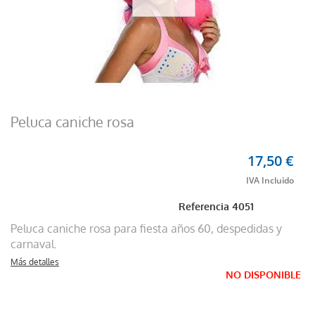
Peluca caniche rosa
17,50 €
Referencia
4051
Peluca caniche rosa para fiesta años 60, despedidas y
carnaval.
Más detalles
NO DISPONIBLE