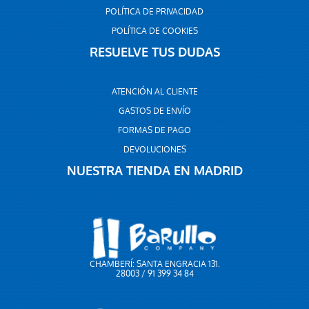
POLÍTICA DE PRIVACIDAD
POLÍTICA DE COOKIES
RESUELVE TUS DUDAS
ATENCIÓN AL CLIENTE
GASTOS DE ENVÍO
FORMAS DE PAGO
DEVOLUCIONES
NUESTRA TIENDA EN MADRID
CHAMBERÍ: SANTA ENGRACIA 131.
28003 / 91 399 34 84