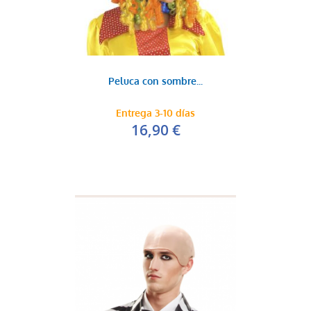
Peluca con sombre...
Entrega 3-10 días
16,90 €