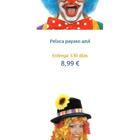
Peluca payaso azul
Entrega 3-10 días
8,99 €