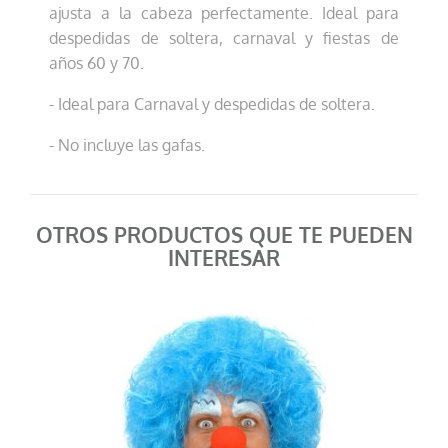
ajusta a la cabeza perfectamente. Ideal para
despedidas de soltera, carnaval y fiestas de
años 60 y 70.
- Ideal para Carnaval y despedidas de soltera.
- No incluye las gafas.
OTROS PRODUCTOS QUE TE PUEDEN
INTERESAR