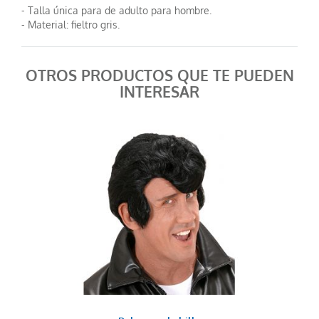
- Talla única para de adulto para hombre.
- Material: fieltro gris.
OTROS PRODUCTOS QUE TE PUEDEN
INTERESAR