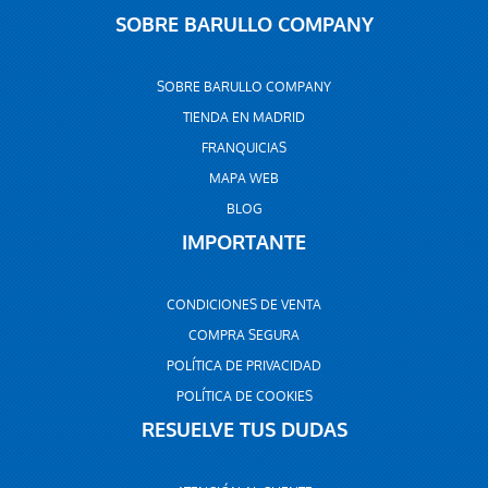
SOBRE BARULLO COMPANY
SOBRE BARULLO COMPANY
TIENDA EN MADRID
FRANQUICIAS
MAPA WEB
BLOG
IMPORTANTE
CONDICIONES DE VENTA
COMPRA SEGURA
POLÍTICA DE PRIVACIDAD
POLÍTICA DE COOKIES
RESUELVE TUS DUDAS