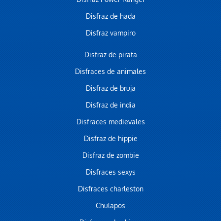
Disfraz de hada
Disfraz vampiro
Disfraz de pirata
Disfraces de animales
Disfraz de bruja
Disfraz de india
Disfraces medievales
Disfraz de hippie
Disfraz de zombie
Disfraces sexys
Disfraces charleston
Chulapos