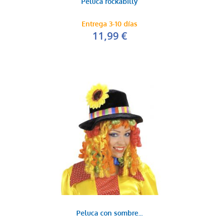
Peluca rockabilly
Entrega 3-10 días
11,99 €
Peluca con sombre...