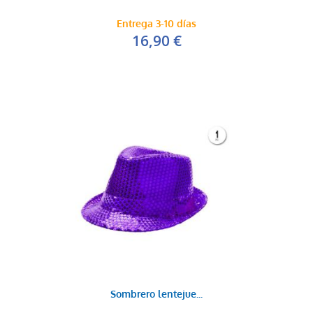
Entrega 3-10 días
16,90 €
Sombrero lentejue...