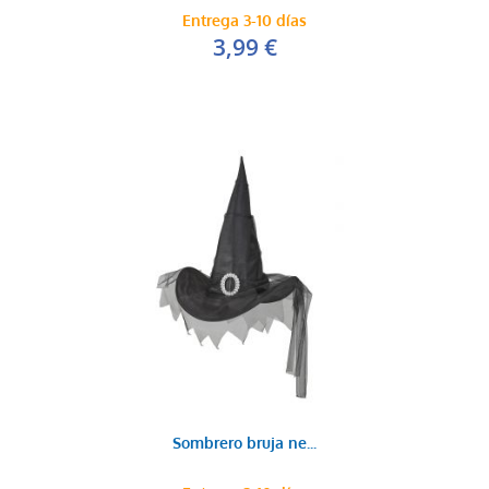
Entrega 3-10 días
3,99 €
Sombrero bruja ne...