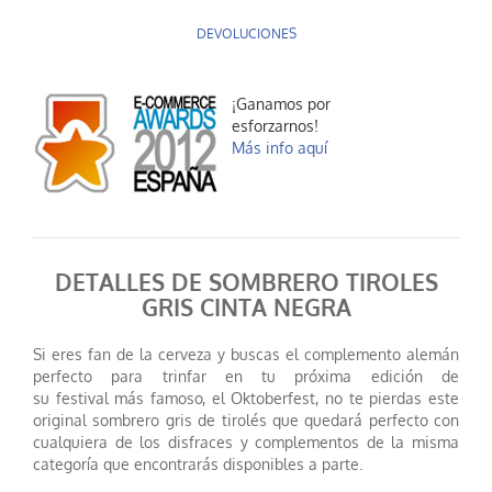
DEVOLUCIONES
¡Ganamos por
esforzarnos!
Más info aquí
DETALLES DE SOMBRERO TIROLES
GRIS CINTA NEGRA
Si eres fan de la cerveza y buscas el complemento alemán
perfecto para trinfar en tu próxima edición de
su festival más famoso, el Oktoberfest, no te pierdas este
original sombrero gris de tirolés que quedará perfecto con
cualquiera de los disfraces y complementos de la misma
categoría que encontrarás disponibles a parte.