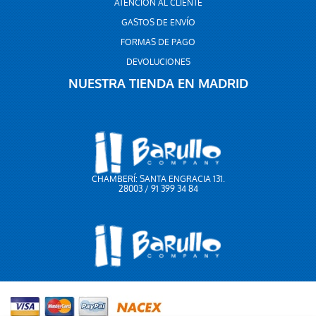
ATENCIÓN AL CLIENTE
GASTOS DE ENVÍO
FORMAS DE PAGO
DEVOLUCIONES
NUESTRA TIENDA EN MADRID
CHAMBERÍ: SANTA ENGRACIA 131.
28003 / 91 399 34 84