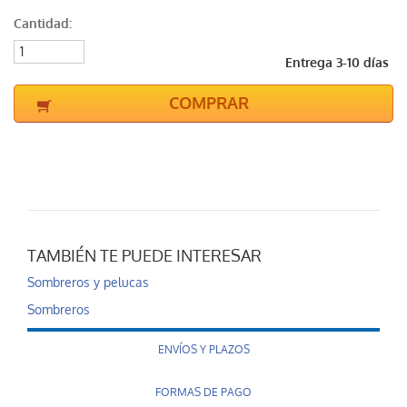
Cantidad:
Entrega 3-10 días
COMPRAR
TAMBIÉN TE PUEDE INTERESAR
Sombreros y pelucas
Sombreros
ENVÍOS Y PLAZOS
FORMAS DE PAGO