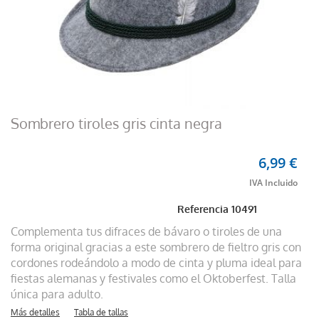
Sombrero tiroles gris cinta negra
6,99 €
Referencia
10491
Complementa tus difraces de bávaro o tiroles de una
forma original gracias a este sombrero de fieltro gris con
cordones rodeándolo a modo de cinta y pluma ideal para
fiestas alemanas y festivales como el Oktoberfest. Talla
única para adulto.
Más detalles
Tabla de tallas