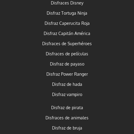
Disfraces Disney
Disfraz Tortuga Ninja
Disfraz Caperucita Roja
Disfraz Capitán América
Disfraces de Superhéroes
Disfraces de películas
Disfraz de payaso
Disfraz Power Ranger
Disfraz de hada
Disfraz vampiro
Disfraz de pirata
Disfraces de animales
Disfraz de bruja