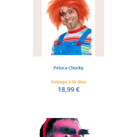
Peluca Chucky
Entrega 3-10 días
18,99 €