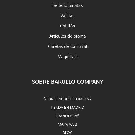
Relleno piñatas
Vajillas
Cotillón
Artículos de broma
Caretas de Carnaval
Maquillaje
SOBRE BARULLO COMPANY
SOBRE BARULLO COMPANY
TIENDA EN MADRID
FRANQUICIAS
MAPA WEB
BLOG