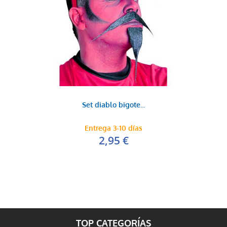
Set diablo bigote...
Entrega 3-10 días
2,95 €
TOP CATEGORÍAS