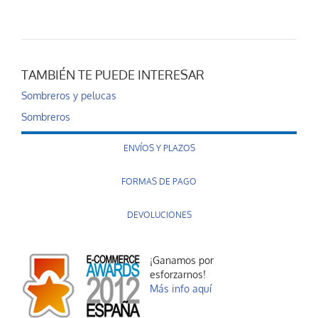
TAMBIÉN TE PUEDE INTERESAR
Sombreros y pelucas
Sombreros
ENVÍOS Y PLAZOS
FORMAS DE PAGO
DEVOLUCIONES
¡Ganamos por
esforzarnos!
Más info aquí