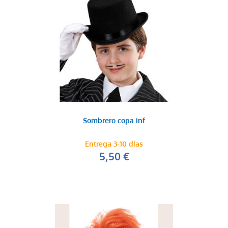
Sombrero copa inf
Entrega 3-10 días
5,50 €