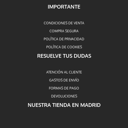
IMPORTANTE
CONDICIONES DE VENTA
COMPRA SEGURA
POLÍTICA DE PRIVACIDAD
POLÍTICA DE COOKIES
RESUELVE TUS DUDAS
ATENCIÓN AL CLIENTE
GASTOS DE ENVÍO
FORMAS DE PAGO
DEVOLUCIONES
NUESTRA TIENDA EN MADRID