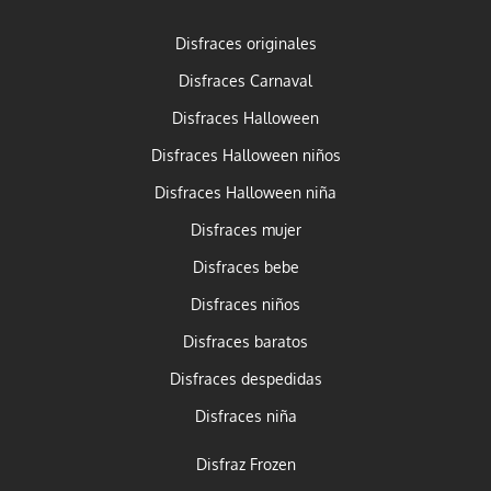
Disfraces originales
Disfraces Carnaval
Disfraces Halloween
Disfraces Halloween niños
Disfraces Halloween niña
Disfraces mujer
Disfraces bebe
Disfraces niños
Disfraces baratos
Disfraces despedidas
Disfraces niña
Disfraz Frozen