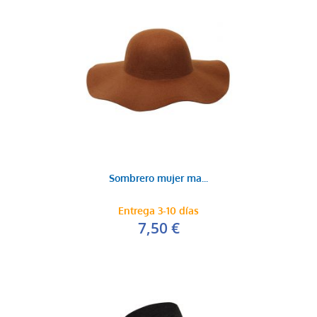
Sombrero mujer ma...
Entrega 3-10 días
7,50 €