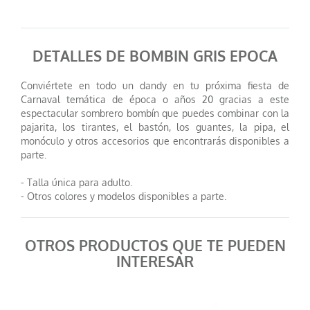
DETALLES DE BOMBIN GRIS EPOCA
Conviértete en todo un dandy en tu próxima fiesta de
Carnaval temática de época o años 20 gracias a este
espectacular sombrero bombín que puedes combinar con la
pajarita, los tirantes, el bastón, los guantes, la pipa, el
monóculo y otros accesorios que encontrarás disponibles a
parte.
- Talla única para adulto.
- Otros colores y modelos disponibles a parte.
OTROS PRODUCTOS QUE TE PUEDEN
INTERESAR