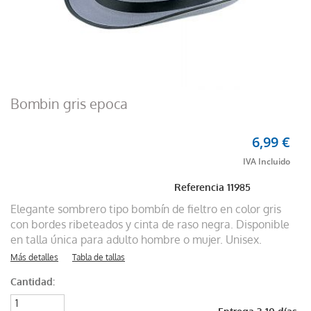
Bombin gris epoca
6,99 €
Referencia
11985
Elegante sombrero tipo bombín de fieltro en color gris
con bordes ribeteados y cinta de raso negra. Disponible
en talla única para adulto hombre o mujer. Unisex.
Más detalles
Tabla de tallas
Cantidad: