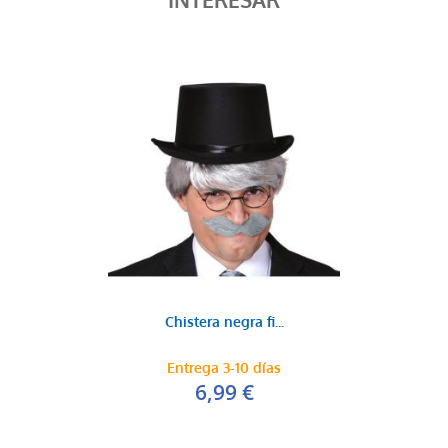
INTERESAR
Chistera negra fi...
Entrega 3-10 días
6,99 €