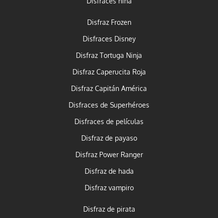
Disfraces niña
Disfraz Frozen
Disfraces Disney
Disfraz Tortuga Ninja
Disfraz Caperucita Roja
Disfraz Capitán América
Disfraces de Superhéroes
Disfraces de películas
Disfraz de payaso
Disfraz Power Ranger
Disfraz de hada
Disfraz vampiro
Disfraz de pirata