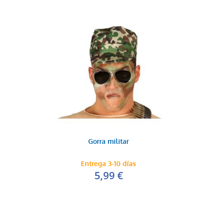
Gorra militar
Entrega 3-10 días
5,99 €