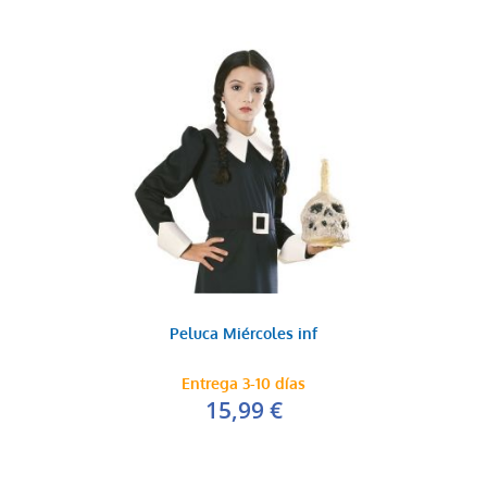
Peluca Miércoles inf
Entrega 3-10 días
15,99 €