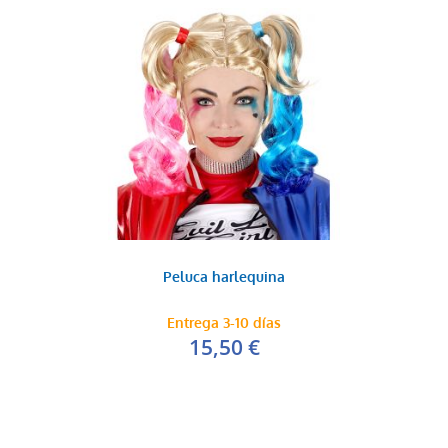
Peluca harlequina
Entrega 3-10 días
15,50 €