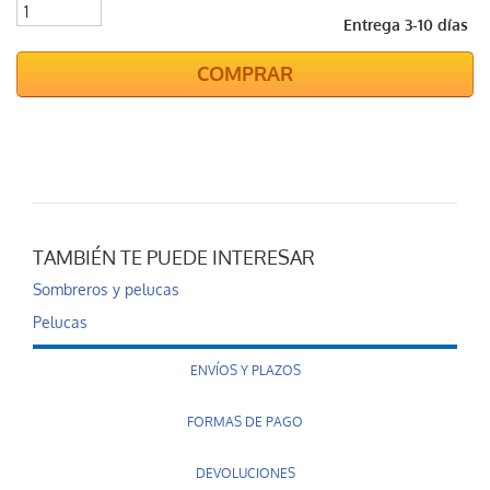
Entrega 3-10 días
COMPRAR
TAMBIÉN TE PUEDE INTERESAR
Sombreros y pelucas
Pelucas
ENVÍOS Y PLAZOS
FORMAS DE PAGO
DEVOLUCIONES