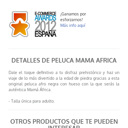
¡Ganamos por
esforzarnos!
Más info aquí
DETALLES DE PELUCA MAMA AFRICA
Dale el toque definitivo a tu disfraz prehistórico y haz un
viaje de lo más divertido a la edad de piedra gracias a esta
original peluca afro negra con hueso con la que serás la
auténtica Mamá África.
- Talla única para adulto.
OTROS PRODUCTOS QUE TE PUEDEN