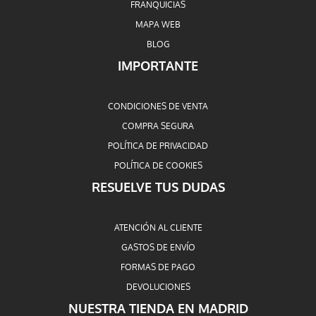
FRANQUICIAS
MAPA WEB
BLOG
IMPORTANTE
CONDICIONES DE VENTA
COMPRA SEGURA
POLÍTICA DE PRIVACIDAD
POLÍTICA DE COOKIES
RESUELVE TUS DUDAS
ATENCIÓN AL CLIENTE
GASTOS DE ENVÍO
FORMAS DE PAGO
DEVOLUCIONES
NUESTRA TIENDA EN MADRID