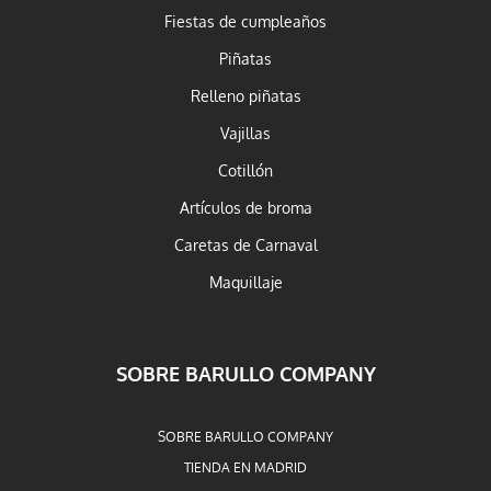
Fiestas de cumpleaños
Piñatas
Relleno piñatas
Vajillas
Cotillón
Artículos de broma
Caretas de Carnaval
Maquillaje
SOBRE BARULLO COMPANY
SOBRE BARULLO COMPANY
TIENDA EN MADRID