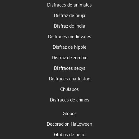
Disfraces de animales
Disfraz de bruja
Disfraz de india
Disfraces medievales
Disfraz de hippie
Disfraz de zombie
Disfraces sexys
Disfraces charleston
Chulapos
Disfraces de chinos
Globos
Decoración Halloween
Globos de helio