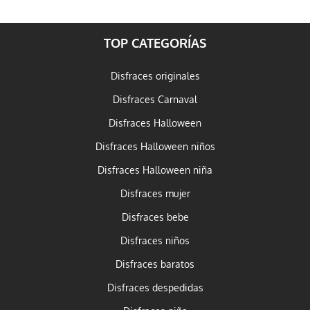
TOP CATEGORÍAS
Disfraces originales
Disfraces Carnaval
Disfraces Halloween
Disfraces Halloween niños
Disfraces Halloween niña
Disfraces mujer
Disfraces bebe
Disfraces niños
Disfraces baratos
Disfraces despedidas