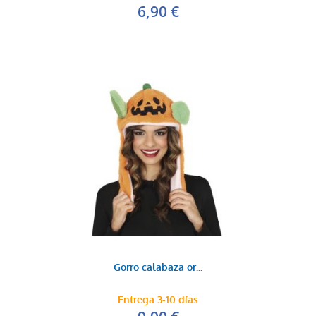
6,90 €
Gorro calabaza or...
Entrega 3-10 días