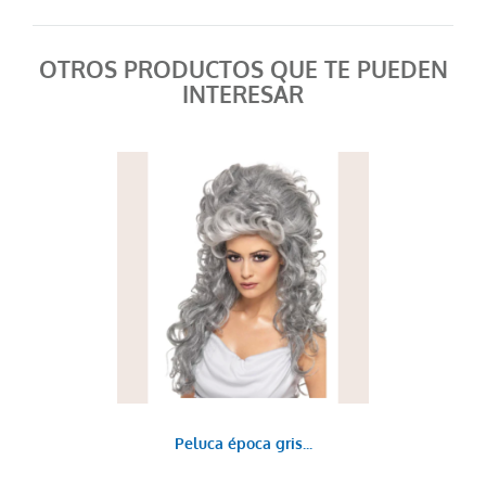
OTROS PRODUCTOS QUE TE PUEDEN
INTERESAR
Peluca época gris...