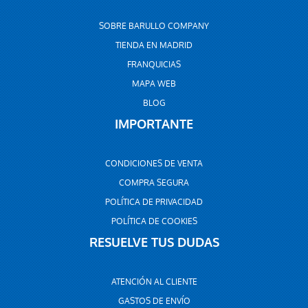
SOBRE BARULLO COMPANY
TIENDA EN MADRID
FRANQUICIAS
MAPA WEB
BLOG
IMPORTANTE
CONDICIONES DE VENTA
COMPRA SEGURA
POLÍTICA DE PRIVACIDAD
POLÍTICA DE COOKIES
RESUELVE TUS DUDAS
ATENCIÓN AL CLIENTE
GASTOS DE ENVÍO