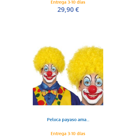
Entrega 3-10 días
29,90 €
Peluca payaso ama...
Entrega 3-10 días