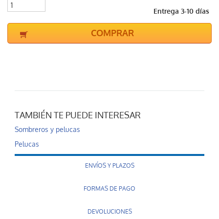
Entrega 3-10 días
COMPRAR
TAMBIÉN TE PUEDE INTERESAR
Sombreros y pelucas
Pelucas
ENVÍOS Y PLAZOS
FORMAS DE PAGO
DEVOLUCIONES