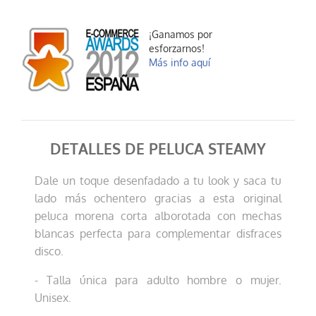
¡Ganamos por
esforzarnos!
Más info aquí
DETALLES DE PELUCA STEAMY
Dale un toque desenfadado a tu look y saca tu
lado más ochentero gracias a esta original
peluca morena corta alborotada con mechas
blancas perfecta para complementar disfraces
disco.
- Talla única para adulto hombre o mujer.
Unisex.