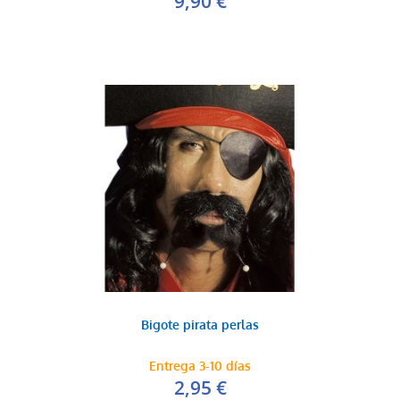
9,90 €
Bigote pirata perlas
Entrega 3-10 días
2,95 €