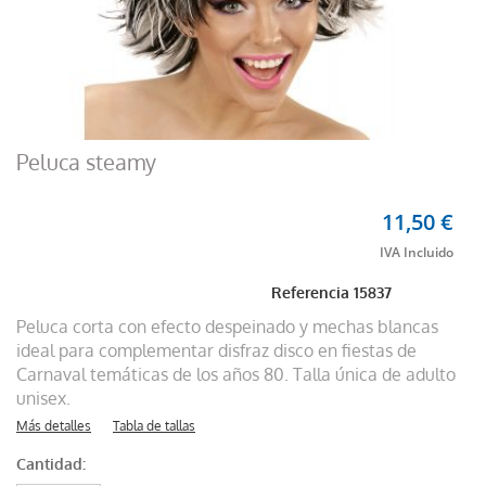
Peluca steamy
11,50 €
Referencia
15837
Peluca corta con efecto despeinado y mechas blancas
ideal para complementar disfraz disco en fiestas de
Carnaval temáticas de los años 80. Talla única de adulto
unisex.
Más detalles
Tabla de tallas
Cantidad: