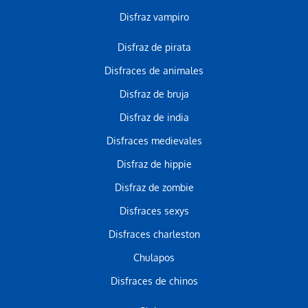
Disfraz vampiro
Disfraz de pirata
Disfraces de animales
Disfraz de bruja
Disfraz de india
Disfraces medievales
Disfraz de hippie
Disfraz de zombie
Disfraces sexys
Disfraces charleston
Chulapos
Disfraces de chinos