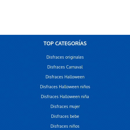
TOP CATEGORÍAS
Disfraces originales
Disfraces Carnaval
Disfraces Halloween
Disfraces Halloween niños
Disfraces Halloween niña
Disfraces mujer
Disfraces bebe
Disfraces niños