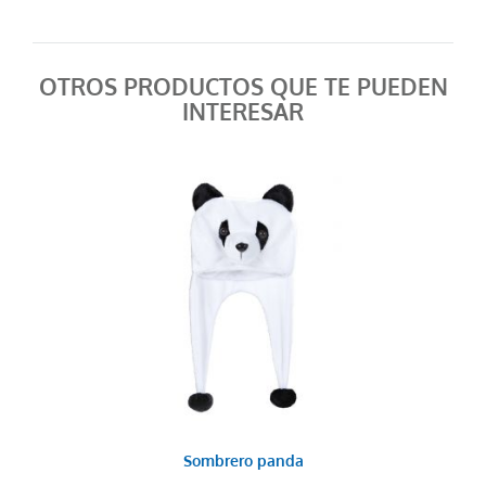
OTROS PRODUCTOS QUE TE PUEDEN
INTERESAR
Sombrero panda