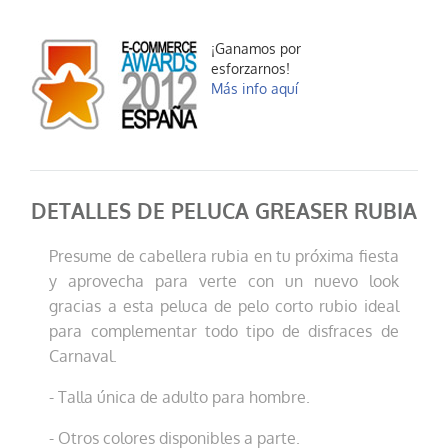
¡Ganamos por
esforzarnos!
Más info aquí
DETALLES DE PELUCA GREASER RUBIA
Presume de cabellera rubia en tu próxima fiesta
y aprovecha para verte con un nuevo look
gracias a esta peluca de pelo corto rubio ideal
para complementar todo tipo de disfraces de
Carnaval.
- Talla única de adulto para hombre.
- Otros colores disponibles a parte.