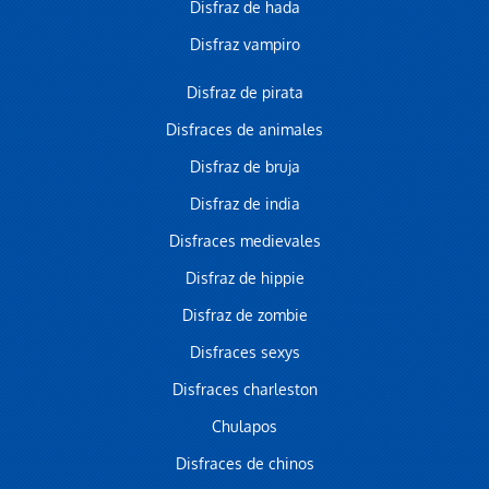
Disfraz de hada
Disfraz vampiro
Disfraz de pirata
Disfraces de animales
Disfraz de bruja
Disfraz de india
Disfraces medievales
Disfraz de hippie
Disfraz de zombie
Disfraces sexys
Disfraces charleston
Chulapos
Disfraces de chinos