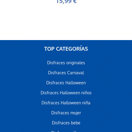
15,99 €
TOP CATEGORÍAS
Disfraces originales
Disfraces Carnaval
Disfraces Halloween
Disfraces Halloween niños
Disfraces Halloween niña
Disfraces mujer
Disfraces bebe