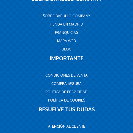
SOBRE BARULLO COMPANY
TIENDA EN MADRID
FRANQUICIAS
MAPA WEB
BLOG
IMPORTANTE
CONDICIONES DE VENTA
COMPRA SEGURA
POLÍTICA DE PRIVACIDAD
POLÍTICA DE COOKIES
RESUELVE TUS DUDAS
ATENCIÓN AL CLIENTE