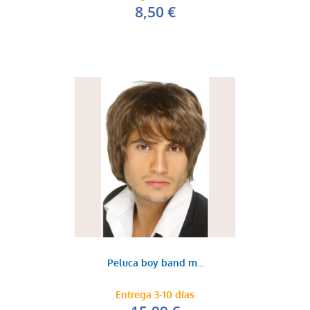
8,50 €
Peluca boy band m...
Entrega 3-10 días