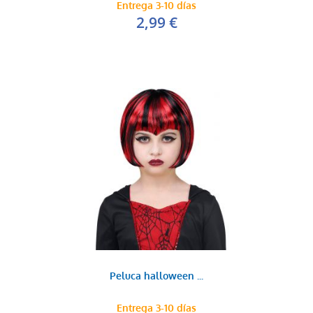
Entrega 3-10 días
2,99 €
Peluca halloween ...
Entrega 3-10 días