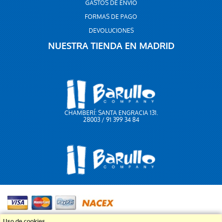
GASTOS DE ENVÍO
FORMAS DE PAGO
DEVOLUCIONES
NUESTRA TIENDA EN MADRID
CHAMBERÍ: SANTA ENGRACIA 131.
28003 / 91 399 34 84
Uso de cookies