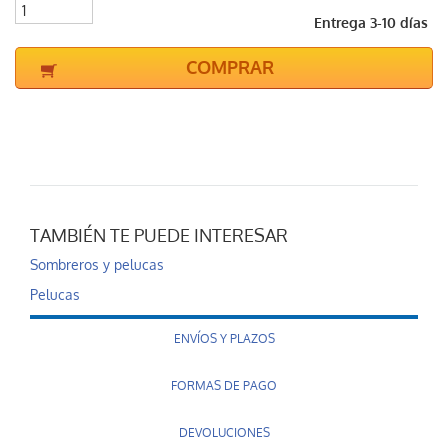
Entrega 3-10 días
COMPRAR
TAMBIÉN TE PUEDE INTERESAR
Sombreros y pelucas
Pelucas
ENVÍOS Y PLAZOS
FORMAS DE PAGO
DEVOLUCIONES