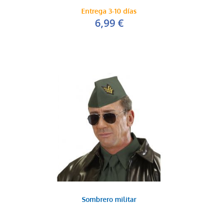
Entrega 3-10 días
6,99 €
Sombrero militar