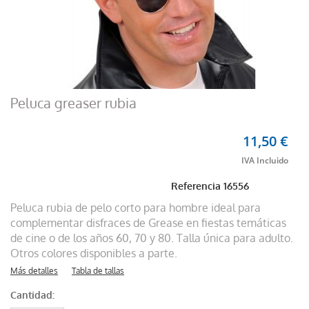
Peluca greaser rubia
11,50 €
Referencia
16556
Peluca rubia de pelo corto para hombre ideal para
complementar disfraces de Grease en fiestas temáticas
de cine o de los años 60, 70 y 80. Talla única para adulto.
Otros colores disponibles a parte.
Más detalles
Tabla de tallas
Cantidad: