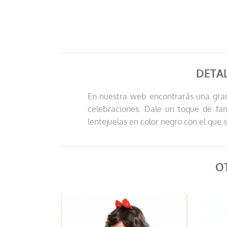
DETA
En nuestra web encontrarás una gran 
celebraciones. Dale un toque de fan
lentejuelas en color negro con el que 
O