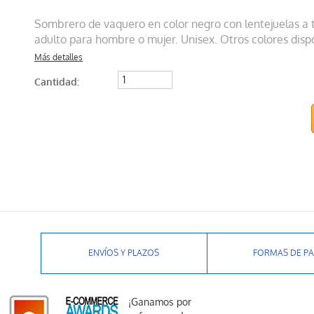
Sombrero de vaquero en color negro con lentejuelas a t
adulto para hombre o mujer. Unisex. Otros colores dispo
Más detalles
Cantidad:
ENVÍOS Y PLAZOS
FORMAS DE P
¡Ganamos por