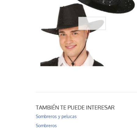
TAMBIÉN TE PUEDE INTERESAR
Sombreros y pelucas
Sombreros