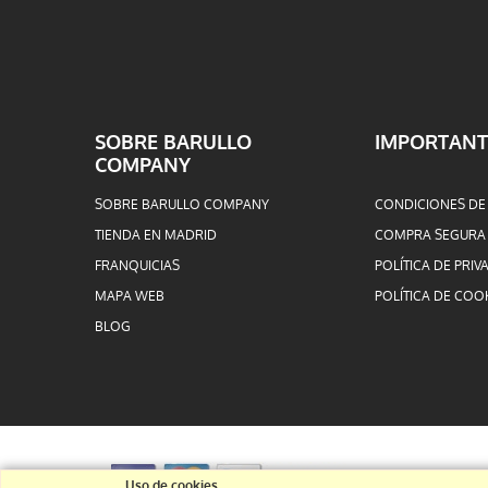
SOBRE BARULLO
IMPORTANT
COMPANY
SOBRE BARULLO COMPANY
CONDICIONES DE
TIENDA EN MADRID
COMPRA SEGURA
FRANQUICIAS
POLÍTICA DE PRIV
MAPA WEB
POLÍTICA DE COO
BLOG
Uso de cookies