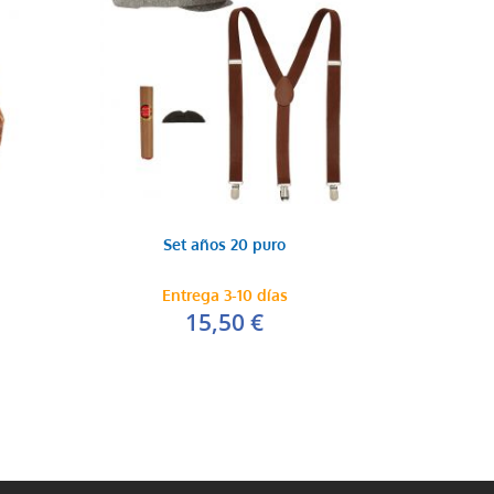
Set años 20 puro
Entrega 3-10 días
15,50 €