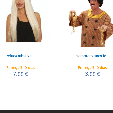
Peluca rubia sin ...
Sombrero turco fe...
Entrega 3-10 días
Entrega 3-10 días
7,99 €
3,99 €