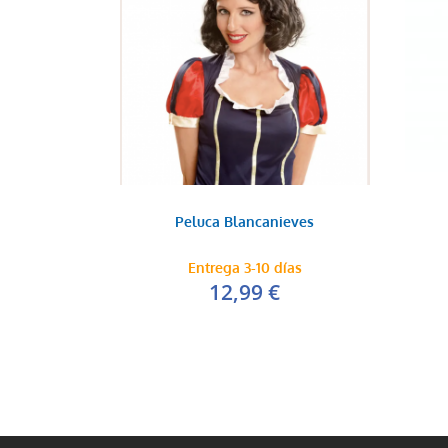
Peluca Blancanieves
Entrega 3-10 días
12,99 €