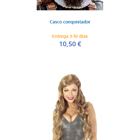
Casco conquistador
Entrega 3-10 días
10,50 €