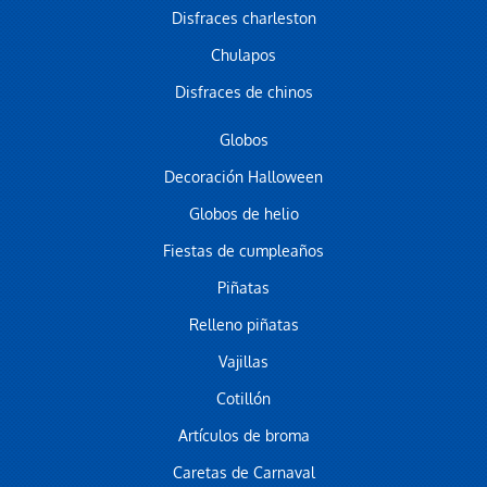
Disfraces charleston
Chulapos
Disfraces de chinos
Globos
Decoración Halloween
Globos de helio
Fiestas de cumpleaños
Piñatas
Relleno piñatas
Vajillas
Cotillón
Artículos de broma
Caretas de Carnaval