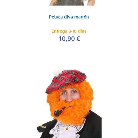
Peluca diva marrón
Entrega 3-10 días
10,90 €