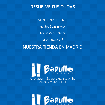
RESUELVE TUS DUDAS
ATENCIÓN AL CLIENTE
GASTOS DE ENVÍO
FORMAS DE PAGO
DEVOLUCIONES
NUESTRA TIENDA EN MADRID
CHAMBERÍ: SANTA ENGRACIA 131.
28003 / 91 399 34 84