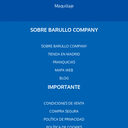
Maquillaje
SOBRE BARULLO COMPANY
SOBRE BARULLO COMPANY
TIENDA EN MADRID
FRANQUICIAS
MAPA WEB
BLOG
IMPORTANTE
CONDICIONES DE VENTA
COMPRA SEGURA
POLÍTICA DE PRIVACIDAD
POLÍTICA DE COOKIES