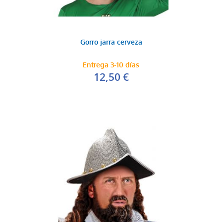
Gorro jarra cerveza
Entrega 3-10 días
12,50 €