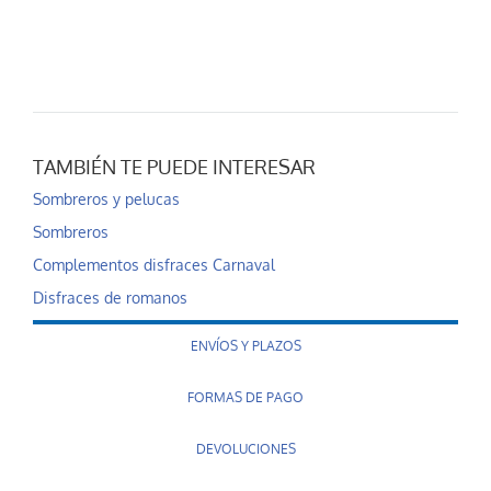
TAMBIÉN TE PUEDE INTERESAR
Sombreros y pelucas
Sombreros
Complementos disfraces Carnaval
Disfraces de romanos
ENVÍOS Y PLAZOS
FORMAS DE PAGO
DEVOLUCIONES