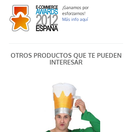
¡Ganamos por
esforzarnos!
Más info aquí
OTROS PRODUCTOS QUE TE PUEDEN
INTERESAR