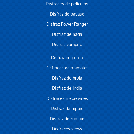
Disfraces de películas
Disfraz de payaso
Disfraz Power Ranger
Disfraz de hada
Disfraz vampiro
Disfraz de pirata
Disfraces de animales
Disfraz de bruja
Disfraz de india
Disfraces medievales
Disfraz de hippie
Disfraz de zombie
Disfraces sexys