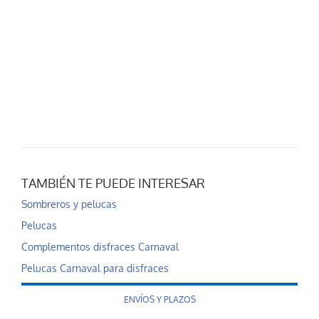
TAMBIÉN TE PUEDE INTERESAR
Sombreros y pelucas
Pelucas
Complementos disfraces Carnaval
Pelucas Carnaval para disfraces
ENVÍOS Y PLAZOS