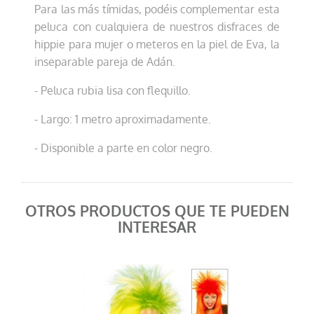
Para las más tímidas, podéis complementar esta
peluca con cualquiera de nuestros disfraces de
hippie para mujer o meteros en la piel de Eva, la
inseparable pareja de Adán.
- Peluca rubia lisa con flequillo.
- Largo: 1 metro aproximadamente.
- Disponible a parte en color negro.
OTROS PRODUCTOS QUE TE PUEDEN
INTERESAR