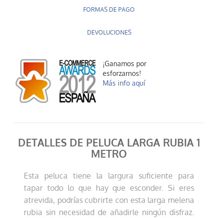
FORMAS DE PAGO
DEVOLUCIONES
¡Ganamos por
esforzarnos!
Más info aquí
DETALLES DE PELUCA LARGA RUBIA 1
METRO
Esta peluca tiene la largura suficiente para
tapar todo lo que hay que esconder. Si eres
atrevida, podrías cubrirte con esta larga melena
rubia sin necesidad de añadirle ningún disfraz.