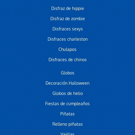
Disfraz de hippie
Disfraz de zombie
Disfraces sexys
Disfraces charleston
Chulapos
Disfraces de chinos
Globos
Decoración Halloween
Globos de helio
Fiestas de cumpleaños
Piñatas
Relleno piñatas
Vajillas