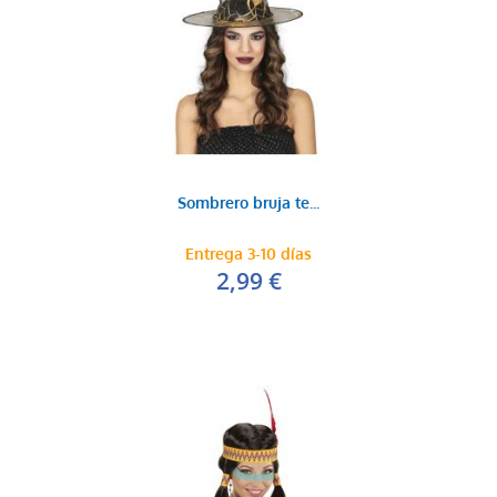
Sombrero bruja te...
Entrega 3-10 días
2,99 €