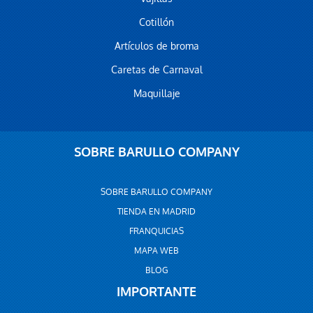
Cotillón
Artículos de broma
Caretas de Carnaval
Maquillaje
SOBRE BARULLO COMPANY
SOBRE BARULLO COMPANY
TIENDA EN MADRID
FRANQUICIAS
MAPA WEB
BLOG
IMPORTANTE