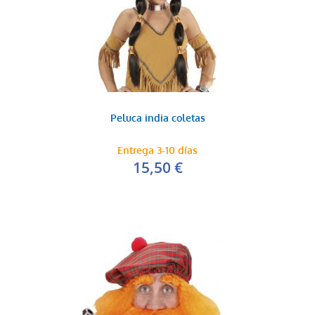
Peluca india coletas
Entrega 3-10 días
15,50 €