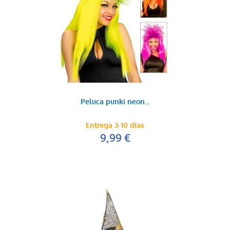
Peluca punki neon...
Entrega 3-10 días
9,99 €