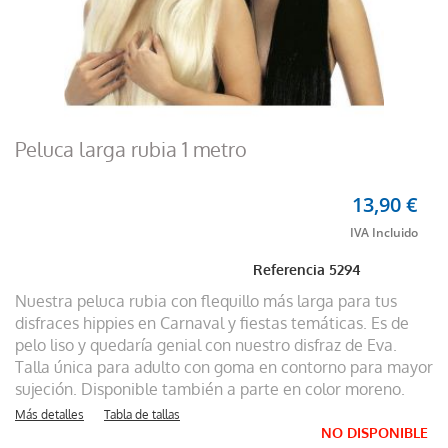
Peluca larga rubia 1 metro
13,90 €
Referencia
5294
Nuestra peluca rubia con flequillo más larga para tus
disfraces hippies en Carnaval y fiestas temáticas. Es de
pelo liso y quedaría genial con nuestro disfraz de Eva.
Talla única para adulto con goma en contorno para mayor
sujeción. Disponible también a parte en color moreno.
Más detalles
Tabla de tallas
NO DISPONIBLE