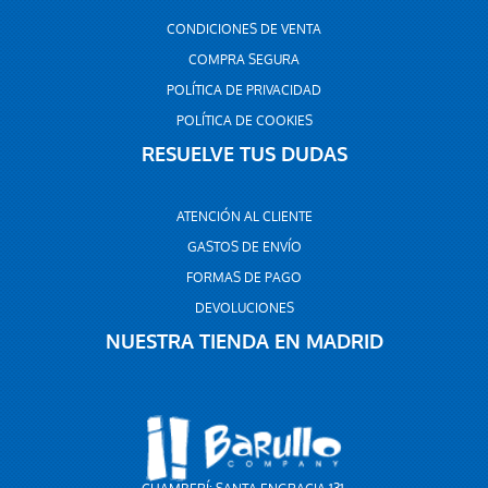
CONDICIONES DE VENTA
COMPRA SEGURA
POLÍTICA DE PRIVACIDAD
POLÍTICA DE COOKIES
RESUELVE TUS DUDAS
ATENCIÓN AL CLIENTE
GASTOS DE ENVÍO
FORMAS DE PAGO
DEVOLUCIONES
NUESTRA TIENDA EN MADRID