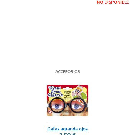
NO DISPONIBLE
ACCESORIOS
Gafas agranda ojos