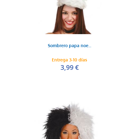
Sombrero papa noe...
Entrega 3-10 días
3,99 €