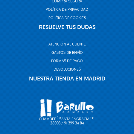
COMPRA SEGURA
POLÍTICA DE PRIVACIDAD
POLÍTICA DE COOKIES
RESUELVE TUS DUDAS
ATENCIÓN AL CLIENTE
GASTOS DE ENVÍO
FORMAS DE PAGO
DEVOLUCIONES
NUESTRA TIENDA EN MADRID
CHAMBERÍ: SANTA ENGRACIA 131.
28003 / 91 399 34 84