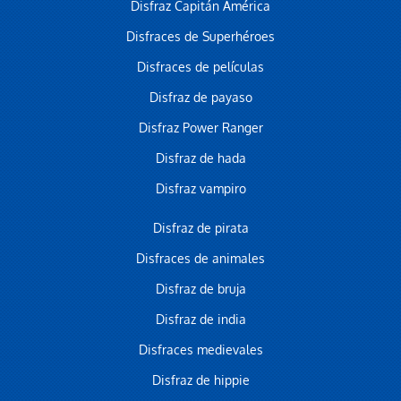
Disfraz Capitán América
Disfraces de Superhéroes
Disfraces de películas
Disfraz de payaso
Disfraz Power Ranger
Disfraz de hada
Disfraz vampiro
Disfraz de pirata
Disfraces de animales
Disfraz de bruja
Disfraz de india
Disfraces medievales
Disfraz de hippie