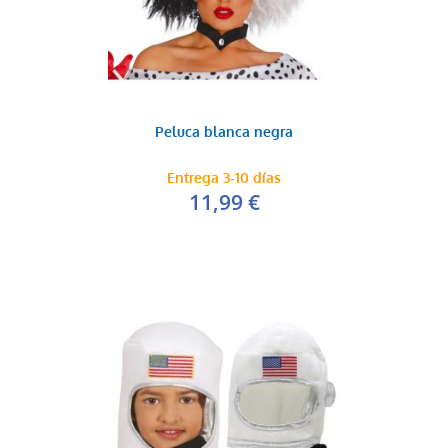
Peluca blanca negra
Entrega 3-10 días
11,99 €