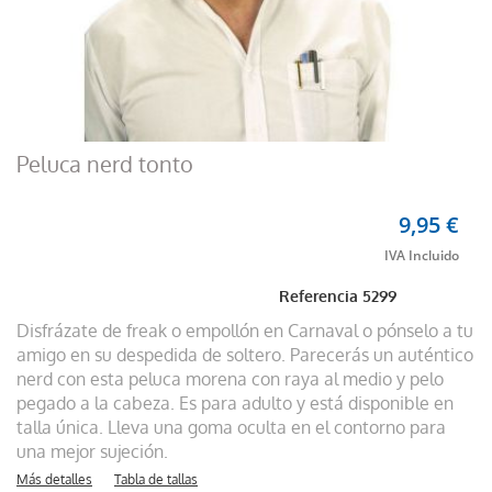
Peluca nerd tonto
9,95 €
Referencia
5299
Disfrázate de freak o empollón en Carnaval o pónselo a tu
amigo en su despedida de soltero. Parecerás un auténtico
nerd con esta peluca morena con raya al medio y pelo
pegado a la cabeza. Es para adulto y está disponible en
talla única. Lleva una goma oculta en el contorno para
una mejor sujeción.
Más detalles
Tabla de tallas