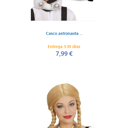
Casco astronauta ...
Entrega 3-10 días
7,99 €