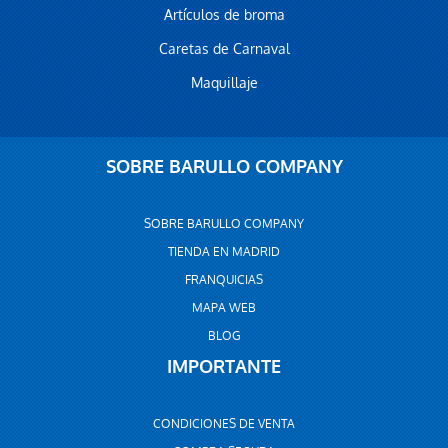
Artículos de broma
Caretas de Carnaval
Maquillaje
SOBRE BARULLO COMPANY
SOBRE BARULLO COMPANY
TIENDA EN MADRID
FRANQUICIAS
MAPA WEB
BLOG
IMPORTANTE
CONDICIONES DE VENTA