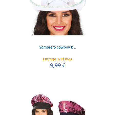
Sombrero cowboy b...
Entrega 3-10 días
9,99 €