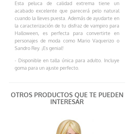
Esta peluca de calidad extrema tiene un
acabado excelente que parecerá pelo natural
cuando la lleves puesta. Además de ayudarte en
la caracterización de tu disfraz de vampiro para
Halloween, es perfecta para convertirte en
personajes de moda como Mario Vaquerizo o
Sandro Rey. ¡Es genial!
- Disponible en talla única para adulto. Incluye
goma para un ajuste perfecto.
OTROS PRODUCTOS QUE TE PUEDEN
INTERESAR