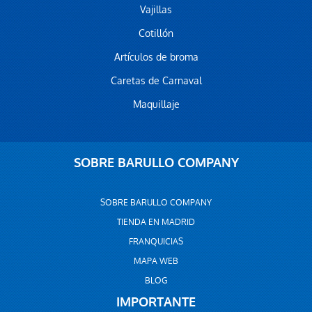
Vajillas
Cotillón
Artículos de broma
Caretas de Carnaval
Maquillaje
SOBRE BARULLO COMPANY
SOBRE BARULLO COMPANY
TIENDA EN MADRID
FRANQUICIAS
MAPA WEB
BLOG
IMPORTANTE