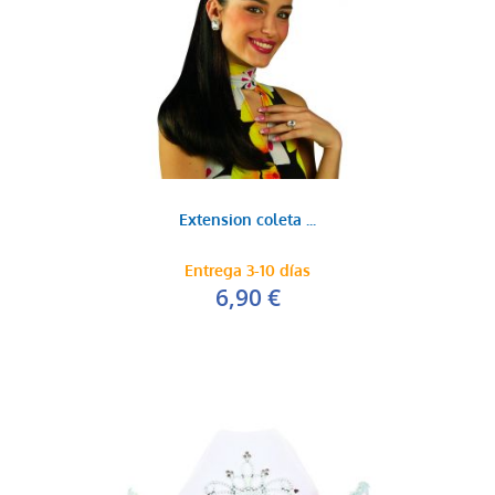
Extension coleta ...
Entrega 3-10 días
6,90 €