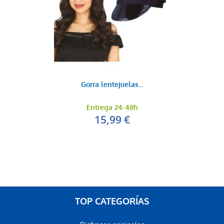
Gorra lentejuelas...
Entrega 24-48h
15,99 €
TOP CATEGORÍAS