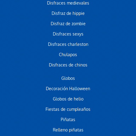
Disfraces medievales
Disfraz de hippie
Disfraz de zombie
Disfraces sexys
Disfraces charleston
Chulapos
Disfraces de chinos
Globos
Decoración Halloween
Globos de helio
Fiestas de cumpleaños
Piñatas
Relleno piñatas