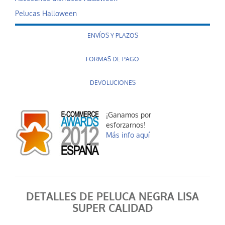
Pelucas Halloween
ENVÍOS Y PLAZOS
FORMAS DE PAGO
DEVOLUCIONES
¡Ganamos por
esforzarnos!
Más info aquí
DETALLES DE PELUCA NEGRA LISA
SUPER CALIDAD