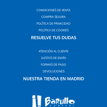
CONDICIONES DE VENTA
COMPRA SEGURA
POLÍTICA DE PRIVACIDAD
POLÍTICA DE COOKIES
RESUELVE TUS DUDAS
ATENCIÓN AL CLIENTE
GASTOS DE ENVÍO
FORMAS DE PAGO
DEVOLUCIONES
NUESTRA TIENDA EN MADRID