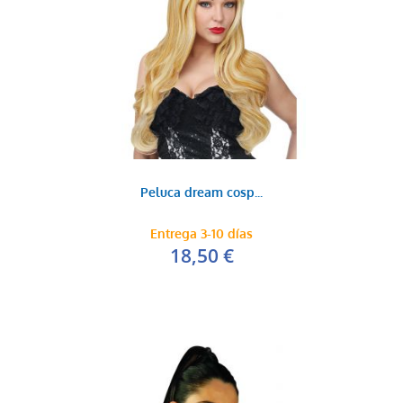
Peluca dream cosp...
Entrega 3-10 días
18,50 €