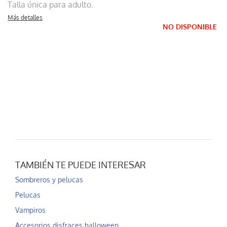
Talla única para adulto.
Más detalles
NO DISPONIBLE
TAMBIÉN TE PUEDE INTERESAR
Sombreros y pelucas
Pelucas
Vampiros
Accesorios disfraces halloween