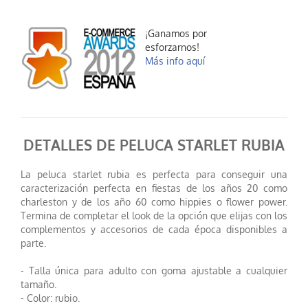
¡Ganamos por
esforzarnos!
Más info aquí
DETALLES DE PELUCA STARLET RUBIA
La peluca starlet rubia es perfecta para conseguir una
caracterización perfecta en fiestas de los años 20 como
charleston y de los año 60 como hippies o flower power.
Termina de completar el look de la opción que elijas con los
complementos y accesorios de cada época disponibles a
parte.
- Talla única para adulto con goma ajustable a cualquier
tamaño.
- Color: rubio.