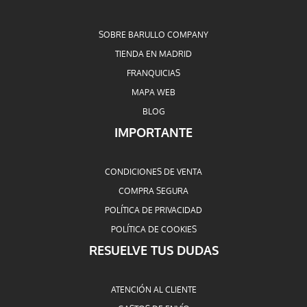
SOBRE BARULLO COMPANY
TIENDA EN MADRID
FRANQUICIAS
MAPA WEB
BLOG
IMPORTANTE
CONDICIONES DE VENTA
COMPRA SEGURA
POLÍTICA DE PRIVACIDAD
POLÍTICA DE COOKIES
RESUELVE TUS DUDAS
ATENCIÓN AL CLIENTE