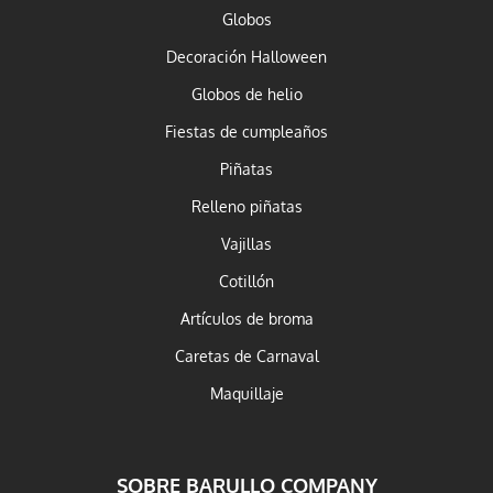
Globos
Decoración Halloween
Globos de helio
Fiestas de cumpleaños
Piñatas
Relleno piñatas
Vajillas
Cotillón
Artículos de broma
Caretas de Carnaval
Maquillaje
SOBRE BARULLO COMPANY