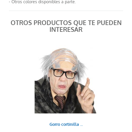
- Otros colores disponibles a parte.
OTROS PRODUCTOS QUE TE PUEDEN
INTERESAR
Gorro cortinilla ...