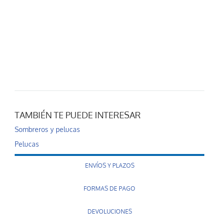
TAMBIÉN TE PUEDE INTERESAR
Sombreros y pelucas
Pelucas
ENVÍOS Y PLAZOS
FORMAS DE PAGO
DEVOLUCIONES