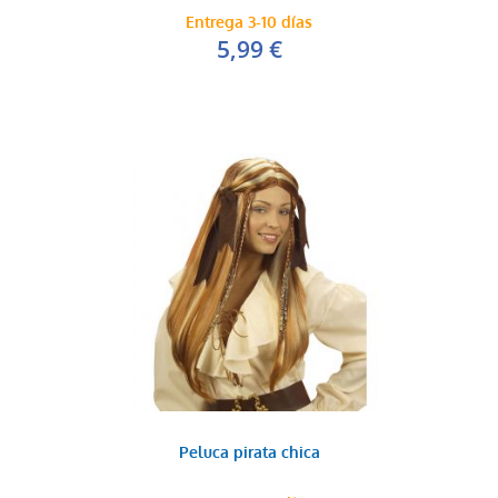
Entrega 3-10 días
5,99 €
Peluca pirata chica