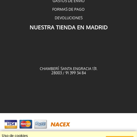
GASTOS DE ENVÍO
FORMAS DE PAGO
DEVOLUCIONES
NUESTRA TIENDA EN MADRID
CHAMBERÍ: SANTA ENGRACIA 131.
28003 / 91 399 34 84
Uso de cookies