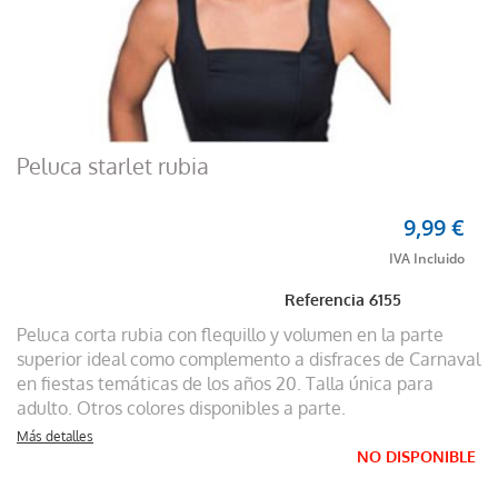
Peluca starlet rubia
9,99 €
Referencia
6155
Peluca corta rubia con flequillo y volumen en la parte
superior ideal como complemento a disfraces de Carnaval
en fiestas temáticas de los años 20. Talla única para
adulto. Otros colores disponibles a parte.
Más detalles
NO DISPONIBLE