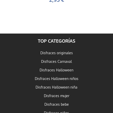
TOP CATEGORÍAS
Disfraces originales
Disfraces Carnaval
Disfraces Halloween
Disfraces Halloween niños
Disfraces Halloween niña
Disfraces mujer
Disfraces bebe