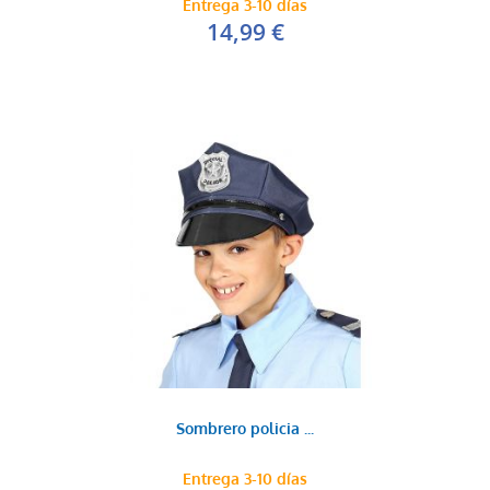
Entrega 3-10 días
14,99 €
Sombrero policia ...
Entrega 3-10 días