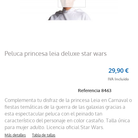
Peluca princesa leia deluxe star wars
29,90 €
Referencia
8463
Complementa tu disfraz de la princesa Leia en Carnaval o
fiestas temáticas de la guerra de las galaxias gracias a
esta espectacular peluca con el peinado tan
característico del personaje en color castaño. Talla única
para mujer adulto. Licencia oficial Star Wars.
Más detalles
Tabla de tallas