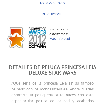
FORMAS DE PAGO
DEVOLUCIONES
¡Ganamos por
esforzarnos!
Más info aquí
DETALLES DE PELUCA PRINCESA LEIA
DELUXE STAR WARS
¿Qué sería de la princesa Leia sin su famoso
peinado con los moños laterales? Ahora puedes
ahorrarte la peluquería si te haces con esta
espectacular peluca de calidad y acabados