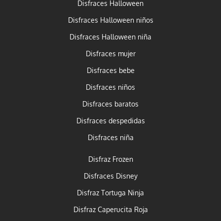
Disfraces Halloween
Disfraces Halloween niños
Disfraces Halloween niña
Disfraces mujer
Disfraces bebe
Disfraces niños
Disfraces baratos
Disfraces despedidas
Disfraces niña
Disfraz Frozen
Disfraces Disney
Disfraz Tortuga Ninja
Disfraz Caperucita Roja