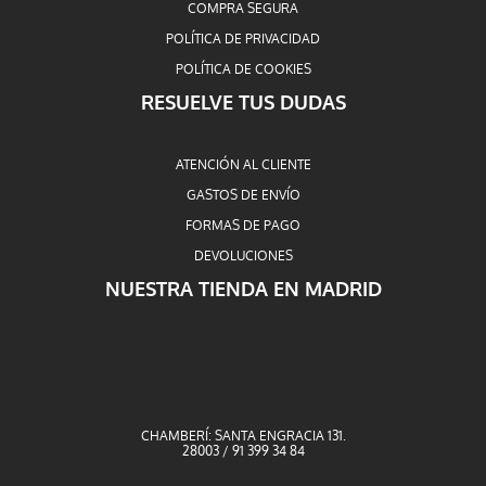
COMPRA SEGURA
POLÍTICA DE PRIVACIDAD
POLÍTICA DE COOKIES
RESUELVE TUS DUDAS
ATENCIÓN AL CLIENTE
GASTOS DE ENVÍO
FORMAS DE PAGO
DEVOLUCIONES
NUESTRA TIENDA EN MADRID
CHAMBERÍ: SANTA ENGRACIA 131.
28003 / 91 399 34 84