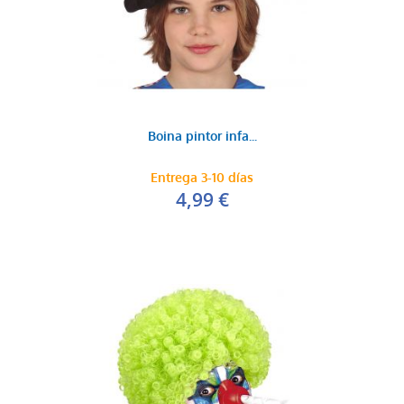
Boina pintor infa...
Entrega 3-10 días
4,99 €