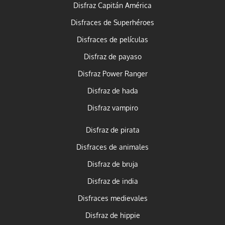
Disfraz Capitán América
Disfraces de Superhéroes
Disfraces de películas
Disfraz de payaso
Disfraz Power Ranger
Disfraz de hada
Disfraz vampiro
Disfraz de pirata
Disfraces de animales
Disfraz de bruja
Disfraz de india
Disfraces medievales
Disfraz de hippie