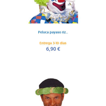
Peluca payaso riz...
Entrega 3-10 días
6,90 €