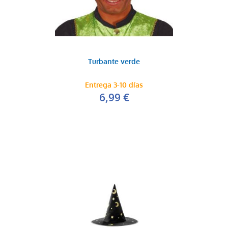
Turbante verde
Entrega 3-10 días
6,99 €