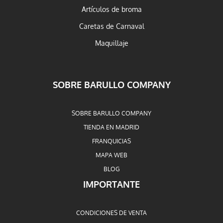
Artículos de broma
Caretas de Carnaval
Maquillaje
SOBRE BARULLO COMPANY
SOBRE BARULLO COMPANY
TIENDA EN MADRID
FRANQUICIAS
MAPA WEB
BLOG
IMPORTANTE
CONDICIONES DE VENTA