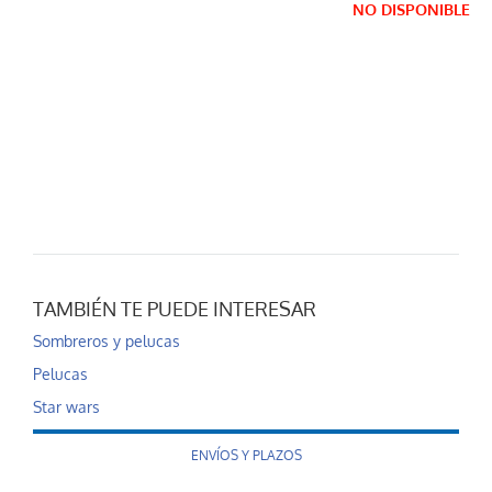
NO DISPONIBLE
TAMBIÉN TE PUEDE INTERESAR
Sombreros y pelucas
Pelucas
Star wars
ENVÍOS Y PLAZOS