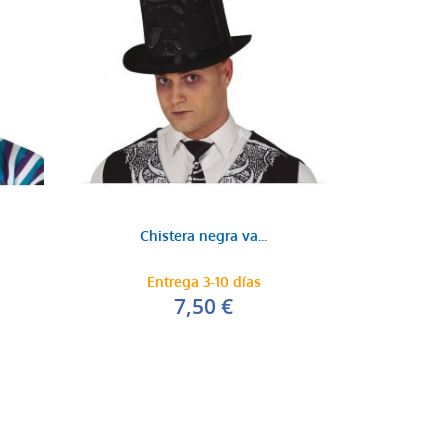
Chistera negra va...
Entrega 3-10 días
7,50 €