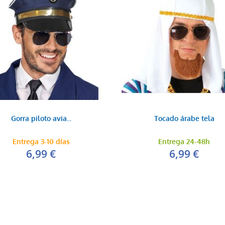
Gorra piloto avia...
Tocado árabe tela
Entrega 3-10 días
Entrega 24-48h
6,99 €
6,99 €