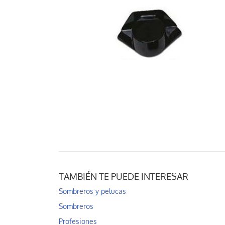
TAMBIÉN TE PUEDE INTERESAR
Sombreros y pelucas
Sombreros
Profesiones