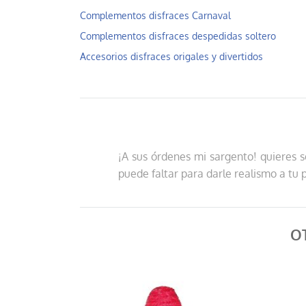
Complementos disfraces Carnaval
Complementos disfraces despedidas soltero
Accesorios disfraces origales y divertidos
¡A sus órdenes mi sargento! quieres se
puede faltar para darle realismo a tu 
O