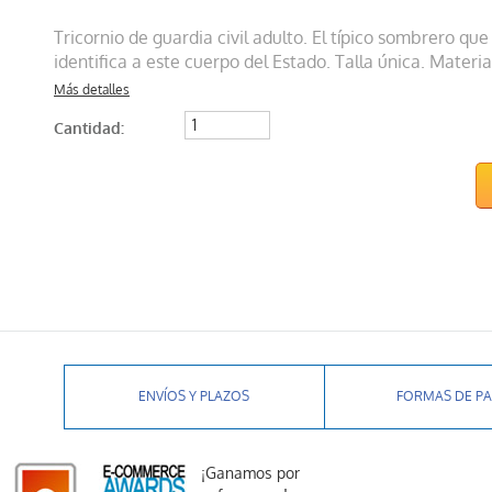
Tricornio de guardia civil adulto. El típico sombrero q
identifica a este cuerpo del Estado. Talla única. Materia
Más detalles
Cantidad:
ENVÍOS Y PLAZOS
FORMAS DE P
¡Ganamos por