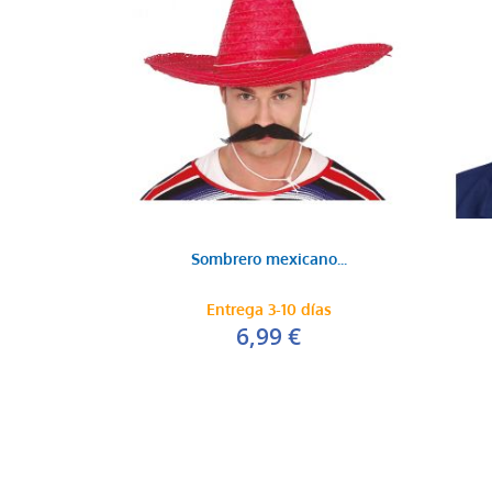
Sombrero mexicano...
Entrega 3-10 días
6,99 €