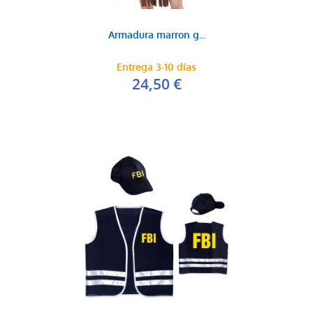
Armadura marron g...
Entrega 3-10 días
24,50 €