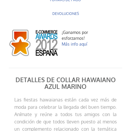
FORMAS DE PAGO
DEVOLUCIONES
¡Ganamos por
esforzarnos!
Más info aquí
DETALLES DE COLLAR HAWAIANO
AZUL MARINO
Las fiestas hawaianas están cada vez más de
moda para celebrar la llegada del buen tiempo.
Anímate y reúne a todos tus amigos con la
condición de que todos lleven puesto al menos
un complemento relacionado con la temática