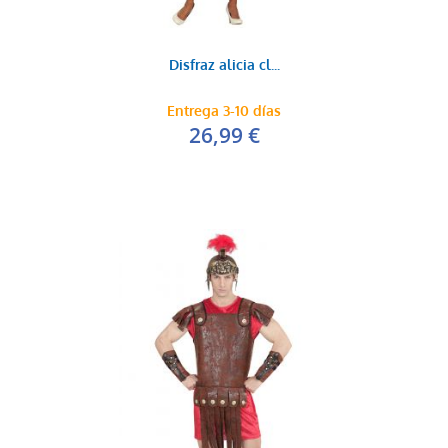
Disfraz alicia cl...
Entrega 3-10 días
26,99 €