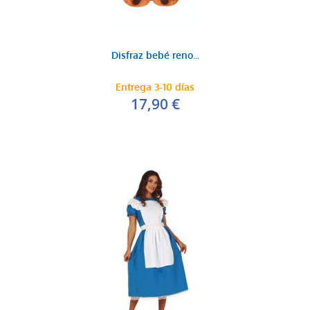
Disfraz bebé reno...
Entrega 3-10 días
17,90 €