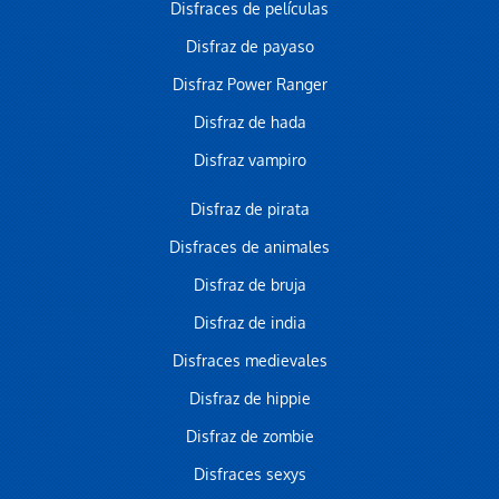
Disfraces de películas
Disfraz de payaso
Disfraz Power Ranger
Disfraz de hada
Disfraz vampiro
Disfraz de pirata
Disfraces de animales
Disfraz de bruja
Disfraz de india
Disfraces medievales
Disfraz de hippie
Disfraz de zombie
Disfraces sexys