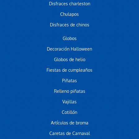
Disfraces charleston
Chulapos
Disfraces de chinos
Globos
Decoración Halloween
Globos de helio
Fiestas de cumpleaños
Piñatas
Relleno piñatas
Vajillas
Cotillón
Artículos de broma
Caretas de Carnaval