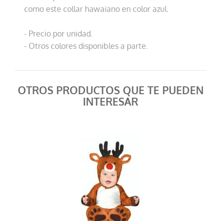
como este collar hawaiano en color azul.
- Precio por unidad.
- Otros colores disponibles a parte.
OTROS PRODUCTOS QUE TE PUEDEN
INTERESAR