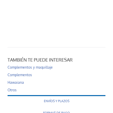
TAMBIÉN TE PUEDE INTERESAR
Complementos y maquillaje
Complementos
Hawaiana
Otros
ENVÍOS Y PLAZOS