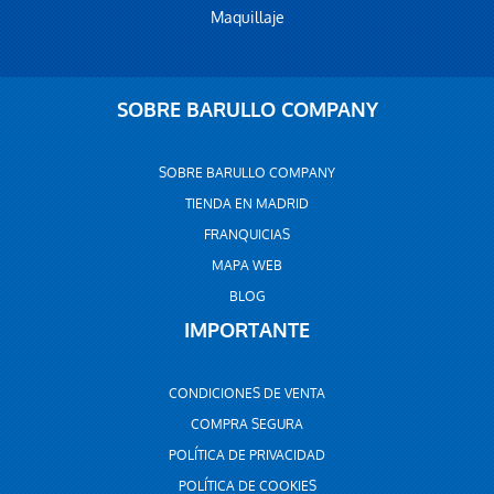
Maquillaje
SOBRE BARULLO COMPANY
SOBRE BARULLO COMPANY
TIENDA EN MADRID
FRANQUICIAS
MAPA WEB
BLOG
IMPORTANTE
CONDICIONES DE VENTA
COMPRA SEGURA
POLÍTICA DE PRIVACIDAD
POLÍTICA DE COOKIES