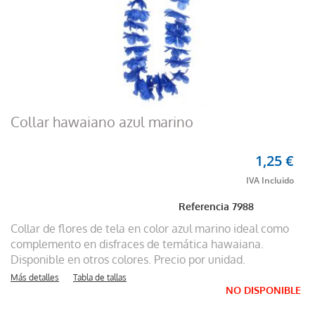
Collar hawaiano azul marino
1,25 €
Referencia
7988
Collar de flores de tela en color azul marino ideal como
complemento en disfraces de temática hawaiana.
Disponible en otros colores. Precio por unidad.
Más detalles
Tabla de tallas
NO DISPONIBLE