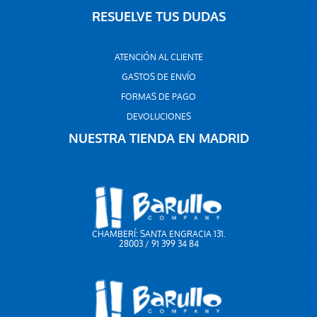
RESUELVE TUS DUDAS
ATENCIÓN AL CLIENTE
GASTOS DE ENVÍO
FORMAS DE PAGO
DEVOLUCIONES
NUESTRA TIENDA EN MADRID
CHAMBERÍ: SANTA ENGRACIA 131.
28003 / 91 399 34 84