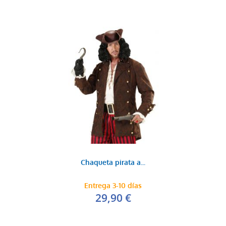
Chaqueta pirata a...
Entrega 3-10 días
29,90 €