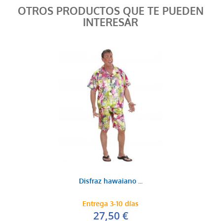
OTROS PRODUCTOS QUE TE PUEDEN
INTERESAR
Disfraz hawaiano ...
Entrega 3-10 días
27,50 €