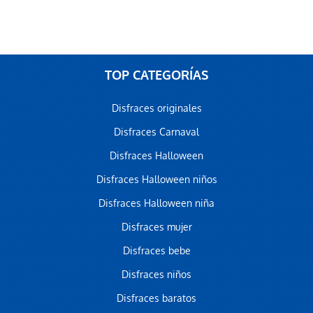
TOP CATEGORÍAS
Disfraces originales
Disfraces Carnaval
Disfraces Halloween
Disfraces Halloween niños
Disfraces Halloween niña
Disfraces mujer
Disfraces bebe
Disfraces niños
Disfraces baratos