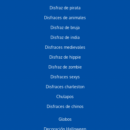
Disfraz de pirata
Disfraces de animales
Disfraz de bruja
Disfraz de india
Disfraces medievales
Disfraz de hippie
Disfraz de zombie
Disfraces sexys
Disfraces charleston
Chulapos
Disfraces de chinos
Globos
Decoración Halloween