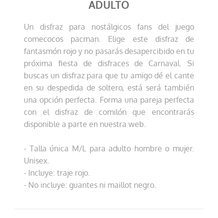
ADULTO
Un disfraz para nostálgicos fans del juego
comecocos pacman. Elige este disfraz de
fantasmón rojo y no pasarás desapercibido en tu
próxima fiesta de disfraces de Carnaval. Si
buscas un disfraz para que tu amigo dé el cante
en su despedida de soltero, está será también
una opción perfecta. Forma una pareja perfecta
con el disfraz de comilón que encontrarás
disponible a parte en nuestra web.
- Talla única M/L para adulto hombre o mujer.
Unisex.
- Incluye: traje rojo.
- No incluye: guantes ni maillot negro.