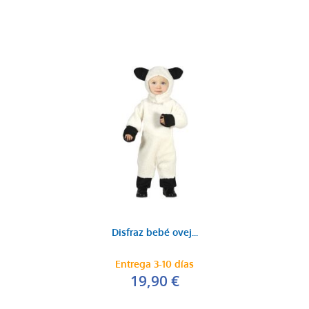
Disfraz bebé ovej...
Entrega 3-10 días
19,90 €