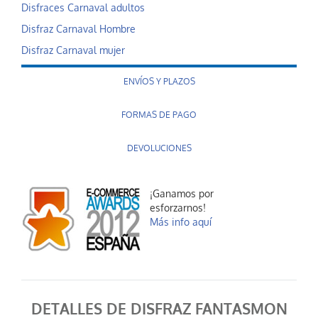
Disfraces Carnaval adultos
Disfraz Carnaval Hombre
Disfraz Carnaval mujer
ENVÍOS Y PLAZOS
FORMAS DE PAGO
DEVOLUCIONES
¡Ganamos por
esforzarnos!
Más info aquí
DETALLES DE DISFRAZ FANTASMON