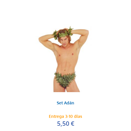
Set Adán
Entrega 3-10 días
5,50 €