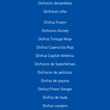
Disfraces despedidas
Disfraces niña
Disfraz Frozen
Disfraces Disney
Disfraz Tortuga Ninja
Disfraz Caperucita Roja
Disfraz Capitán América
Disfraces de Superhéroes
Disfraces de películas
Disfraz de payaso
Disfraz Power Ranger
Disfraz de hada
Disfraz vampiro