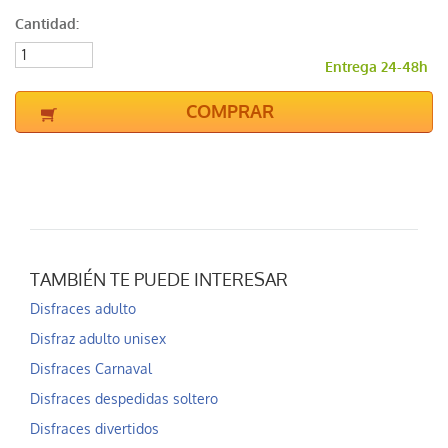
Cantidad:
Entrega 24-48h
COMPRAR
TAMBIÉN TE PUEDE INTERESAR
Disfraces adulto
Disfraz adulto unisex
Disfraces Carnaval
Disfraces despedidas soltero
Disfraces divertidos