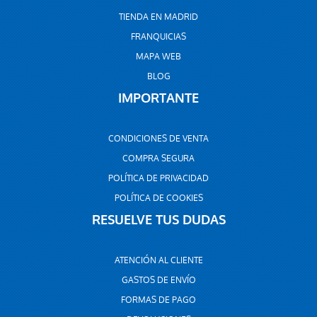
TIENDA EN MADRID
FRANQUICIAS
MAPA WEB
BLOG
IMPORTANTE
CONDICIONES DE VENTA
COMPRA SEGURA
POLÍTICA DE PRIVACIDAD
POLÍTICA DE COOKIES
RESUELVE TUS DUDAS
ATENCIÓN AL CLIENTE
GASTOS DE ENVÍO
FORMAS DE PAGO