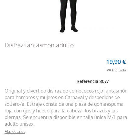
Disfraz fantasmon adulto
19,90 €
Referencia
8077
Original y divertido disfraz de comecocos rojo fantasmón
para hombres y mujeres en Carnaval y despedidas de
soltero/a. El traje consta de una pieza de gomaespuma
roja con ojos y hueco para la cabeza, los brazos y las
piernas. Se encuentra disponible en talla única M/L para
adulto unisex.
Más detalles