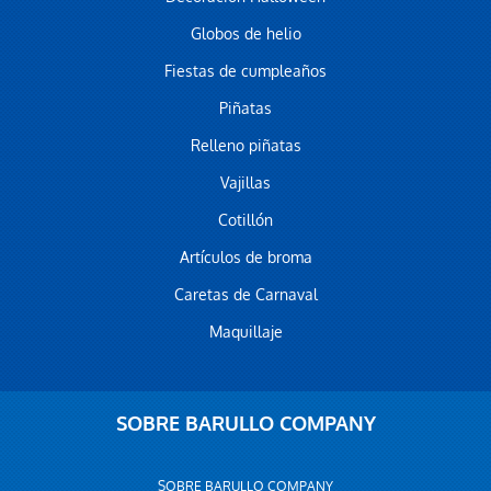
Globos de helio
Fiestas de cumpleaños
Piñatas
Relleno piñatas
Vajillas
Cotillón
Artículos de broma
Caretas de Carnaval
Maquillaje
SOBRE BARULLO COMPANY
SOBRE BARULLO COMPANY