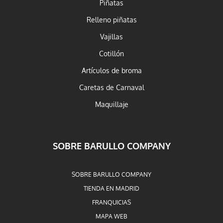
Piñatas
Relleno piñatas
Vajillas
Cotillón
Artículos de broma
Caretas de Carnaval
Maquillaje
SOBRE BARULLO COMPANY
SOBRE BARULLO COMPANY
TIENDA EN MADRID
FRANQUICIAS
MAPA WEB