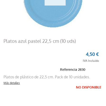
Platos azul pastel 22,5 cm (10 uds)
4,50 €
Referencia
2830
Platos de plástico de 22,5 cm. Pack de 10 unidades.
Más detalles
NO DISPONIBLE