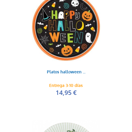
Platos halloween ...
Entrega 3-10 días
14,95 €