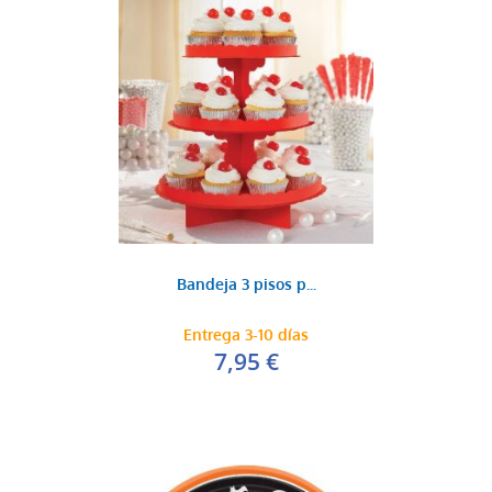
Bandeja 3 pisos p...
Entrega 3-10 días
7,95 €