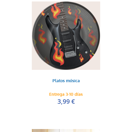
Platos música
Entrega 3-10 días
3,99 €