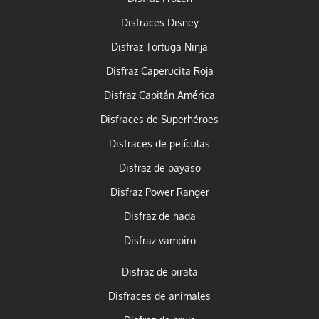
Disfraces Disney
Disfraz Tortuga Ninja
Disfraz Caperucita Roja
Disfraz Capitán América
Disfraces de Superhéroes
Disfraces de películas
Disfraz de payaso
Disfraz Power Ranger
Disfraz de hada
Disfraz vampiro
Disfraz de pirata
Disfraces de animales