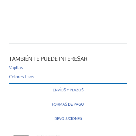
TAMBIÉN TE PUEDE INTERESAR
Vajillas
Colores lisos
ENVÍOS Y PLAZOS
FORMAS DE PAGO
DEVOLUCIONES