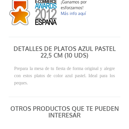
¡Ganamos por
esforzarnos!
Más info aquí
DETALLES DE PLATOS AZUL PASTEL
22,5 CM (10 UDS)
Prepara la mesa de tu fiesta de forma original y alegre
con estos platos de color azul pastel. Ideal para los
peques.
OTROS PRODUCTOS QUE TE PUEDEN
INTERESAR