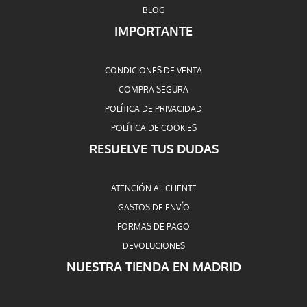
BLOG
IMPORTANTE
CONDICIONES DE VENTA
COMPRA SEGURA
POLÍTICA DE PRIVACIDAD
POLÍTICA DE COOKIES
RESUELVE TUS DUDAS
ATENCIÓN AL CLIENTE
GASTOS DE ENVÍO
FORMAS DE PAGO
DEVOLUCIONES
NUESTRA TIENDA EN MADRID