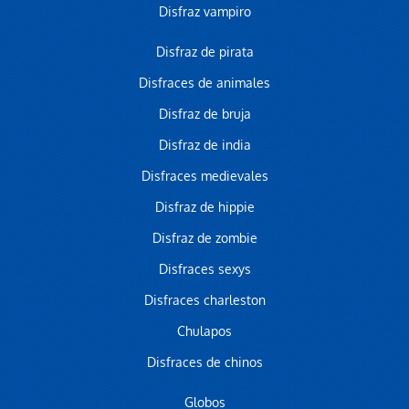
Disfraz vampiro
Disfraz de pirata
Disfraces de animales
Disfraz de bruja
Disfraz de india
Disfraces medievales
Disfraz de hippie
Disfraz de zombie
Disfraces sexys
Disfraces charleston
Chulapos
Disfraces de chinos
Globos