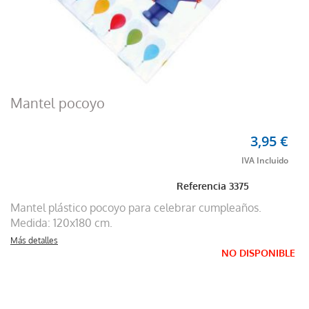
Mantel pocoyo
3,95 €
Referencia
3375
Mantel plástico pocoyo para celebrar cumpleaños.
Medida: 120x180 cm.
Más detalles
NO DISPONIBLE