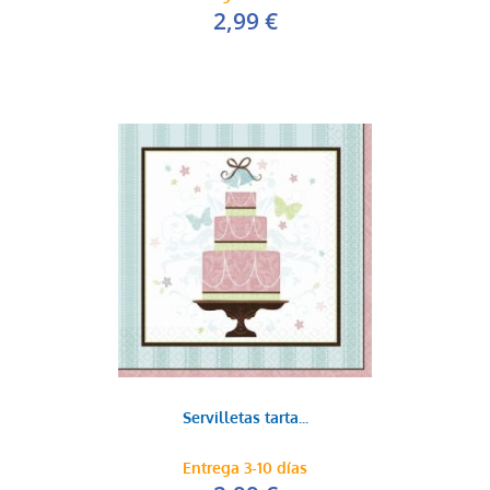
2,99 €
Servilletas tarta...
Entrega 3-10 días