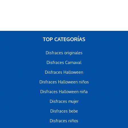
TOP CATEGORÍAS
Disfraces originales
Disfraces Carnaval
Disfraces Halloween
Disfraces Halloween niños
Disfraces Halloween niña
Disfraces mujer
Disfraces bebe
Disfraces niños