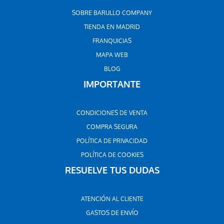
SOBRE BARULLO COMPANY
TIENDA EN MADRID
FRANQUICIAS
MAPA WEB
BLOG
IMPORTANTE
CONDICIONES DE VENTA
COMPRA SEGURA
POLÍTICA DE PRIVACIDAD
POLÍTICA DE COOKIES
RESUELVE TUS DUDAS
ATENCIÓN AL CLIENTE
GASTOS DE ENVÍO