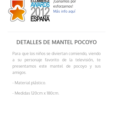
¡Ganamos por
esforzarnos!
Más info aquí
DETALLES DE MANTEL POCOYO
Para que los niños se diviertan comiendo, viendo
a su personaje favorito de la televisión, te
presentamos este mantel de pocoyo y sus
amigos.
- Material plástico.
- Medidas 120cm x 180cm.