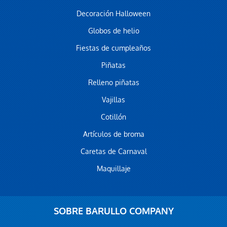
Decoración Halloween
Globos de helio
Fiestas de cumpleaños
Piñatas
Relleno piñatas
Vajillas
Cotillón
Artículos de broma
Caretas de Carnaval
Maquillaje
SOBRE BARULLO COMPANY