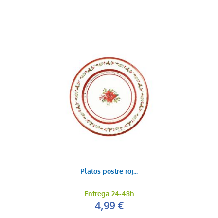
Platos postre roj...
Entrega 24-48h
4,99 €