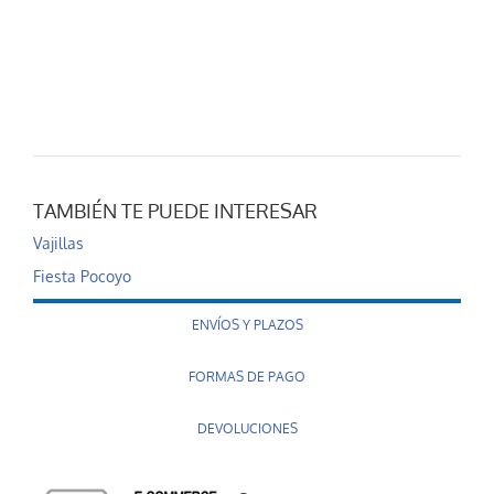
TAMBIÉN TE PUEDE INTERESAR
Vajillas
Fiesta Pocoyo
ENVÍOS Y PLAZOS
FORMAS DE PAGO
DEVOLUCIONES