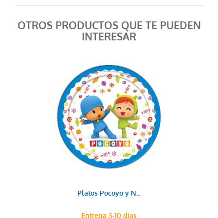
OTROS PRODUCTOS QUE TE PUEDEN
INTERESAR
Platos Pocoyo y N...
Entrega 3-10 días