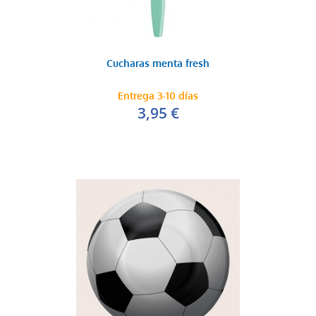
Cucharas menta fresh
Entrega 3-10 días
3,95 €