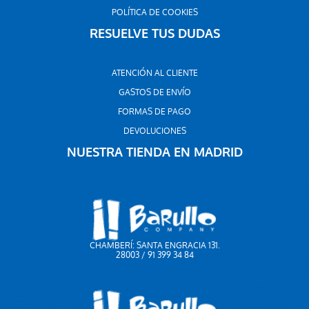
POLÍTICA DE COOKIES
RESUELVE TUS DUDAS
ATENCIÓN AL CLIENTE
GASTOS DE ENVÍO
FORMAS DE PAGO
DEVOLUCIONES
NUESTRA TIENDA EN MADRID
CHAMBERÍ: SANTA ENGRACIA 131.
28003 / 91 399 34 84