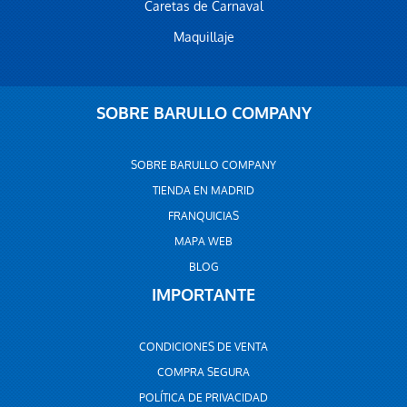
Caretas de Carnaval
Maquillaje
SOBRE BARULLO COMPANY
SOBRE BARULLO COMPANY
TIENDA EN MADRID
FRANQUICIAS
MAPA WEB
BLOG
IMPORTANTE
CONDICIONES DE VENTA
COMPRA SEGURA
POLÍTICA DE PRIVACIDAD