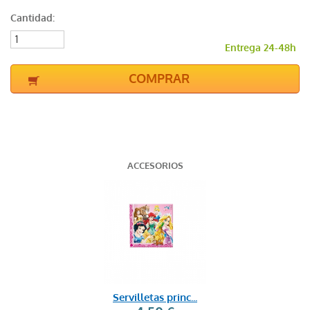
Cantidad:
Entrega 24-48h
COMPRAR
ACCESORIOS
Servilletas princ...