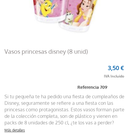
Vasos princesas disney (8 unid)
3,50 €
Referencia
709
Si tu pequeña te ha pedido una fiesta de cumpleaños de
Disney, seguramente se refiere a una fiesta con las
princesas como protagonistas. Estos vasos forman parte
de la colección completa, son de plástico y vienen en
packs de 8 unidades de 250 cl, ¿te los vas a perder?
Más detalles