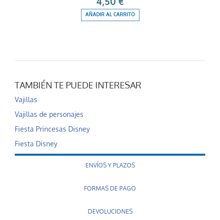
4,50 €
AÑADIR AL CARRITO
TAMBIÉN TE PUEDE INTERESAR
Vajillas
Vajillas de personajes
Fiesta Princesas Disney
Fiesta Disney
ENVÍOS Y PLAZOS
FORMAS DE PAGO
DEVOLUCIONES