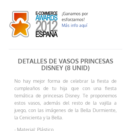
¡Ganamos por
esforzarnos!
Más info aquí
DETALLES DE VASOS PRINCESAS
DISNEY (8 UNID)
No hay mejor forma de celebrar la fiesta de
cumpleaños de tu hija que con una fiesta
temática de princesas Disney. Te proponemos
estos vasos, además del resto de la vajilla a
juego, con las imágenes de la Bella Durmiente,
la Cenicienta y la Bella.
- Material: Plástico.