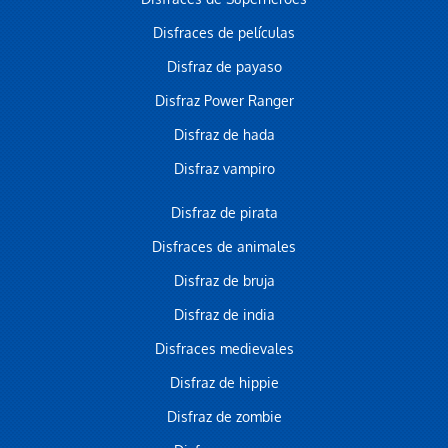
Disfraces de películas
Disfraz de payaso
Disfraz Power Ranger
Disfraz de hada
Disfraz vampiro
Disfraz de pirata
Disfraces de animales
Disfraz de bruja
Disfraz de india
Disfraces medievales
Disfraz de hippie
Disfraz de zombie