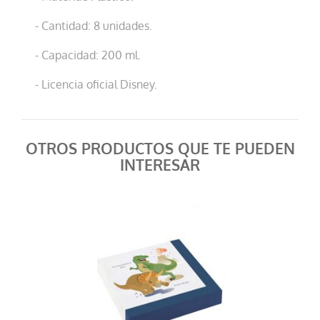
- Cantidad: 8 unidades.
- Capacidad: 200 ml.
- Licencia oficial Disney.
OTROS PRODUCTOS QUE TE PUEDEN
INTERESAR