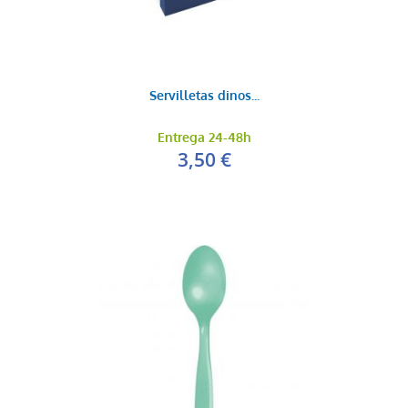
Servilletas dinos...
Entrega 24-48h
3,50 €