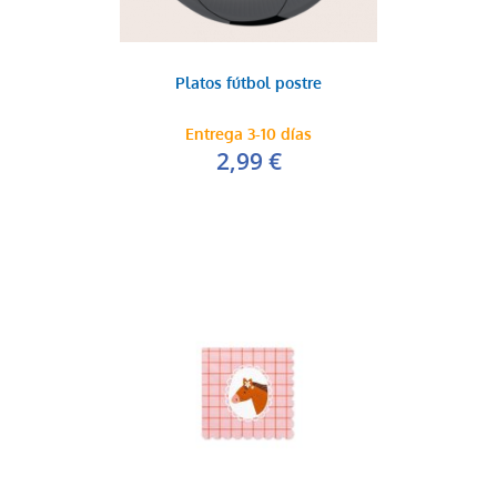
Platos fútbol postre
Entrega 3-10 días
2,99 €